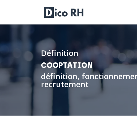
Définition
COOPTATION
définition, fonctionneme
recrutement