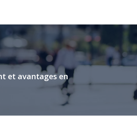
nt et avantages en