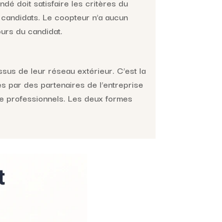
dé doit satisfaire les critères du
 candidats. Le coopteur n’a aucun
ours du candidat.
sus de leur réseau extérieur. C’est la
s par des partenaires de l’entreprise
tre professionnels. Les deux formes