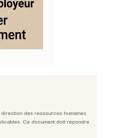
la direction des ressources humaines
plicables. Ce document doit répondre