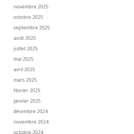
novembre 2025
octobre 2025
septembre 2025
août 2025
juillet 2025
mai 2025
avril 2025
mars 2025
février 2025
janvier 2025
décembre 2024
novembre 2024
octobre 2024