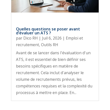
Quelles questions se poser avant
d’évaluer un ATS ?
par
Dico RH
|
Juil 6, 2026
|
Emploi et
recrutement
,
Outils RH
Avant de se lancer dans l'évaluation d'un
ATS, il est essentiel de bien définir ses
besoins spécifiques en matière de
recrutement. Cela inclut d'analyser le
volume de recrutements prévus, les
compétences requises et la complexité du
processus à mettre en place. En...