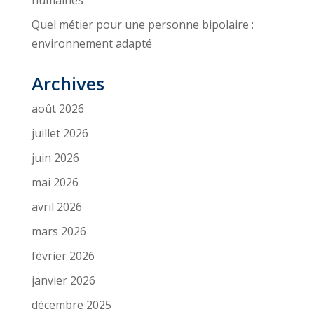
humaines
Quel métier pour une personne bipolaire :
environnement adapté
Archives
août 2026
juillet 2026
juin 2026
mai 2026
avril 2026
mars 2026
février 2026
janvier 2026
décembre 2025