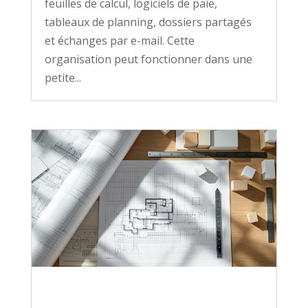
feuilles de calcul, logiciels de paie,
tableaux de planning, dossiers partagés
et échanges par e-mail. Cette
organisation peut fonctionner dans une
petite...