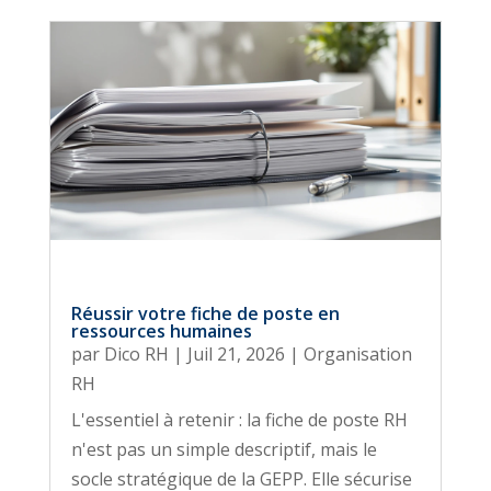
Réussir votre fiche de poste en
ressources humaines
par
Dico RH
|
Juil 21, 2026
|
Organisation
RH
L'essentiel à retenir : la fiche de poste RH
n'est pas un simple descriptif, mais le
socle stratégique de la GEPP. Elle sécurise