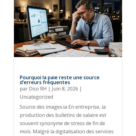
Pourquoi la paie reste une source
d’erreurs fréquentes
par
Dico RH
|
Juin 8, 2026
|
Uncategorized
Source des images:ia En entreprise, la
production des bulletins de salaire est
souvent synonyme de stress de fin de
mois. Malgré la digitalisation des services