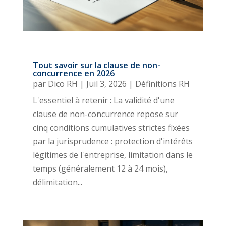
Tout savoir sur la clause de non-
concurrence en 2026
par
Dico RH
|
Juil 3, 2026
|
Définitions RH
L'essentiel à retenir : La validité d'une
clause de non-concurrence repose sur
cinq conditions cumulatives strictes fixées
par la jurisprudence : protection d'intérêts
légitimes de l'entreprise, limitation dans le
temps (généralement 12 à 24 mois),
délimitation...