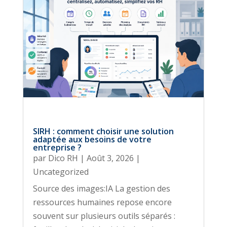
SIRH : comment choisir une solution
adaptée aux besoins de votre
entreprise ?
par
Dico RH
|
Août 3, 2026
|
Uncategorized
Source des images:IA La gestion des
ressources humaines repose encore
souvent sur plusieurs outils séparés :