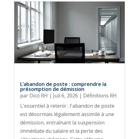
L’abandon de poste : comprendre la
présomption de démission
par
Dico RH
|
Juil 6, 2026
|
Définitions RH
L'essentiel à retenir : l'abandon de poste
est désormais légalement assimilé à une
démission, entraînant la suspension
immédiate du salaire et la perte des