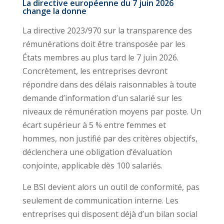
La directive européenne du 7 juin 2026
change la donne
La directive 2023/970 sur la transparence des
rémunérations doit être transposée par les
États membres au plus tard le 7 juin 2026.
Concrètement, les entreprises devront
répondre dans des délais raisonnables à toute
demande d’information d’un salarié sur les
niveaux de rémunération moyens par poste. Un
écart supérieur à 5 % entre femmes et
hommes, non justifié par des critères objectifs,
déclenchera une obligation d’évaluation
conjointe, applicable dès 100 salariés.
Le BSI devient alors un outil de conformité, pas
seulement de communication interne. Les
entreprises qui disposent déjà d’un bilan social