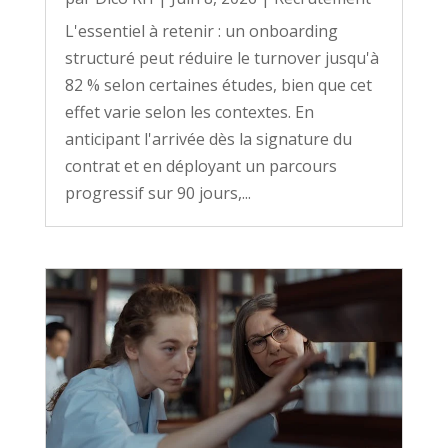
L'essentiel à retenir : un onboarding
structuré peut réduire le turnover jusqu'à
82 % selon certaines études, bien que cet
effet varie selon les contextes. En
anticipant l'arrivée dès la signature du
contrat et en déployant un parcours
progressif sur 90 jours,...