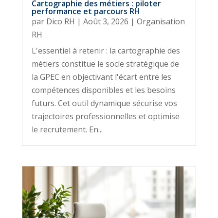
Cartographie des métiers : piloter
performance et parcours RH
par
Dico RH
|
Août 3, 2026
|
Organisation
RH
L'essentiel à retenir : la cartographie des
métiers constitue le socle stratégique de
la GPEC en objectivant l'écart entre les
compétences disponibles et les besoins
futurs. Cet outil dynamique sécurise vos
trajectoires professionnelles et optimise
le recrutement. En...