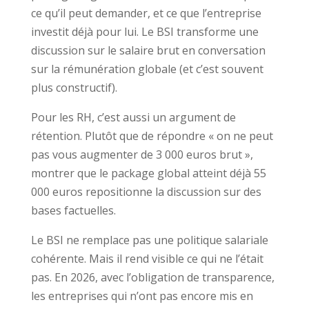
ce qu’il peut demander, et ce que l’entreprise
investit déjà pour lui. Le BSI transforme une
discussion sur le salaire brut en conversation
sur la rémunération globale (et c’est souvent
plus constructif).
Pour les RH, c’est aussi un argument de
rétention. Plutôt que de répondre « on ne peut
pas vous augmenter de 3 000 euros brut »,
montrer que le package global atteint déjà 55
000 euros repositionne la discussion sur des
bases factuelles.
Le BSI ne remplace pas une politique salariale
cohérente. Mais il rend visible ce qui ne l’était
pas. En 2026, avec l’obligation de transparence,
les entreprises qui n’ont pas encore mis en