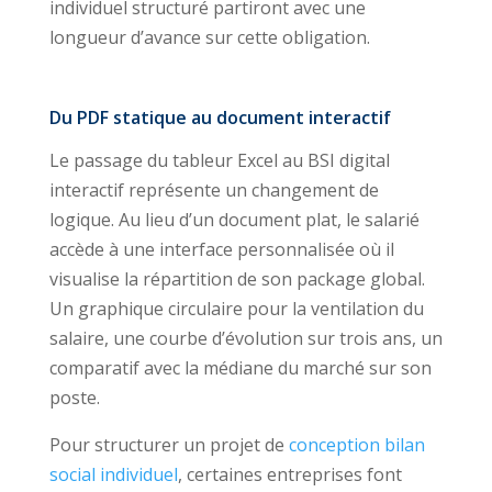
individuel structuré partiront avec une
longueur d’avance sur cette obligation.
Du PDF statique au document interactif
Le passage du tableur Excel au BSI digital
interactif représente un changement de
logique. Au lieu d’un document plat, le salarié
accède à une interface personnalisée où il
visualise la répartition de son package global.
Un graphique circulaire pour la ventilation du
salaire, une courbe d’évolution sur trois ans, un
comparatif avec la médiane du marché sur son
poste.
Pour structurer un projet de
conception bilan
social individuel
, certaines entreprises font