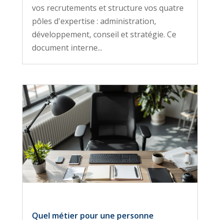
vos recrutements et structure vos quatre
pôles d'expertise : administration,
développement, conseil et stratégie. Ce
document interne...
Quel métier pour une personne