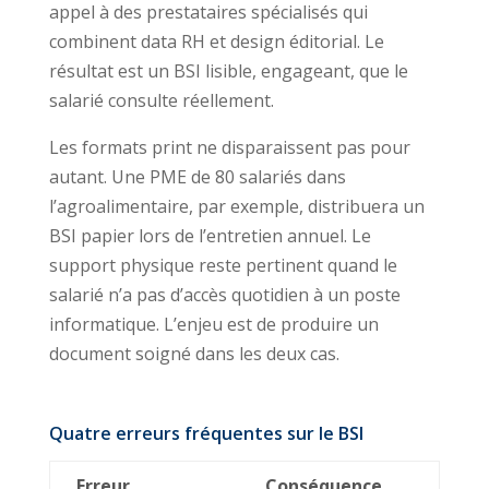
appel à des prestataires spécialisés qui
combinent data RH et design éditorial. Le
résultat est un BSI lisible, engageant, que le
salarié consulte réellement.
Les formats print ne disparaissent pas pour
autant. Une PME de 80 salariés dans
l’agroalimentaire, par exemple, distribuera un
BSI papier lors de l’entretien annuel. Le
support physique reste pertinent quand le
salarié n’a pas d’accès quotidien à un poste
informatique. L’enjeu est de produire un
document soigné dans les deux cas.
Quatre erreurs fréquentes sur le BSI
Erreur
Conséquence