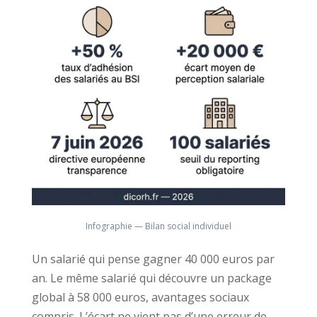
Infographie — Bilan social individuel
Un salarié qui pense gagner 40 000 euros par
an. Le même salarié qui découvre un package
global à 58 000 euros, avantages sociaux
compris. L’écart ne vient pas d’une erreur de