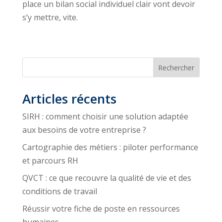
place un bilan social individuel clair vont devoir
s’y mettre, vite.
Rechercher
Articles récents
SIRH : comment choisir une solution adaptée
aux besoins de votre entreprise ?
Cartographie des métiers : piloter performance
et parcours RH
QVCT : ce que recouvre la qualité de vie et des
conditions de travail
Réussir votre fiche de poste en ressources