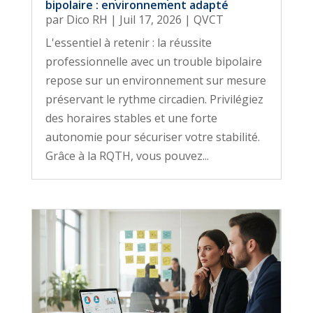
bipolaire : environnement adapté
par
Dico RH
|
Juil 17, 2026
|
QVCT
L'essentiel à retenir : la réussite
professionnelle avec un trouble bipolaire
repose sur un environnement sur mesure
préservant le rythme circadien. Privilégiez
des horaires stables et une forte
autonomie pour sécuriser votre stabilité.
Grâce à la RQTH, vous pouvez...