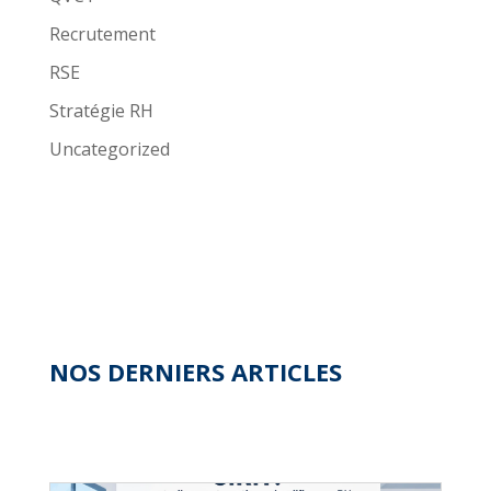
Recrutement
RSE
Stratégie RH
Uncategorized
NOS DERNIERS ARTICLES