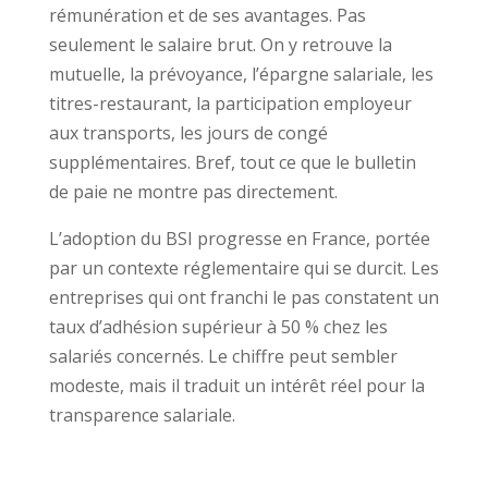
rémunération et de ses avantages. Pas
seulement le salaire brut. On y retrouve la
mutuelle, la prévoyance, l’épargne salariale, les
titres-restaurant, la participation employeur
aux transports, les jours de congé
supplémentaires. Bref, tout ce que le bulletin
de paie ne montre pas directement.
L’adoption du BSI progresse en France, portée
par un contexte réglementaire qui se durcit. Les
entreprises qui ont franchi le pas constatent un
taux d’adhésion supérieur à 50 % chez les
salariés concernés. Le chiffre peut sembler
modeste, mais il traduit un intérêt réel pour la
transparence salariale.