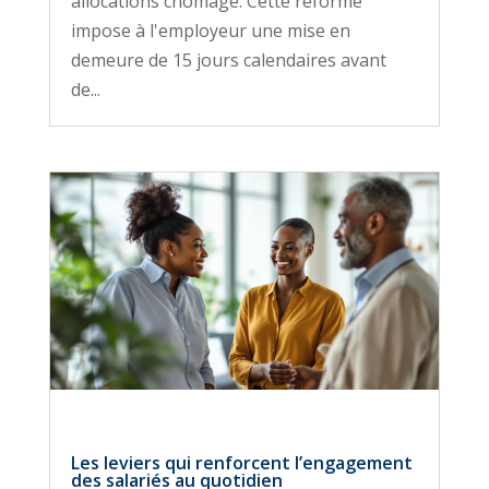
allocations chômage. Cette réforme
impose à l'employeur une mise en
demeure de 15 jours calendaires avant
de...
Les leviers qui renforcent l’engagement
des salariés au quotidien