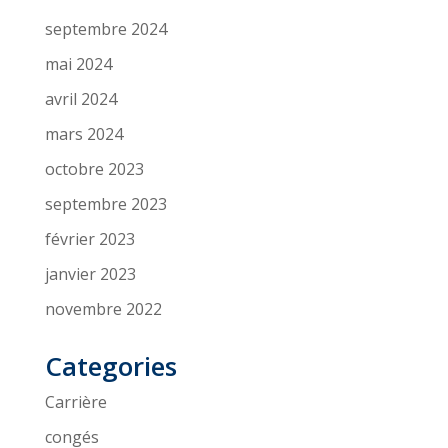
septembre 2024
mai 2024
avril 2024
mars 2024
octobre 2023
septembre 2023
février 2023
janvier 2023
novembre 2022
Categories
Carrière
congés