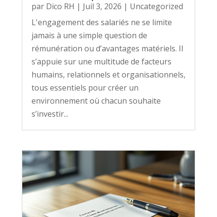
par
Dico RH
|
Juil 3, 2026
|
Uncategorized
L'engagement des salariés ne se limite
jamais à une simple question de
rémunération ou d’avantages matériels. Il
s’appuie sur une multitude de facteurs
humains, relationnels et organisationnels,
tous essentiels pour créer un
environnement où chacun souhaite
s’investir...