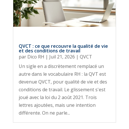
QVCT : ce que recouvre la qualité de vie
et des conditions de travail
par
Dico RH
|
Juil 21, 2026
|
QVCT
Un sigle en a discrètement remplacé un
autre dans le vocabulaire RH : la QVT est
devenue QVCT, pour qualité de vie et des
conditions de travail. Le glissement s'est
joué avec la loi du 2 août 2021. Trois
lettres ajoutées, mais une intention
différente. On ne parle...