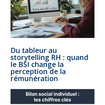
Du tableur au
storytelling RH : quand
le BSI change la
perception de la
rémunération