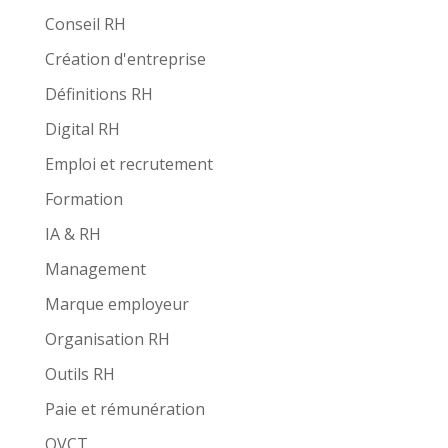
Conseil RH
Création d'entreprise
Définitions RH
Digital RH
Emploi et recrutement
Formation
IA & RH
Management
Marque employeur
Organisation RH
Outils RH
Paie et rémunération
QVCT