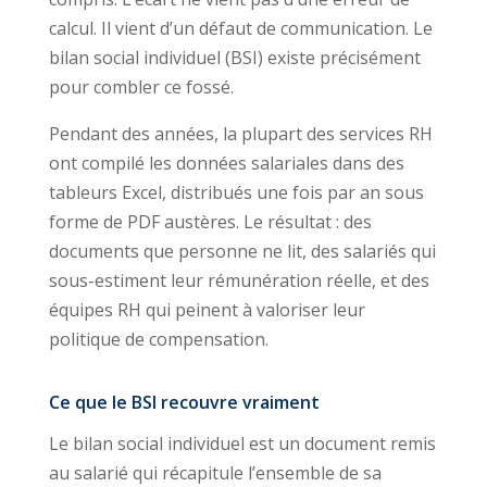
calcul. Il vient d’un défaut de communication. Le
bilan social individuel (BSI) existe précisément
pour combler ce fossé.
Pendant des années, la plupart des services RH
ont compilé les données salariales dans des
tableurs Excel, distribués une fois par an sous
forme de PDF austères. Le résultat : des
documents que personne ne lit, des salariés qui
sous-estiment leur rémunération réelle, et des
équipes RH qui peinent à valoriser leur
politique de compensation.
Ce que le BSI recouvre vraiment
Le bilan social individuel est un document remis
au salarié qui récapitule l’ensemble de sa