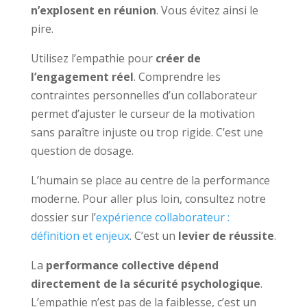
n’explosent en réunion
. Vous évitez ainsi le
pire.
Utilisez l’empathie pour
créer de
l’engagement réel
. Comprendre les
contraintes personnelles d’un collaborateur
permet d’ajuster le curseur de la motivation
sans paraître injuste ou trop rigide. C’est une
question de dosage.
L’humain se place au centre de la performance
moderne. Pour aller plus loin, consultez notre
dossier sur l’
expérience collaborateur :
définition et enjeux
. C’est un
levier de réussite
.
La
performance collective dépend
directement de la sécurité psychologique
.
L’empathie n’est pas de la faiblesse, c’est un