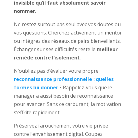
invisible qu’il faut absolument savoir
nommer
.
Ne restez surtout pas seul avec vos doutes ou
vos questions. Cherchez activement un mentor
ou intégrez des réseaux de pairs bienveillants.
Échanger sur ses difficultés reste le
meilleur
remède contre l’isolement
.
N’oubliez pas d’évaluer votre propre
reconnaissance professionnelle : quelles
formes lui donner
? Rappelez-vous que le
manager a aussi besoin de reconnaissance
pour avancer. Sans ce carburant, la motivation
s’effrite rapidement.
Préservez farouchement votre vie privée
contre l’envahissement digital. Coupez