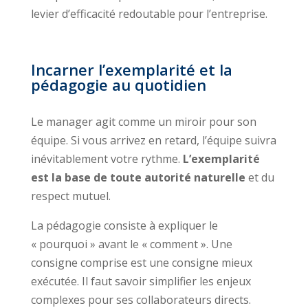
levier d’efficacité redoutable pour l’entreprise.
Incarner l’exemplarité et la
pédagogie au quotidien
Le manager agit comme un miroir pour son
équipe. Si vous arrivez en retard, l’équipe suivra
inévitablement votre rythme.
L’exemplarité
est la base de toute autorité naturelle
et du
respect mutuel.
La pédagogie consiste à expliquer le
« pourquoi » avant le « comment ». Une
consigne comprise est une consigne mieux
exécutée. Il faut savoir simplifier les enjeux
complexes pour ses collaborateurs directs.