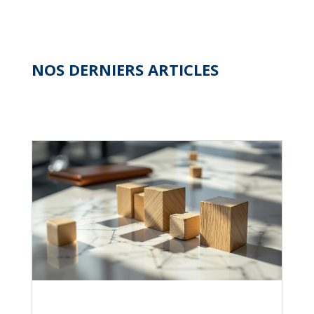
NOS DERNIERS ARTICLES