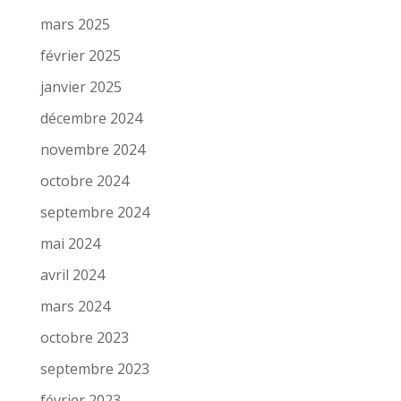
mars 2025
février 2025
janvier 2025
décembre 2024
novembre 2024
octobre 2024
septembre 2024
mai 2024
avril 2024
mars 2024
octobre 2023
septembre 2023
février 2023