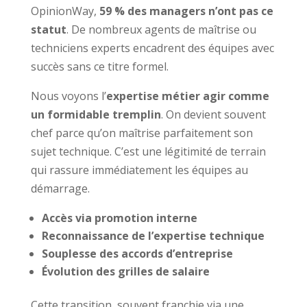
OpinionWay,
59 % des managers n’ont pas ce
statut
. De nombreux agents de maîtrise ou
techniciens experts encadrent des équipes avec
succès sans ce titre formel.
Nous voyons l’
expertise métier agir comme
un formidable tremplin
. On devient souvent
chef parce qu’on maîtrise parfaitement son
sujet technique. C’est une légitimité de terrain
qui rassure immédiatement les équipes au
démarrage.
Accès via promotion interne
Reconnaissance de l’expertise technique
Souplesse des accords d’entreprise
Évolution des grilles de salaire
Cette transition, souvent franchie via une