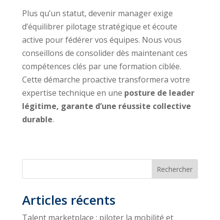
Plus qu’un statut, devenir manager exige
d’équilibrer pilotage stratégique et écoute
active pour fédérer vos équipes. Nous vous
conseillons de consolider dès maintenant ces
compétences clés par une formation ciblée.
Cette démarche proactive transformera votre
expertise technique en une
posture de leader
légitime, garante d’une réussite collective
durable
.
Rechercher
Articles récents
Talent marketplace : piloter la mobilité et