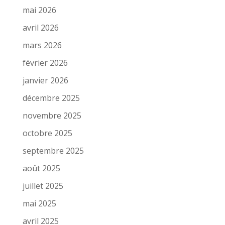
mai 2026
avril 2026
mars 2026
février 2026
janvier 2026
décembre 2025
novembre 2025
octobre 2025
septembre 2025
août 2025
juillet 2025
mai 2025
avril 2025