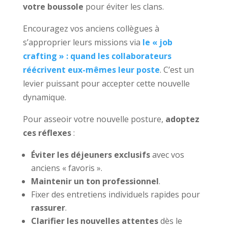
votre boussole
pour éviter les clans.
Encouragez vos anciens collègues à
s’approprier leurs missions via
le « job
crafting » : quand les collaborateurs
réécrivent eux-mêmes leur poste
. C’est un
levier puissant pour accepter cette nouvelle
dynamique.
Pour asseoir votre nouvelle posture,
adoptez
ces réflexes
:
Éviter les déjeuners exclusifs
avec vos
anciens « favoris ».
Maintenir un ton professionnel
.
Fixer des entretiens individuels rapides pour
rassurer
.
Clarifier les nouvelles attentes
dès le