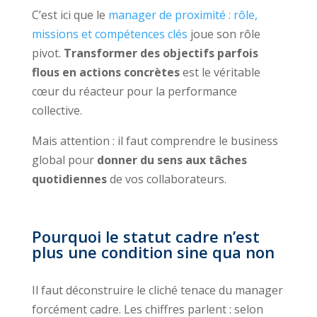
C’est ici que le
manager de proximité : rôle,
missions et compétences clés
joue son rôle
pivot.
Transformer des objectifs parfois
flous en actions concrètes
est le véritable
cœur du réacteur pour la performance
collective.
Mais attention : il faut comprendre le business
global pour
donner du sens aux tâches
quotidiennes
de vos collaborateurs.
Pourquoi le statut cadre n’est
plus une condition sine qua non
Il faut déconstruire le cliché tenace du manager
forcément cadre. Les chiffres parlent : selon