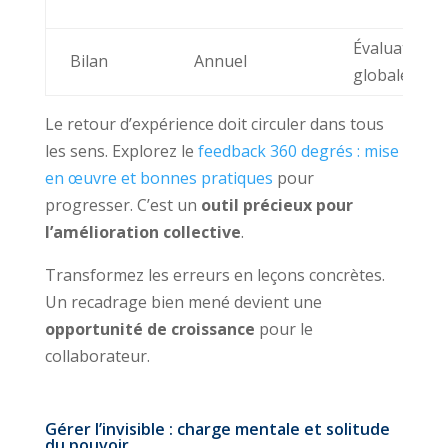
Évaluation
Bilan
Annuel
globale
Le retour d’expérience doit circuler dans tous
les sens. Explorez le
feedback 360 degrés : mise
en œuvre et bonnes pratiques
pour
progresser. C’est un
outil précieux pour
l’amélioration collective
.
Transformez les erreurs en leçons concrètes.
Un recadrage bien mené devient une
opportunité de croissance
pour le
collaborateur.
Gérer l’invisible : charge mentale et solitude
du pouvoir