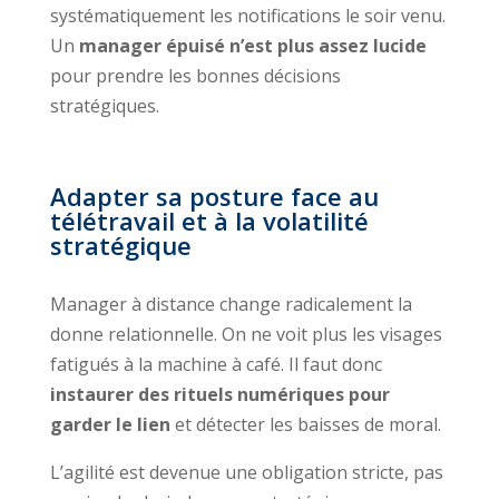
systématiquement les notifications le soir venu.
Un
manager épuisé n’est plus assez lucide
pour prendre les bonnes décisions
stratégiques.
Adapter sa posture face au
télétravail et à la volatilité
stratégique
Manager à distance change radicalement la
donne relationnelle. On ne voit plus les visages
fatigués à la machine à café. Il faut donc
instaurer des rituels numériques pour
garder le lien
et détecter les baisses de moral.
L’agilité est devenue une obligation stricte, pas