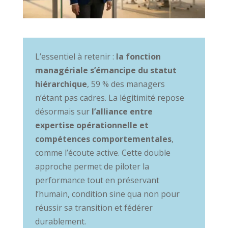
L’essentiel à retenir :
la fonction
managériale s’émancipe du statut
hiérarchique
, 59 % des managers
n’étant pas cadres. La légitimité repose
désormais sur
l’alliance entre
expertise opérationnelle et
compétences comportementales
,
comme l’écoute active. Cette double
approche permet de piloter la
performance tout en préservant
l’humain, condition sine qua non pour
réussir sa transition et fédérer
durablement.