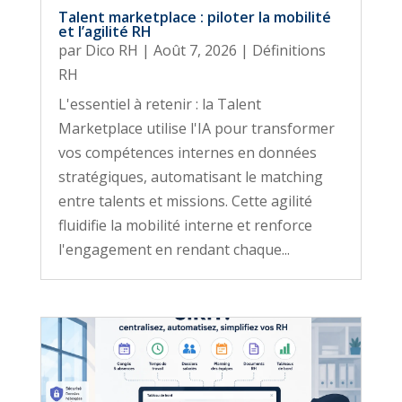
Talent marketplace : piloter la mobilité
et l’agilité RH
par
Dico RH
|
Août 7, 2026
|
Définitions
RH
L'essentiel à retenir : la Talent
Marketplace utilise l'IA pour transformer
vos compétences internes en données
stratégiques, automatisant le matching
entre talents et missions. Cette agilité
fluidifie la mobilité interne et renforce
l'engagement en rendant chaque...