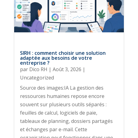
SIRH : comment choisir une solution
adaptée aux besoins de votre
entreprise ?
par
Dico RH
|
Août 3, 2026
|
Uncategorized
Source des images:IA La gestion des
ressources humaines repose encore
souvent sur plusieurs outils séparés :
feuilles de calcul, logiciels de paie,
tableaux de planning, dossiers partagés
et échanges par e-mail. Cette
organisation peut fonctionner dans une