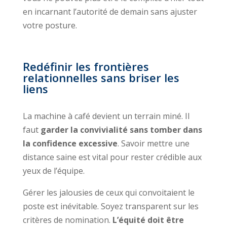
en incarnant l’autorité de demain sans ajuster
votre posture.
Redéfinir les frontières
relationnelles sans briser les
liens
La machine à café devient un terrain miné. Il
faut
garder la convivialité sans tomber dans
la confidence excessive
. Savoir mettre une
distance saine est vital pour rester crédible aux
yeux de l’équipe.
Gérer les jalousies de ceux qui convoitaient le
poste est inévitable. Soyez transparent sur les
critères de nomination.
L’équité doit être