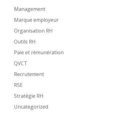
Management
Marque employeur
Organisation RH
Outils RH
Paie et rémunération
QVCT
Recrutement
RSE
Stratégie RH
Uncategorized