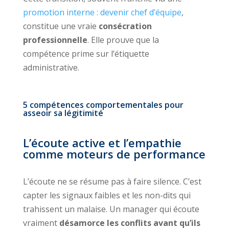
promotion interne : devenir chef d’équipe
,
constitue une vraie
consécration
professionnelle
. Elle prouve que la
compétence prime sur l’étiquette
administrative.
5 compétences comportementales pour
asseoir sa légitimité
L’écoute active et l’empathie
comme moteurs de performance
L’écoute ne se résume pas à faire silence. C’est
capter les signaux faibles et les non-dits qui
trahissent un malaise. Un manager qui écoute
vraiment
désamorce les conflits avant qu’ils