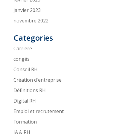
janvier 2023
novembre 2022
Categories
Carrière
congés
Conseil RH
Création d'entreprise
Définitions RH
Digital RH
Emploi et recrutement
Formation
IA & RH