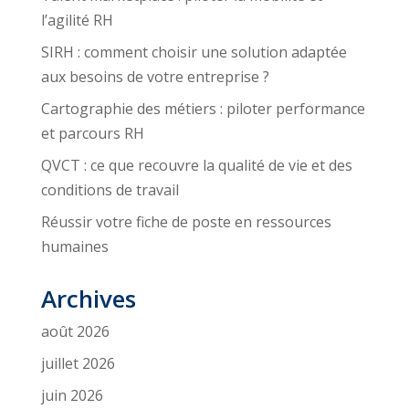
l’agilité RH
SIRH : comment choisir une solution adaptée
aux besoins de votre entreprise ?
Cartographie des métiers : piloter performance
et parcours RH
QVCT : ce que recouvre la qualité de vie et des
conditions de travail
Réussir votre fiche de poste en ressources
humaines
Archives
août 2026
juillet 2026
juin 2026