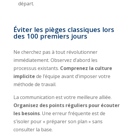
départ.
Éviter les pièges classiques lors
des 100 premiers jours
Ne cherchez pas à tout révolutionner
immédiatement. Observez d’abord les
processus existants.
Comprenez la culture
implicite
de l’équipe avant d’imposer votre
méthode de travail.
La communication est votre meilleure alliée.
Organisez des points réguliers pour écouter
les besoins
. Une erreur fréquente est de
s’isoler pour « préparer son plan » sans
consulter la base.