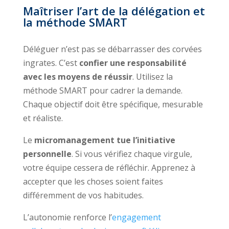
Maîtriser l’art de la délégation et
la méthode SMART
Déléguer n’est pas se débarrasser des corvées
ingrates. C’est
confier une responsabilité
avec les moyens de réussir
. Utilisez la
méthode SMART pour cadrer la demande.
Chaque objectif doit être spécifique, mesurable
et réaliste.
Le
micromanagement tue l’initiative
personnelle
. Si vous vérifiez chaque virgule,
votre équipe cessera de réfléchir. Apprenez à
accepter que les choses soient faites
différemment de vos habitudes.
L’autonomie renforce l’
engagement