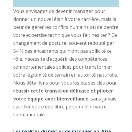
Vous envisagez de devenir manager pour
donner un nouvel élan à votre carrière, mais la
peur de gérer les conflits humains ou de perdre
votre expertise technique vous fait hésiter ? Ce
changement de posture, souvent redouté par
54 % des encadrants qui n’ont pas sollicité ce
rôle, nécessite d’acquérir des compétences
comportementales solides pour transformer
votre légitimité de terrain en autorité naturelle.
Nous détaillons pour vous les étapes clés pour
réussir cette transition délicate et piloter
votre équipe avec bienveillance
, sans jamais
sacrifier votre équilibre personnel ni votre
santé mentale.
Les réalités du métier de manager en 2026