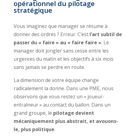
opérationnel du pilotage
stratégique
Vous imaginez que manager se résume à
donner des ordres ? Erreur. C’est
l’art subtil de
passer du « faire » au « faire faire »
. Le
manager doit jongler sans cesse entre les
urgences du matin et les objectifs à six mois
sans jamais se perdre en route.
La dimension de votre équipe change
radicalement la donne. Dans une PME, nous
observons que vous restez un « joueur-
entraîneur » au contact du ballon. Dans un
grand groupe, le
pilotage devient
mécaniquement plus abstrait, et avouons-
le, plus politique
.