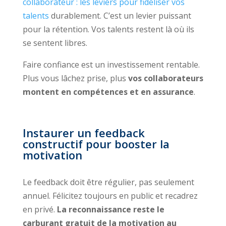
collaborateur : les leviers pour fidéliser vos
talents
durablement. C’est un levier puissant
pour la rétention. Vos talents restent là où ils
se sentent libres.
Faire confiance est un investissement rentable.
Plus vous lâchez prise, plus
vos collaborateurs
montent en compétences et en assurance
.
Instaurer un feedback
constructif pour booster la
motivation
Le feedback doit être régulier, pas seulement
annuel. Félicitez toujours en public et recadrez
en privé.
La reconnaissance reste le
carburant gratuit de la motivation au