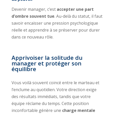
Devenir manager, c’est
accepter une part
d’ombre souvent tue
. Au-delà du statut, il faut
savoir encaisser une pression psychologique
réelle et apprendre à se préserver pour durer
dans ce nouveau rôle.
Apprivoiser la solitude du
manager et protéger son
équilibre
Vous voilà souvent coincé entre le marteau et
l’enclume au quotidien. Votre direction exige
des résultats immédiats, tandis que votre
équipe réclame du temps. Cette position
inconfortable génère une
charge mentale