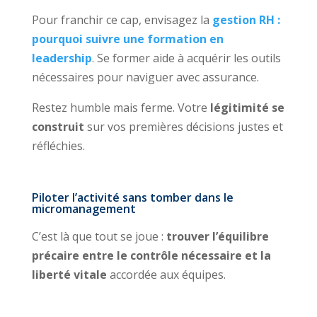
Pour franchir ce cap, envisagez la
gestion RH :
pourquoi suivre une formation en
leadership
. Se former aide à acquérir les outils
nécessaires pour naviguer avec assurance.
Restez humble mais ferme. Votre
légitimité se
construit
sur vos premières décisions justes et
réfléchies.
Piloter l’activité sans tomber dans le
micromanagement
C’est là que tout se joue :
trouver l’équilibre
précaire entre le contrôle nécessaire et la
liberté vitale
accordée aux équipes.