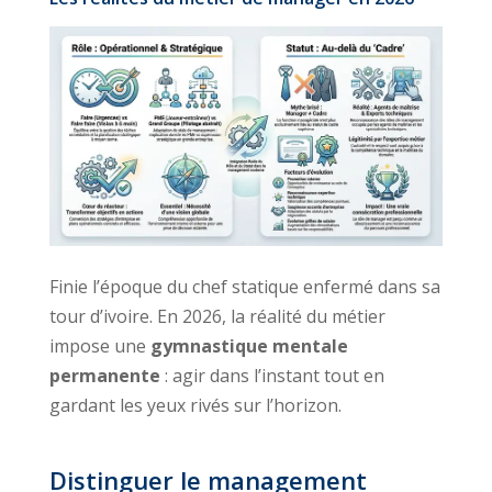
Finie l’époque du chef statique enfermé dans sa
tour d’ivoire. En 2026, la réalité du métier
impose une
gymnastique mentale
permanente
: agir dans l’instant tout en
gardant les yeux rivés sur l’horizon.
Distinguer le management