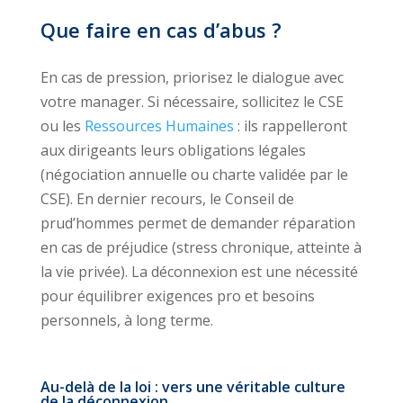
Que faire en cas d’abus ?
En cas de pression, priorisez le dialogue avec
votre manager. Si nécessaire, sollicitez le CSE
ou les
Ressources Humaines
: ils rappelleront
aux dirigeants leurs obligations légales
(négociation annuelle ou charte validée par le
CSE). En dernier recours, le Conseil de
prud’hommes permet de demander réparation
en cas de préjudice (stress chronique, atteinte à
la vie privée). La déconnexion est une nécessité
pour équilibrer exigences pro et besoins
personnels, à long terme.
Au-delà de la loi : vers une véritable culture
de la déconnexion