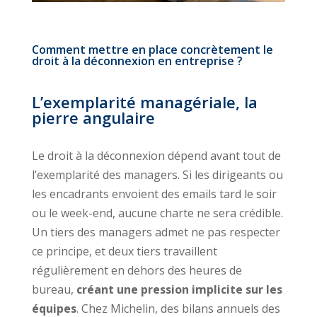
Comment mettre en place concrètement le
droit à la déconnexion en entreprise ?
L’exemplarité managériale, la
pierre angulaire
Le droit à la déconnexion dépend avant tout de
l’exemplarité des managers. Si les dirigeants ou
les encadrants envoient des emails tard le soir
ou le week-end, aucune charte ne sera crédible.
Un tiers des managers admet ne pas respecter
ce principe, et deux tiers travaillent
régulièrement en dehors des heures de
bureau,
créant une pression implicite sur les
équipes
. Chez Michelin, des bilans annuels des