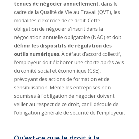
tenues de négocier annuellement
, dans le
cadre de la Qualité de Vie au Travail (QVT), les
modalités d’exercice de ce droit. Cette
obligation de négocier s’inscrit dans la
négociation annuelle obligatoire (NAO) et doit
définir les dispositifs de régulation des
outils numériques
. À défaut d’accord collectif,
l’employeur doit élaborer une charte après avis
du comité social et économique (CSE),
prévoyant des actions de formation et de
sensibilisation. Même les entreprises non
soumises à l’obligation de négocier doivent
veiller au respect de ce droit, car il découle de
l’obligation générale de sécurité de l’employeur.
Qu’est-ce que le droit à la