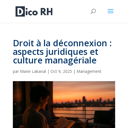
Droit à la déconnexion :
aspects juridiques et
culture managériale
par
Marie Lakanal
|
Oct 9, 2025
|
Management