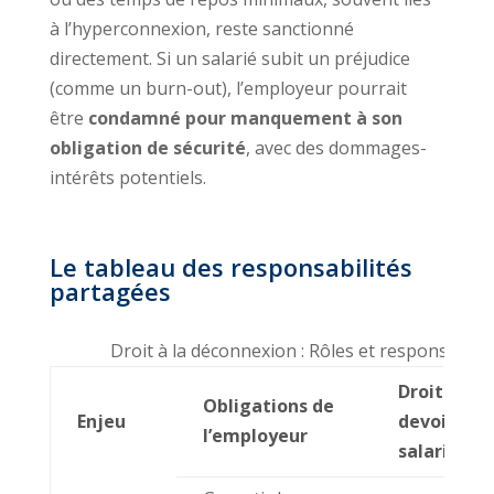
à l’hyperconnexion, reste sanctionné
directement. Si un salarié subit un préjudice
(comme un burn-out), l’employeur pourrait
être
condamné pour manquement à son
obligation de sécurité
, avec des dommages-
intérêts potentiels.
Le tableau des responsabilités
partagées
Droit à la déconnexion : Rôles et responsabilit
Droits et
Obligations de
Enjeu
devoirs du
l’employeur
salarié