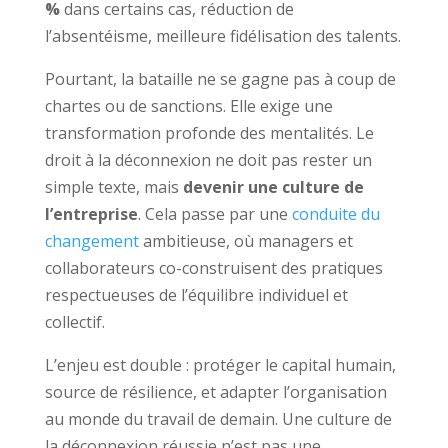
%
dans certains cas, réduction de
l’absentéisme, meilleure fidélisation des talents.
Pourtant, la bataille ne se gagne pas à coup de
chartes ou de sanctions. Elle exige une
transformation profonde des mentalités. Le
droit à la déconnexion ne doit pas rester un
simple texte, mais
devenir une culture de
l’entreprise
. Cela passe par une
conduite du
changement
ambitieuse, où managers et
collaborateurs co-construisent des pratiques
respectueuses de l’équilibre individuel et
collectif.
L’enjeu est double : protéger le capital humain,
source de résilience, et adapter l’organisation
au monde du travail de demain. Une culture de
la déconnexion réussie n’est pas une