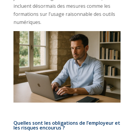
incluent désormais des mesures comme les
formations sur l’usage raisonnable des outils
numériques.
Quelles sont les obligations de l’employeur et
les risques encourus ?