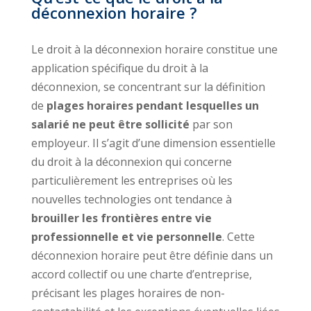
déconnexion horaire ?
Le droit à la déconnexion horaire constitue une
application spécifique du droit à la
déconnexion, se concentrant sur la définition
de
plages horaires pendant lesquelles un
salarié ne peut être sollicité
par son
employeur. Il s’agit d’une dimension essentielle
du droit à la déconnexion qui concerne
particulièrement les entreprises où les
nouvelles technologies ont tendance à
brouiller les frontières entre vie
professionnelle et vie personnelle
. Cette
déconnexion horaire peut être définie dans un
accord collectif ou une charte d’entreprise,
précisant les plages horaires de non-