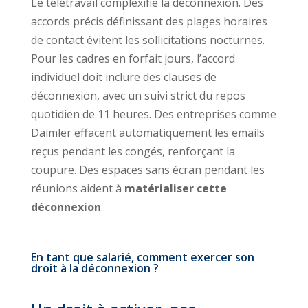
Le télétravail complexifie la déconnexion. Des
accords précis définissant des plages horaires
de contact évitent les sollicitations nocturnes.
Pour les cadres en forfait jours, l’accord
individuel doit inclure des clauses de
déconnexion, avec un suivi strict du repos
quotidien de 11 heures. Des entreprises comme
Daimler effacent automatiquement les emails
reçus pendant les congés, renforçant la
coupure. Des espaces sans écran pendant les
réunions aident à
matérialiser cette
déconnexion
.
En tant que salarié, comment exercer son
droit à la déconnexion ?