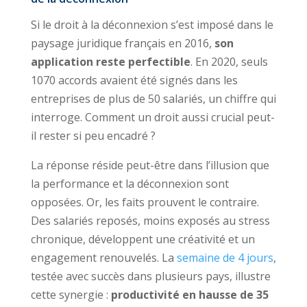
Si le droit à la déconnexion s’est imposé dans le
paysage juridique français en 2016,
son
application reste perfectible
. En 2020, seuls
1070 accords avaient été signés dans les
entreprises de plus de 50 salariés, un chiffre qui
interroge. Comment un droit aussi crucial peut-
il rester si peu encadré ?
La réponse réside peut-être dans l’illusion que
la performance et la déconnexion sont
opposées. Or, les faits prouvent le contraire.
Des salariés reposés, moins exposés au stress
chronique, développent une créativité et un
engagement renouvelés. La
semaine de 4 jours
,
testée avec succès dans plusieurs pays, illustre
cette synergie :
productivité en hausse de 35