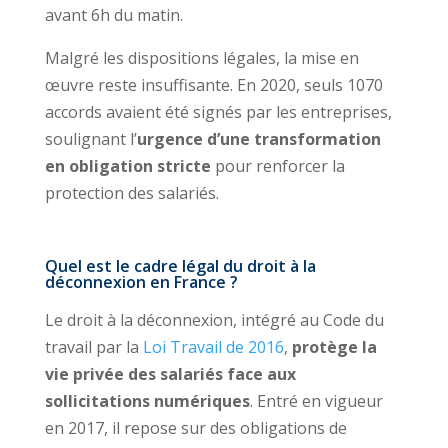
avant 6h du matin.
Malgré les dispositions légales, la mise en
œuvre reste insuffisante. En 2020, seuls 1070
accords avaient été signés par les entreprises,
soulignant l’
urgence d’une transformation
en obligation stricte
pour renforcer la
protection des salariés.
Quel est le cadre légal du droit à la
déconnexion en France ?
Le droit à la déconnexion, intégré au Code du
travail par la
Loi Travail de 2016
,
protège la
vie privée des salariés face aux
sollicitations numériques
. Entré en vigueur
en 2017, il repose sur des obligations de