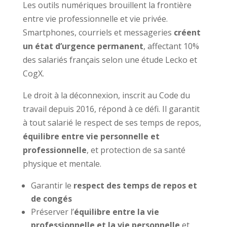
Les outils numériques brouillent la frontière
entre vie professionnelle et vie privée.
Smartphones, courriels et messageries
créent
un état d’urgence permanent
, affectant 10%
des salariés français selon une étude Lecko et
CogX.
Le droit à la déconnexion, inscrit au Code du
travail depuis 2016, répond à ce défi. Il garantit
à tout salarié le respect de ses temps de repos,
équilibre entre vie personnelle et
professionnelle
, et protection de sa santé
physique et mentale.
Garantir le
respect des temps de repos et
de congés
Préserver l’
équilibre entre la vie
professionnelle et la vie personnelle
et