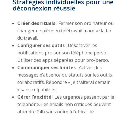
Stratégies individuelles pour une
déconnexion réussie
Créer des rituels
: Fermer son ordinateur ou
changer de pièce en télétravail marque la fin
du travail.
Configurer ses outils
: Désactiver les
notifications pro sur son téléphone perso.
Utiliser des apps séparées pour pro/perso.
Communiquer ses limites
: Activer des
messages d’absence ou statuts sur les outils
collaboratifs. Répondre « Je traiterai demain.
» sans culpabiliser.
Gérer l’anxiété
: Les urgences passent par le
téléphone. Les emails non critiques peuvent
attendre 24h sans nuire à l’efficacité.