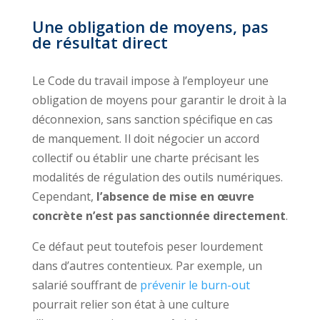
Une obligation de moyens, pas
de résultat direct
Le Code du travail impose à l’employeur une
obligation de moyens pour garantir le droit à la
déconnexion, sans sanction spécifique en cas
de manquement. Il doit négocier un accord
collectif ou établir une charte précisant les
modalités de régulation des outils numériques.
Cependant,
l’absence de mise en œuvre
concrète n’est pas sanctionnée directement
.
Ce défaut peut toutefois peser lourdement
dans d’autres contentieux. Par exemple, un
salarié souffrant de
prévenir le burn-out
pourrait relier son état à une culture