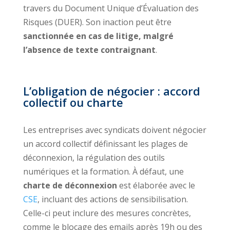
travers du Document Unique d’Évaluation des
Risques (DUER). Son inaction peut être
sanctionnée en cas de litige, malgré
l’absence de texte contraignant
.
L’obligation de négocier : accord
collectif ou charte
Les entreprises avec syndicats doivent négocier
un accord collectif définissant les plages de
déconnexion, la régulation des outils
numériques et la formation. À défaut, une
charte de déconnexion
est élaborée avec le
CSE
, incluant des actions de sensibilisation.
Celle-ci peut inclure des mesures concrètes,
comme le blocage des emails après 19h ou des