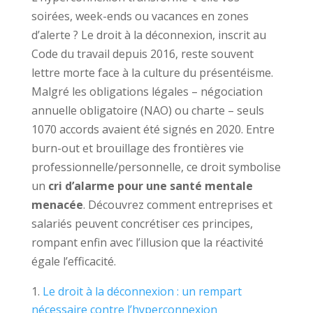
soirées, week-ends ou vacances en zones
d’alerte ? Le droit à la déconnexion, inscrit au
Code du travail depuis 2016, reste souvent
lettre morte face à la culture du présentéisme.
Malgré les obligations légales – négociation
annuelle obligatoire (NAO) ou charte – seuls
1070 accords avaient été signés en 2020. Entre
burn-out et brouillage des frontières vie
professionnelle/personnelle, ce droit symbolise
un
cri d’alarme pour une santé mentale
menacée
. Découvrez comment entreprises et
salariés peuvent concrétiser ces principes,
rompant enfin avec l’illusion que la réactivité
égale l’efficacité.
Le droit à la déconnexion : un rempart
nécessaire contre l’hyperconnexion