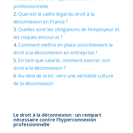
professionnelle
Quel est le cadre légal du droit à la
déconnexion en France ?
Quelles sont les obligations de l’employeur et
les risques encourus ?
Comment mettre en place concrètement le
droit à la déconnexion en entreprise ?
En tant que salarié, comment exercer son
droit à la déconnexion ?
Au-delà de la loi : vers une véritable culture
de la déconnexion
Le droit à la déconnexion : un rempart
nécessaire contre l’hyperconnexion
professionnelle