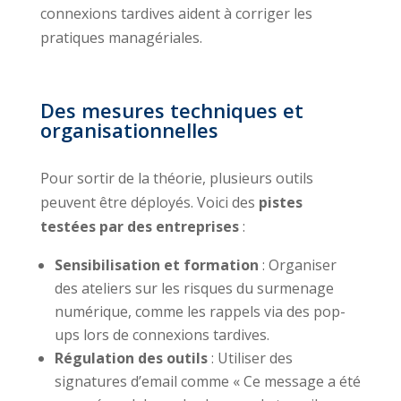
connexions tardives aident à corriger les
pratiques managériales.
Des mesures techniques et
organisationnelles
Pour sortir de la théorie, plusieurs outils
peuvent être déployés. Voici des
pistes
testées par des entreprises
:
Sensibilisation et formation
: Organiser
des ateliers sur les risques du surmenage
numérique, comme les rappels via des pop-
ups lors de connexions tardives.
Régulation des outils
: Utiliser des
signatures d’email comme « Ce message a été