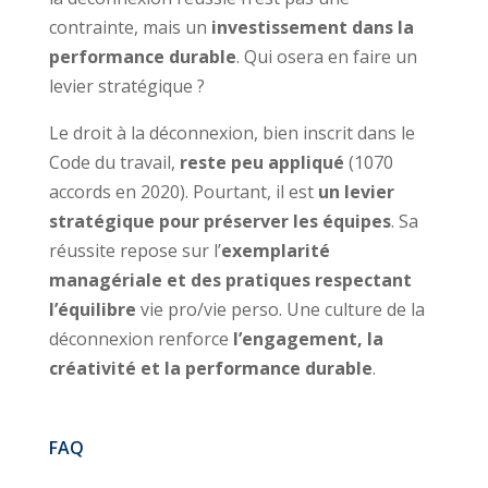
contrainte, mais un
investissement dans la
performance durable
. Qui osera en faire un
levier stratégique ?
Le droit à la déconnexion, bien inscrit dans le
Code du travail,
reste peu appliqué
(1070
accords en 2020). Pourtant, il est
un levier
stratégique pour préserver les équipes
. Sa
réussite repose sur l’
exemplarité
managériale et des pratiques respectant
l’équilibre
vie pro/vie perso. Une culture de la
déconnexion renforce
l’engagement, la
créativité et la performance durable
.
FAQ