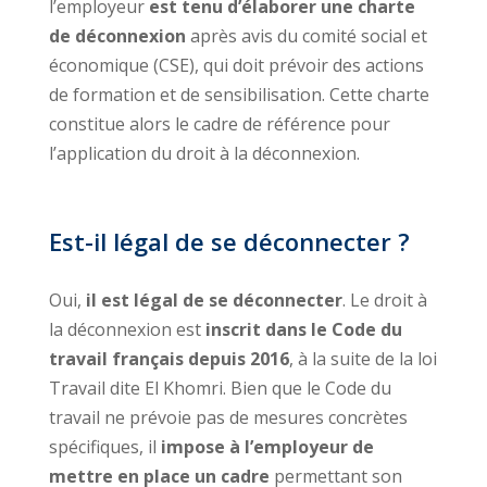
l’employeur
est tenu d’élaborer une charte
de déconnexion
après avis du comité social et
économique (CSE), qui doit prévoir des actions
de formation et de sensibilisation. Cette charte
constitue alors le cadre de référence pour
l’application du droit à la déconnexion.
Est-il légal de se déconnecter ?
Oui,
il est légal de se déconnecter
. Le droit à
la déconnexion est
inscrit dans le Code du
travail français depuis 2016
, à la suite de la loi
Travail dite El Khomri. Bien que le Code du
travail ne prévoie pas de mesures concrètes
spécifiques, il
impose à l’employeur de
mettre en place un cadre
permettant son