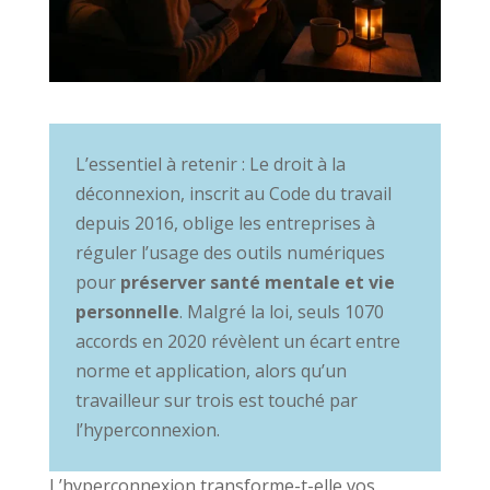
L’essentiel à retenir : Le droit à la
déconnexion, inscrit au Code du travail
depuis 2016, oblige les entreprises à
réguler l’usage des outils numériques
pour
préserver santé mentale et vie
personnelle
. Malgré la loi, seuls 1070
accords en 2020 révèlent un écart entre
norme et application, alors qu’un
travailleur sur trois est touché par
l’hyperconnexion.
L’hyperconnexion transforme-t-elle vos