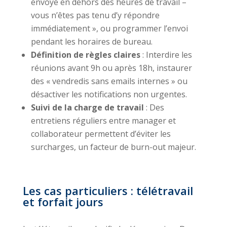
envoyé en dehors des heures de travail –
vous n’êtes pas tenu d’y répondre
immédiatement », ou programmer l’envoi
pendant les horaires de bureau.
Définition de règles claires
: Interdire les
réunions avant 9h ou après 18h, instaurer
des « vendredis sans emails internes » ou
désactiver les notifications non urgentes.
Suivi de la charge de travail
: Des
entretiens réguliers entre manager et
collaborateur permettent d’éviter les
surcharges, un facteur de burn-out majeur.
Les cas particuliers : télétravail
et forfait jours