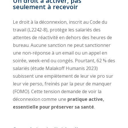
Un droit à activer, pas
seulement à recevoir
Le droit à la déconnexion, inscrit au Code du
travail (L2242-8), protège les salariés des
attentes de réactivité en dehors des heures de
bureau. Aucune sanction ne peut sanctionner
une non-réponse à un email ou un appel en
soirée, week-end ou congés. Pourtant, 62 % des
salariés (étude Malakoff Humanis 2023)
subissent une empiètement de leur vie pro sur
leur vie perso, freinés par la peur de manquer
(FOMO). Cette tension demande de voir la
déconnexion comme une
pratique active,
essentielle pour préserver sa santé
.