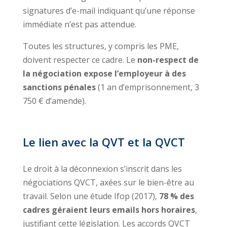
signatures d’e-mail indiquant qu’une réponse
immédiate n’est pas attendue.
Toutes les structures, y compris les PME,
doivent respecter ce cadre. Le
non-respect de
la négociation expose l’employeur à des
sanctions pénales
(1 an d’emprisonnement, 3
750 € d’amende).
Le lien avec la QVT et la QVCT
Le droit à la déconnexion s’inscrit dans les
négociations QVCT, axées sur le bien-être au
travail. Selon une étude Ifop (2017),
78 % des
cadres géraient leurs emails hors horaires
,
justifiant cette législation. Les accords QVCT