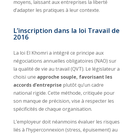
moyens, laissant aux entreprises la liberté
d’adapter les pratiques à leur contexte.
L’inscription dans la loi Travail de
2016
La loi El Khomri a intégré ce principe aux
négociations annuelles obligatoires (NAO) sur
la qualité de vie au travail (QVT). Le législateur a
choisi une
approche souple, favorisant les
accords d’entreprise
plutôt qu’un cadre
national rigide. Cette méthode, critiquée pour
son manque de précision, vise à respecter les
spécificités de chaque organisation.
L’employeur doit néanmoins évaluer les risques
liés à l’hyperconnexion (stress, épuisement) au