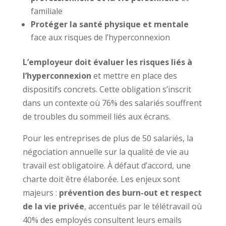
familiale
Protéger la santé physique et mentale
face aux risques de l’hyperconnexion
L’employeur doit évaluer les risques liés à
l’hyperconnexion
et mettre en place des
dispositifs concrets. Cette obligation s’inscrit
dans un contexte où 76% des salariés souffrent
de troubles du sommeil liés aux écrans.
Pour les entreprises de plus de 50 salariés, la
négociation annuelle sur la qualité de vie au
travail est obligatoire. À défaut d’accord, une
charte doit être élaborée. Les enjeux sont
majeurs :
prévention des burn-out et respect
de la vie privée
, accentués par le télétravail où
40% des employés consultent leurs emails