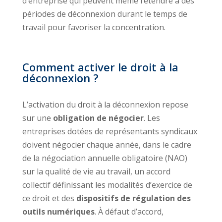
d’entreprise qui peuvent même l’étendre à des
périodes de déconnexion durant le temps de
travail pour favoriser la concentration.
Comment activer le droit à la
déconnexion ?
L’activation du droit à la déconnexion repose
sur une
obligation de négocier
. Les
entreprises dotées de représentants syndicaux
doivent négocier chaque année, dans le cadre
de la négociation annuelle obligatoire (NAO)
sur la qualité de vie au travail, un accord
collectif définissant les modalités d’exercice de
ce droit et des
dispositifs de régulation des
outils numériques
. À défaut d’accord,