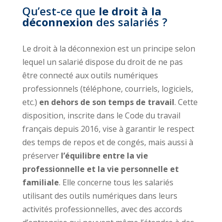
Qu’est-ce que
le droit à la
déconnexion
des salariés ?
Le droit à la déconnexion est un principe selon
lequel un salarié dispose du droit de ne pas
être connecté aux outils numériques
professionnels (téléphone, courriels, logiciels,
etc.)
en dehors de son temps de travail
. Cette
disposition, inscrite dans le Code du travail
français depuis 2016, vise à garantir le respect
des temps de repos et de congés, mais aussi à
préserver
l’équilibre entre la vie
professionnelle et la vie personnelle et
familiale
. Elle concerne tous les salariés
utilisant des outils numériques dans leurs
activités professionnelles, avec des accords