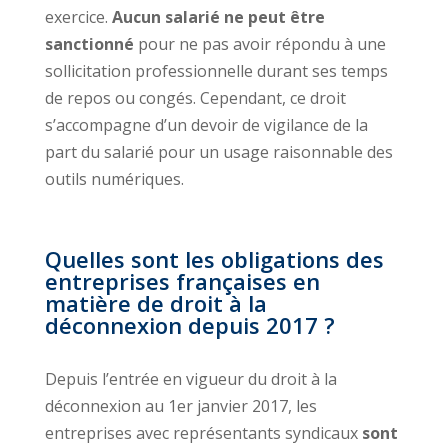
exercice.
Aucun salarié ne peut être
sanctionné
pour ne pas avoir répondu à une
sollicitation professionnelle durant ses temps
de repos ou congés. Cependant, ce droit
s’accompagne d’un devoir de vigilance de la
part du salarié pour un usage raisonnable des
outils numériques.
Quelles sont les obligations des
entreprises françaises en
matière de droit à la
déconnexion depuis 2017 ?
Depuis l’entrée en vigueur du droit à la
déconnexion au 1er janvier 2017, les
entreprises avec représentants syndicaux
sont