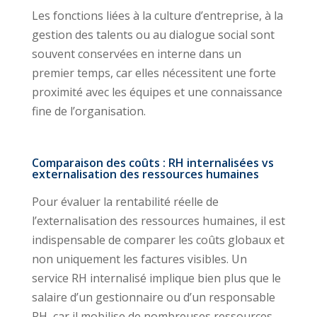
Les fonctions liées à la culture d’entreprise, à la
gestion des talents ou au dialogue social sont
souvent conservées en interne dans un
premier temps, car elles nécessitent une forte
proximité avec les équipes et une connaissance
fine de l’organisation.
Comparaison des coûts : RH internalisées vs
externalisation des ressources humaines
Pour évaluer la rentabilité réelle de
l’externalisation des ressources humaines, il est
indispensable de comparer les coûts globaux et
non uniquement les factures visibles. Un
service RH internalisé implique bien plus que le
salaire d’un gestionnaire ou d’un responsable
RH, car il mobilise de nombreuses ressources