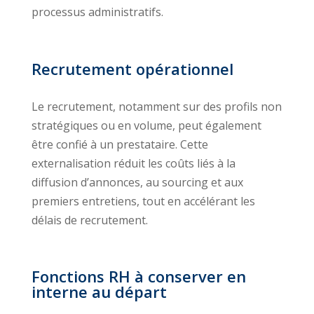
processus administratifs.
Recrutement opérationnel
Le recrutement, notamment sur des profils non
stratégiques ou en volume, peut également
être confié à un prestataire. Cette
externalisation réduit les coûts liés à la
diffusion d’annonces, au sourcing et aux
premiers entretiens, tout en accélérant les
délais de recrutement.
Fonctions RH à conserver en
interne au départ