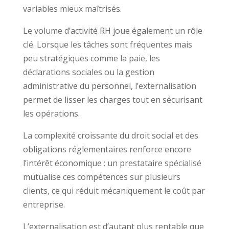
variables mieux maîtrisés.
Le volume d’activité RH joue également un rôle
clé. Lorsque les tâches sont fréquentes mais
peu stratégiques comme la paie, les
déclarations sociales ou la gestion
administrative du personnel, l’externalisation
permet de lisser les charges tout en sécurisant
les opérations.
La complexité croissante du droit social et des
obligations réglementaires renforce encore
l’intérêt économique : un prestataire spécialisé
mutualise ces compétences sur plusieurs
clients, ce qui réduit mécaniquement le coût par
entreprise.
L’externalisation est d’autant plus rentable que