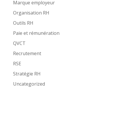
Marque employeur
Organisation RH
Outils RH
Paie et rémunération
QVCT
Recrutement
RSE
Stratégie RH
Uncategorized