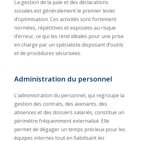
La gestion de la paie et des déclarations
sociales est généralement le premier levier
d’optimisation. Ces activités sont fortement
normées, répétitives et exposées au risque
d’erreur, ce qui les rend idéales pour une prise
en charge par un spécialiste disposant d’outils
et de procédures sécurisées.
Administration du personnel
L’administration du personnel, qui regroupe la
gestion des contrats, des avenants, des
absences et des dossiers salariés, constitue un
périmètre fréquemment externalisé. Elle
permet de dégager un temps précieux pour les
équipes internes tout en fiabilisant les