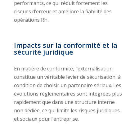
performants, ce qui réduit fortement les
risques d’erreur et améliore la fiabilité des
opérations RH.
Impacts sur la conformité et la
sécurité juridique
En matière de conformité, l’externalisation
constitue un véritable levier de sécurisation, à
condition de choisir un partenaire sérieux. Les
évolutions réglementaires sont intégrées plus
rapidement que dans une structure interne
non dédiée, ce qui limite les risques juridiques
et sociaux pour l’entreprise.