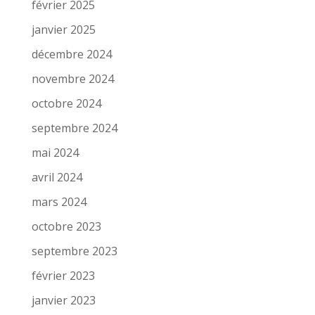
février 2025
janvier 2025
décembre 2024
novembre 2024
octobre 2024
septembre 2024
mai 2024
avril 2024
mars 2024
octobre 2023
septembre 2023
février 2023
janvier 2023