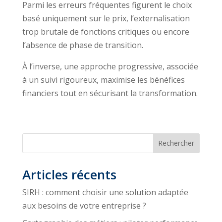
Parmi les erreurs fréquentes figurent le choix
basé uniquement sur le prix, l’externalisation
trop brutale de fonctions critiques ou encore
l’absence de phase de transition.
À l’inverse, une approche progressive, associée
à un suivi rigoureux, maximise les bénéfices
financiers tout en sécurisant la transformation.
Rechercher
Articles récents
SIRH : comment choisir une solution adaptée
aux besoins de votre entreprise ?