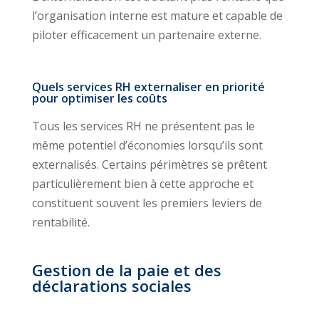
l’organisation interne est mature et capable de
piloter efficacement un partenaire externe.
Quels services RH externaliser en priorité
pour optimiser les coûts
Tous les services RH ne présentent pas le
même potentiel d’économies lorsqu’ils sont
externalisés. Certains périmètres se prêtent
particulièrement bien à cette approche et
constituent souvent les premiers leviers de
rentabilité.
Gestion de la paie et des
déclarations sociales