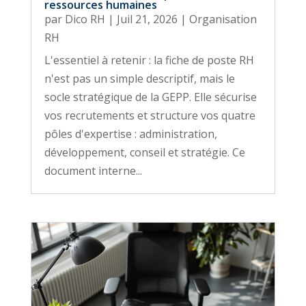
ressources humaines
par
Dico RH
|
Juil 21, 2026
|
Organisation
RH
L'essentiel à retenir : la fiche de poste RH
n'est pas un simple descriptif, mais le
socle stratégique de la GEPP. Elle sécurise
vos recrutements et structure vos quatre
pôles d'expertise : administration,
développement, conseil et stratégie. Ce
document interne...