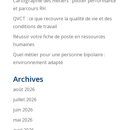
Cartographie des métiers : piloter performance
et parcours RH
QVCT : ce que recouvre la qualité de vie et des
conditions de travail
Réussir votre fiche de poste en ressources
humaines
Quel métier pour une personne bipolaire :
environnement adapté
Archives
août 2026
juillet 2026
juin 2026
mai 2026
avril 2026