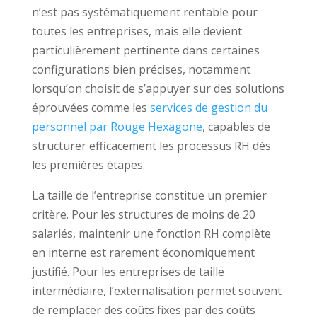
n’est pas systématiquement rentable pour
toutes les entreprises, mais elle devient
particulièrement pertinente dans certaines
configurations bien précises, notamment
lorsqu’on choisit de s’appuyer sur des solutions
éprouvées comme les
services de gestion du
personnel par Rouge Hexagone
, capables de
structurer efficacement les processus RH dès
les premières étapes.
La taille de l’entreprise constitue un premier
critère. Pour les structures de moins de 20
salariés, maintenir une fonction RH complète
en interne est rarement économiquement
justifié. Pour les entreprises de taille
intermédiaire, l’externalisation permet souvent
de remplacer des coûts fixes par des coûts