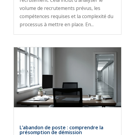
recrutement. Cela inclut d'analyser le
volume de recrutements prévus, les
compétences requises et la complexité du
processus à mettre en place. En...
L’abandon de poste : comprendre la
présomption de démission