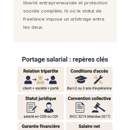
liberté entrepreneuriale et protection
sociale complète, là où le statut de
freelance impose un arbitrage entre
les deux.