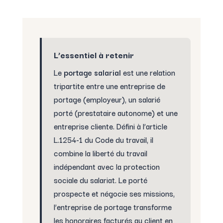
L’essentiel à retenir
Le
portage salarial
est une relation
tripartite entre une entreprise de
portage (employeur), un salarié
porté (prestataire autonome) et une
entreprise cliente. Défini à l’article
L.1254-1 du Code du travail, il
combine la liberté du travail
indépendant avec la protection
sociale du salariat. Le porté
prospecte et négocie ses missions,
l’entreprise de portage transforme
les honoraires facturés au client en