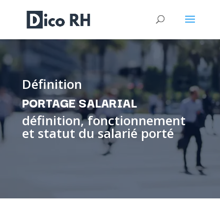
Définition
PORTAGE SALARIAL
définition, fonctionnement
et statut du salarié porté