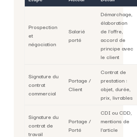
Démarchage,
élaboration
Prospection
Salarié
de l’offre,
et
porté
accord de
négociation
principe avec
le client
Contrat de
Signature du
Portage /
prestation :
contrat
Client
objet, durée,
commercial
prix, livrables
CDI ou CDD,
Signature du
Portage /
mentions de
contrat de
Porté
l’article
travail