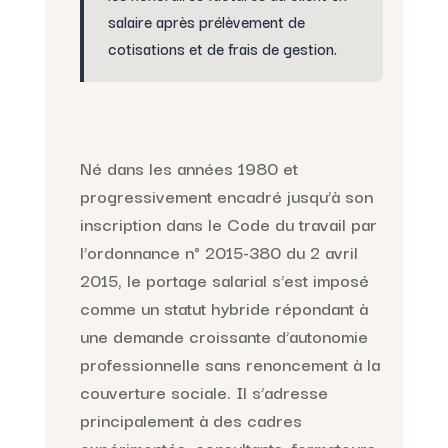
salaire après prélèvement de
cotisations et de frais de gestion.
Né dans les années 1980 et
progressivement encadré jusqu’à son
inscription dans le Code du travail par
l’ordonnance n° 2015-380 du 2 avril
2015, le portage salarial s’est imposé
comme un statut hybride répondant à
une demande croissante d’autonomie
professionnelle sans renoncement à la
couverture sociale. Il s’adresse
principalement à des cadres
expérimentés, consultants, formateurs