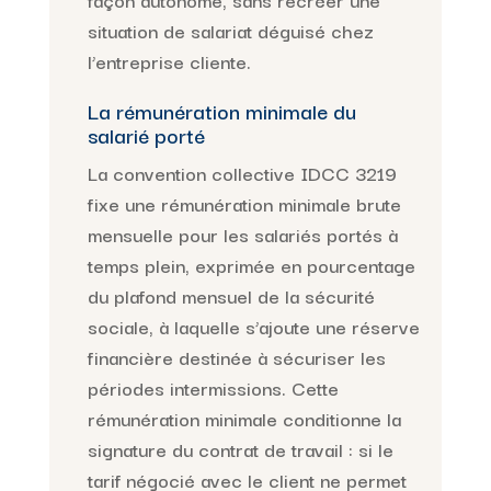
situation de salariat déguisé chez
l’entreprise cliente.
La rémunération minimale du
salarié porté
La convention collective IDCC 3219
fixe une rémunération minimale brute
mensuelle pour les salariés portés à
temps plein, exprimée en pourcentage
du plafond mensuel de la sécurité
sociale, à laquelle s’ajoute une réserve
financière destinée à sécuriser les
périodes intermissions. Cette
rémunération minimale conditionne la
signature du contrat de travail : si le
tarif négocié avec le client ne permet