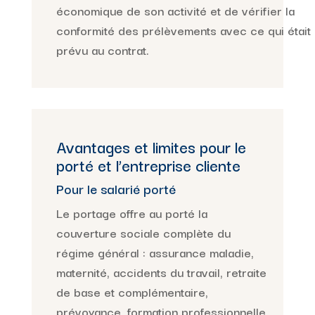
économique de son activité et de vérifier la
conformité des prélèvements avec ce qui était
prévu au contrat.
Avantages et limites pour le
porté et l’entreprise cliente
Pour le salarié porté
Le portage offre au porté la
couverture sociale complète du
régime général : assurance maladie,
maternité, accidents du travail, retraite
de base et complémentaire,
prévoyance, formation professionnelle