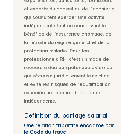
et experts du conseil ou de l’ingénierie
qui souhaitent exercer une activité
indépendante tout en conservant le
bénéfice de l’assurance chômage, de
la retraite du régime général et de la
protection maladie. Pour les
professionnels RH, c’est un mode de
recours à des compétences externes
qui sécurise juridiquement la relation
et évite les risques de requalification
associés au recours direct à des
indépendants.
Définition du portage salarial
Une relation tripartite encadrée par
le Code du travail