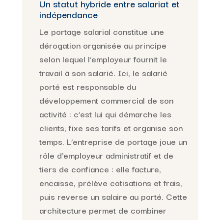
Un statut hybride entre salariat et
indépendance
Le portage salarial constitue une
dérogation organisée au principe
selon lequel l’employeur fournit le
travail à son salarié. Ici, le salarié
porté est responsable du
développement commercial de son
activité : c’est lui qui démarche les
clients, fixe ses tarifs et organise son
temps. L’entreprise de portage joue un
rôle d’employeur administratif et de
tiers de confiance : elle facture,
encaisse, prélève cotisations et frais,
puis reverse un salaire au porté. Cette
architecture permet de combiner