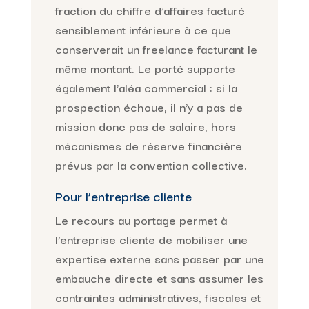
fraction du chiffre d’affaires facturé
sensiblement inférieure à ce que
conserverait un freelance facturant le
même montant. Le porté supporte
également l’aléa commercial : si la
prospection échoue, il n’y a pas de
mission donc pas de salaire, hors
mécanismes de réserve financière
prévus par la convention collective.
Pour l’entreprise cliente
Le recours au portage permet à
l’entreprise cliente de mobiliser une
expertise externe sans passer par une
embauche directe et sans assumer les
contraintes administratives, fiscales et