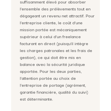
suffisamment élevé pour absorber
l’ensemble des prélèvements tout en
dégageant un revenu net attractif. Pour
l’entreprise cliente, le coût d’une
mission portée est mécaniquement
supérieur à celui d’un freelance
facturant en direct (puisqu’il intègre
les charges patronales et les frais de
gestion), ce qui doit être mis en
balance avec la sécurité juridique
apportée. Pour les deux parties,
l’attention portée au choix de
l’entreprise de portage (agrément,
garantie financière, qualité du suivi)
est déterminante.