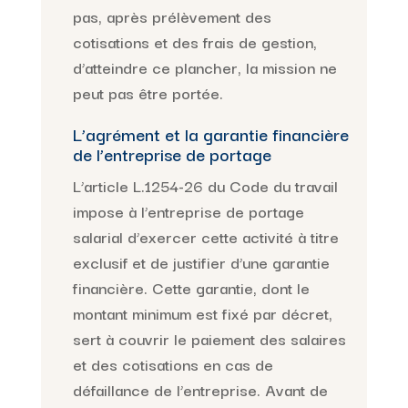
pas, après prélèvement des
cotisations et des frais de gestion,
d’atteindre ce plancher, la mission ne
peut pas être portée.
L’agrément et la garantie financière
de l’entreprise de portage
L’article L.1254-26 du Code du travail
impose à l’entreprise de portage
salarial d’exercer cette activité à titre
exclusif et de justifier d’une garantie
financière. Cette garantie, dont le
montant minimum est fixé par décret,
sert à couvrir le paiement des salaires
et des cotisations en cas de
défaillance de l’entreprise. Avant de