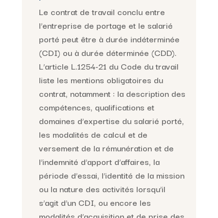
Le contrat de travail conclu entre
l’entreprise de portage et le salarié
porté peut être à durée indéterminée
(CDI) ou à durée déterminée (CDD).
L’article L.1254-21 du Code du travail
liste les mentions obligatoires du
contrat, notamment : la description des
compétences, qualifications et
domaines d’expertise du salarié porté,
les modalités de calcul et de
versement de la rémunération et de
l’indemnité d’apport d’affaires, la
période d’essai, l’identité de la mission
ou la nature des activités lorsqu’il
s’agit d’un CDI, ou encore les
modalités d’acquisition et de prise des