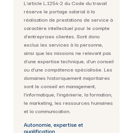
L’article L.1254-2 du Code du travail
réserve le portage salarial à la
réalisation de prestations de service à
caractère intellectuel pour le compte
d’entreprises clientes. Sont donc
exclus les services à la personne,
ainsi que les missions ne relevant pas
d’une expertise technique, d’un conseil
ou d’une compétence spécialisée. Les
domaines historiquement majoritaires
sont le conseil en management,
l’informatique, l’ingénierie, la formation,
le marketing, les ressources humaines
et la communication.
Autonomie, expertise et
qualification