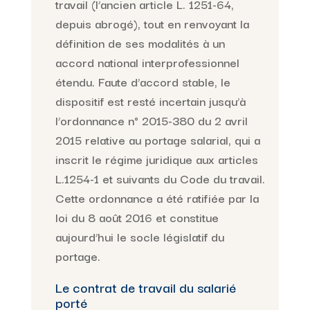
travail (l’ancien article L. 1251-64,
depuis abrogé), tout en renvoyant la
définition de ses modalités à un
accord national interprofessionnel
étendu. Faute d’accord stable, le
dispositif est resté incertain jusqu’à
l’ordonnance n° 2015-380 du 2 avril
2015 relative au portage salarial, qui a
inscrit le régime juridique aux articles
L.1254-1 et suivants du Code du travail.
Cette ordonnance a été ratifiée par la
loi du 8 août 2016 et constitue
aujourd’hui le socle législatif du
portage.
Le contrat de travail du salarié
porté