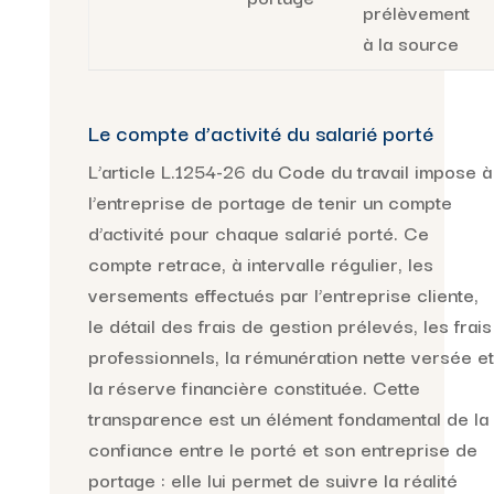
prélèvement
à la source
Le compte d’activité du salarié porté
L’article L.1254-26 du Code du travail impose à
l’entreprise de portage de tenir un compte
d’activité pour chaque salarié porté. Ce
compte retrace, à intervalle régulier, les
versements effectués par l’entreprise cliente,
le détail des frais de gestion prélevés, les frais
professionnels, la rémunération nette versée et
la réserve financière constituée. Cette
transparence est un élément fondamental de la
confiance entre le porté et son entreprise de
portage : elle lui permet de suivre la réalité