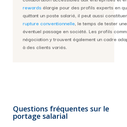
rewards
élargie pour des profils experts en q
quittant un poste salarié, il peut aussi constitu
rupture conventionnelle
, le temps de tester une
éventuel passage en société. Les profils comm
négociation y trouvent également un cadre adap
à des clients variés.
Questions fréquentes sur le
portage salarial