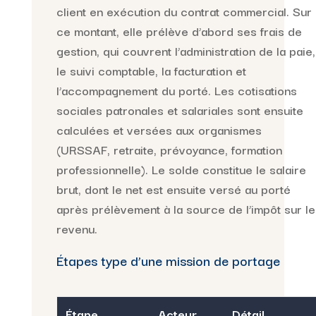
client en exécution du contrat commercial. Sur
ce montant, elle prélève d’abord ses frais de
gestion, qui couvrent l’administration de la paie,
le suivi comptable, la facturation et
l’accompagnement du porté. Les cotisations
sociales patronales et salariales sont ensuite
calculées et versées aux organismes
(URSSAF, retraite, prévoyance, formation
professionnelle). Le solde constitue le salaire
brut, dont le net est ensuite versé au porté
après prélèvement à la source de l’impôt sur le
revenu.
Étapes type d’une mission de portage
Étape
Acteur
Détail