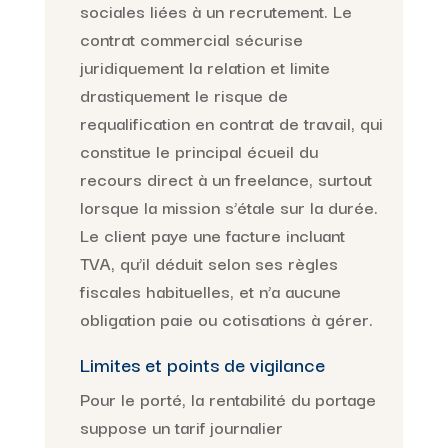
sociales liées à un recrutement. Le
contrat commercial sécurise
juridiquement la relation et limite
drastiquement le risque de
requalification en contrat de travail, qui
constitue le principal écueil du
recours direct à un freelance, surtout
lorsque la mission s’étale sur la durée.
Le client paye une facture incluant
TVA, qu’il déduit selon ses règles
fiscales habituelles, et n’a aucune
obligation paie ou cotisations à gérer.
Limites et points de vigilance
Pour le porté, la rentabilité du portage
suppose un tarif journalier