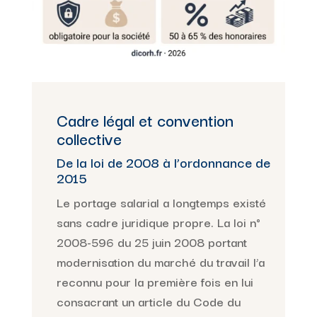
Cadre légal et convention
collective
De la loi de 2008 à l’ordonnance de
2015
Le portage salarial a longtemps existé
sans cadre juridique propre. La loi n°
2008-596 du 25 juin 2008 portant
modernisation du marché du travail l’a
reconnu pour la première fois en lui
consacrant un article du Code du