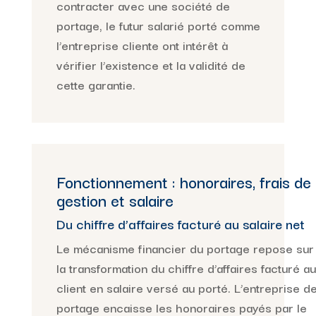
contracter avec une société de
portage, le futur salarié porté comme
l’entreprise cliente ont intérêt à
vérifier l’existence et la validité de
cette garantie.
Fonctionnement : honoraires, frais de
gestion et salaire
Du chiffre d’affaires facturé au salaire net
Le mécanisme financier du portage repose sur
la transformation du chiffre d’affaires facturé au
client en salaire versé au porté. L’entreprise d
portage encaisse les honoraires payés par le