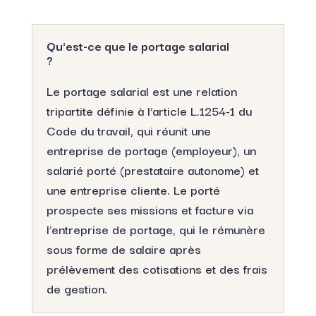
Qu'est-ce que le portage salarial
?
Le portage salarial est une relation
tripartite définie à l’article L.1254-1 du
Code du travail, qui réunit une
entreprise de portage (employeur), un
salarié porté (prestataire autonome) et
une entreprise cliente. Le porté
prospecte ses missions et facture via
l’entreprise de portage, qui le rémunère
sous forme de salaire après
prélèvement des cotisations et des frais
de gestion.