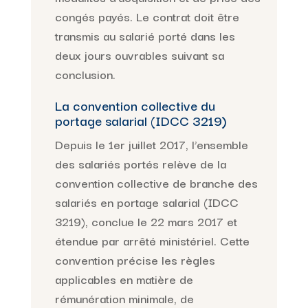
congés payés. Le contrat doit être
transmis au salarié porté dans les
deux jours ouvrables suivant sa
conclusion.
La convention collective du
portage salarial (IDCC 3219)
Depuis le 1er juillet 2017, l’ensemble
des salariés portés relève de la
convention collective de branche des
salariés en portage salarial (IDCC
3219), conclue le 22 mars 2017 et
étendue par arrêté ministériel. Cette
convention précise les règles
applicables en matière de
rémunération minimale, de