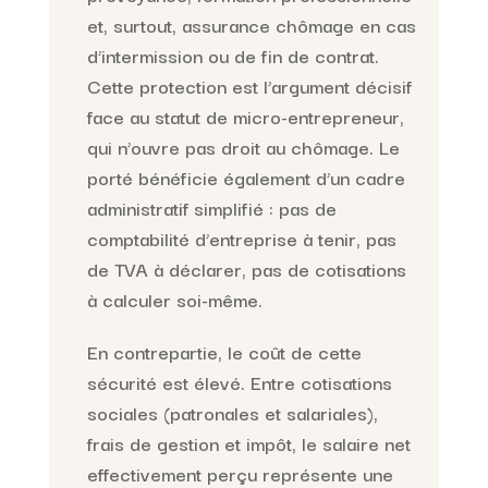
et, surtout, assurance chômage en cas
d’intermission ou de fin de contrat.
Cette protection est l’argument décisif
face au statut de micro-entrepreneur,
qui n’ouvre pas droit au chômage. Le
porté bénéficie également d’un cadre
administratif simplifié : pas de
comptabilité d’entreprise à tenir, pas
de TVA à déclarer, pas de cotisations
à calculer soi-même.
En contrepartie, le coût de cette
sécurité est élevé. Entre cotisations
sociales (patronales et salariales),
frais de gestion et impôt, le salaire net
effectivement perçu représente une