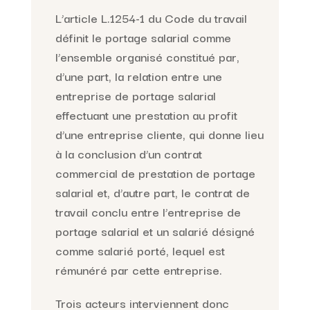
L’article L.1254-1 du Code du travail
définit le portage salarial comme
l’ensemble organisé constitué par,
d’une part, la relation entre une
entreprise de portage salarial
effectuant une prestation au profit
d’une entreprise cliente, qui donne lieu
à la conclusion d’un contrat
commercial de prestation de portage
salarial et, d’autre part, le contrat de
travail conclu entre l’entreprise de
portage salarial et un salarié désigné
comme salarié porté, lequel est
rémunéré par cette entreprise.
Trois acteurs interviennent donc