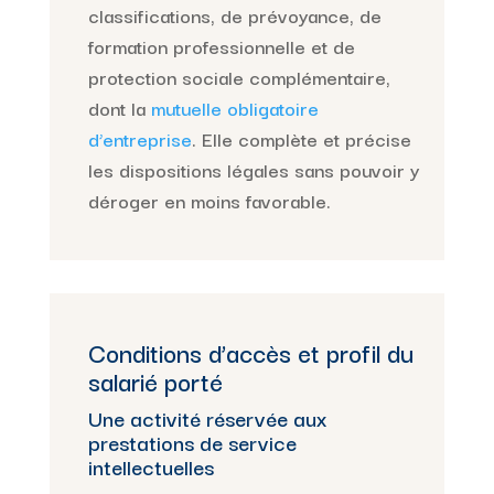
classifications, de prévoyance, de
formation professionnelle et de
protection sociale complémentaire,
dont la
mutuelle obligatoire
d’entreprise
. Elle complète et précise
les dispositions légales sans pouvoir y
déroger en moins favorable.
Conditions d’accès et profil du
salarié porté
Une activité réservée aux
prestations de service
intellectuelles