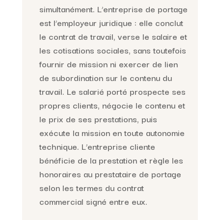
simultanément. L’entreprise de portage
est l’employeur juridique : elle conclut
le contrat de travail, verse le salaire et
les cotisations sociales, sans toutefois
fournir de mission ni exercer de lien
de subordination sur le contenu du
travail. Le salarié porté prospecte ses
propres clients, négocie le contenu et
le prix de ses prestations, puis
exécute la mission en toute autonomie
technique. L’entreprise cliente
bénéficie de la prestation et règle les
honoraires au prestataire de portage
selon les termes du contrat
commercial signé entre eux.