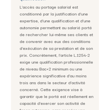
L’accès au portage salarial est
conditionné par la justification d’une
expertise, d’une qualification et d’une
autonomie permettant au salarié porté
de rechercher lui-même ses clients et
de convenir avec eux des conditions
d’exécution de sa prestation et de son
prix. Concrètement, l’article L.1254-2
exige une qualification professionnelle
de niveau Bac+2 minimum ou une
expérience significative d’au moins
trois ans dans le secteur d’activité
concerné. Cette exigence vise à
garantir que le porté est réellement en
capacité d’exercer son activité de
façon autonome, sans recréer une