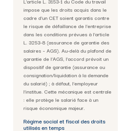
L’article L. 3153-1 du Code du travail
impose que les droits acquis dans le
cadre d’un CET soient garantis contre
le risque de défaillance de l’entreprise
dans les conditions prévues à l’article
L. 3253-8 (assurance de garantie des
salaires – AGS). Au-delà du plafond de
garantie de l’AGS, l’accord prévoit un
dispositif de garantie (assurance ou
consignation/liquidation à la demande
du salarié) ; à défaut, l’employeur
l’institue. Cette mécanique est centrale
: elle protège le salarié face à un
risque économique majeur.
Régime social et fiscal des droits
utilisés en temps