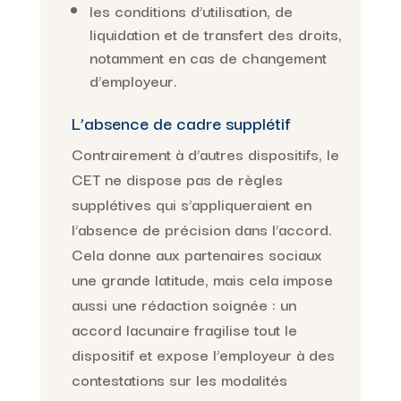
les conditions d’utilisation, de
liquidation et de transfert des droits,
notamment en cas de changement
d’employeur.
L’absence de cadre supplétif
Contrairement à d’autres dispositifs, le
CET ne dispose pas de règles
supplétives qui s’appliqueraient en
l’absence de précision dans l’accord.
Cela donne aux partenaires sociaux
une grande latitude, mais cela impose
aussi une rédaction soignée : un
accord lacunaire fragilise tout le
dispositif et expose l’employeur à des
contestations sur les modalités