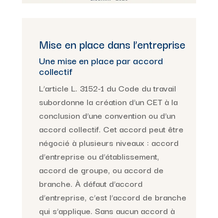
Mise en place dans l’entreprise
Une mise en place par accord
collectif
L’article L. 3152-1 du Code du travail
subordonne la création d’un CET à la
conclusion d’une convention ou d’un
accord collectif. Cet accord peut être
négocié à plusieurs niveaux : accord
d’entreprise ou d’établissement,
accord de groupe, ou accord de
branche. À défaut d’accord
d’entreprise, c’est l’accord de branche
qui s’applique. Sans aucun accord à