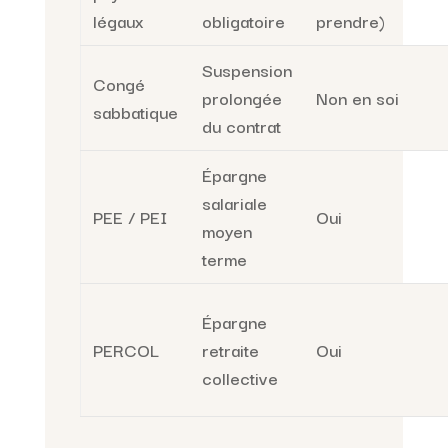
légaux
obligatoire
prendre)
Suspension
Congé
prolongée
Non en soi
sabbatique
du contrat
Épargne
salariale
PEE / PEI
Oui
moyen
terme
Épargne
PERCOL
retraite
Oui
collective