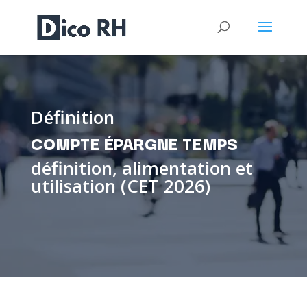
Définition
COMPTE ÉPARGNE TEMPS
définition, alimentation et
utilisation (CET 2026)