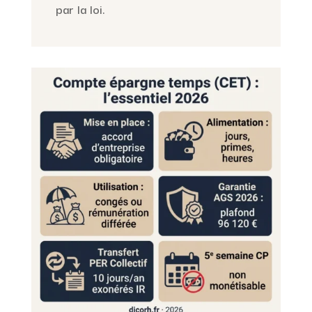
par la loi.