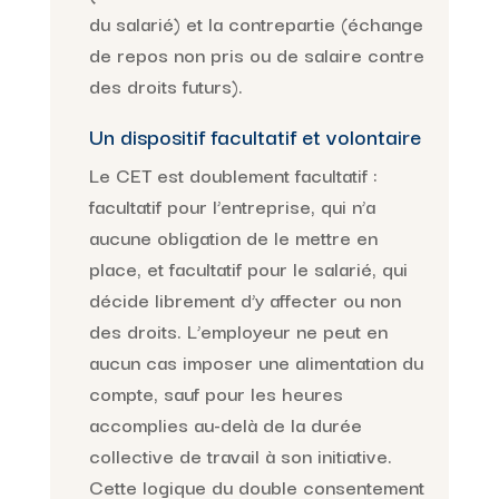
du salarié) et la contrepartie (échange
de repos non pris ou de salaire contre
des droits futurs).
Un dispositif facultatif et volontaire
Le CET est doublement facultatif :
facultatif pour l’entreprise, qui n’a
aucune obligation de le mettre en
place, et facultatif pour le salarié, qui
décide librement d’y affecter ou non
des droits. L’employeur ne peut en
aucun cas imposer une alimentation du
compte, sauf pour les heures
accomplies au-delà de la durée
collective de travail à son initiative.
Cette logique du double consentement