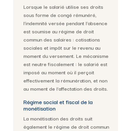
Lorsque le salarié utilise ses droits
sous forme de congé rémunéré,
l’indemnité versée pendant l’absence
est soumise au régime de droit
commun des salaires : cotisations
sociales et impôt sur le revenu au
moment du versement. Le mécanisme
est neutre fiscalement : le salarié est
imposé au moment où il perçoit
effectivement la rémunération, et non
au moment de l’affectation des droits.
Régime social et fiscal de la
monétisation
La monétisation des droits suit
également le régime de droit commun