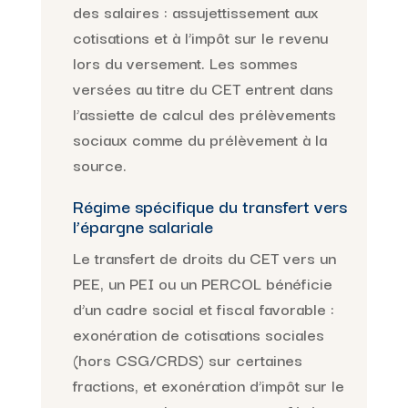
des salaires : assujettissement aux
cotisations et à l’impôt sur le revenu
lors du versement. Les sommes
versées au titre du CET entrent dans
l’assiette de calcul des prélèvements
sociaux comme du prélèvement à la
source.
Régime spécifique du transfert vers
l’épargne salariale
Le transfert de droits du CET vers un
PEE, un PEI ou un PERCOL bénéficie
d’un cadre social et fiscal favorable :
exonération de cotisations sociales
(hors CSG/CRDS) sur certaines
fractions, et exonération d’impôt sur le