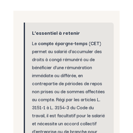
L’essentiel à retenir
Le
compte épargne-temps (CET)
permet au salarié d’accumuler des
droits à congé rémunéré ou de
bénéficier d’une rémunération
immédiate ou différée, en
contrepartie de périodes de repos
non prises ou de sommes affectées
au compte. Régi par les articles L.
3151-1 à L. 3154-3 du Code du
travail, il est facultatif pour le salarié
et nécessite un accord collectif
d’entreprise ou de branche pour