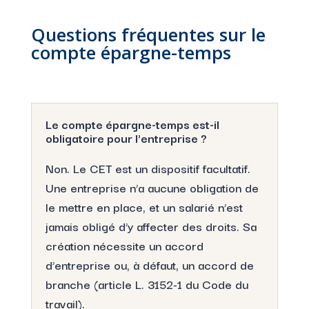
Questions fréquentes sur le
compte épargne-temps
Le compte épargne-temps est-il
obligatoire pour l'entreprise ?
Non. Le CET est un dispositif facultatif.
Une entreprise n’a aucune obligation de
le mettre en place, et un salarié n’est
jamais obligé d’y affecter des droits. Sa
création nécessite un accord
d’entreprise ou, à défaut, un accord de
branche (article L. 3152-1 du Code du
travail).