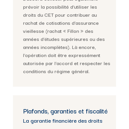
prévoir la possibilité d’utiliser les
droits du CET pour contribuer au
rachat de cotisations d’assurance
vieillesse (rachat « Fillon » des
années d’études supérieures ou des
années incomplètes). Là encore,
l’opération doit être expressément
autorisée par l’accord et respecter les
conditions du régime général.
Plafonds, garanties et fiscalité
La garantie financière des droits