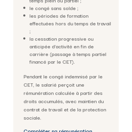
temps plein ou partiel ;
le congé sans solde ;
les périodes de formation
effectuées hors du temps de travail
;
la cessation progressive ou
anticipée d’activité en fin de
carrière (passage à temps partiel
financé par le CET).
Pendant le congé indemnisé par le
CET, le salarié perçoit une
rémunération calculée à partir des
droits accumulés, avec maintien du
contrat de travail et de la protection
sociale.
Compléter sa rémunération