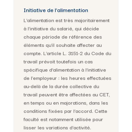
Initiative de l’alimentation
L’alimentation est très majoritairement
à l’initiative du salarié, qui décide
chaque période de référence des
éléments qu’il souhaite affecter au
compte. L’article L. 3151-2 du Code du
travail prévoit toutefois un cas
spécifique d’alimentation à l’initiative
de l’employeur : les heures effectuées
au-delà de la durée collective du
travail peuvent être affectées au CET,
en temps ou en majorations, dans les
conditions fixées par l’accord. Cette
faculté est notamment utilisée pour
lisser les variations d’activité.