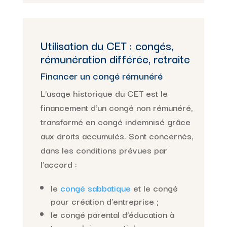
Utilisation du CET : congés,
rémunération différée, retraite
Financer un congé rémunéré
L’usage historique du CET est le
financement d’un congé non rémunéré,
transformé en congé indemnisé grâce
aux droits accumulés. Sont concernés,
dans les conditions prévues par
l’accord :
le
congé sabbatique
et le congé
pour création d’entreprise ;
le congé parental d’éducation à