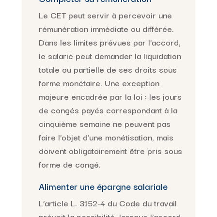
Le CET peut servir à percevoir une
rémunération immédiate ou différée.
Dans les limites prévues par l’accord,
le salarié peut demander la liquidation
totale ou partielle de ses droits sous
forme monétaire. Une exception
majeure encadrée par la loi : les jours
de congés payés correspondant à la
cinquième semaine ne peuvent pas
faire l’objet d’une monétisation, mais
doivent obligatoirement être pris sous
forme de congé.
Alimenter une
épargne salariale
L’article L. 3152-4 du Code du travail
prévoit la possibilité, lorsque l’accord