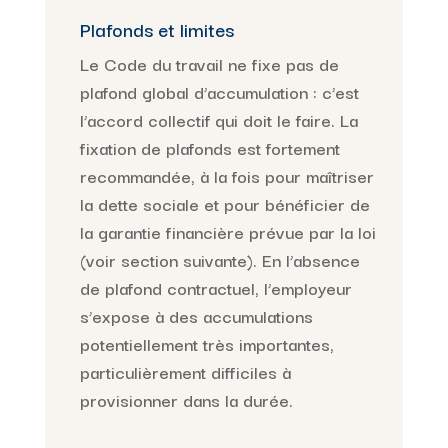
Plafonds et limites
Le Code du travail ne fixe pas de
plafond global d’accumulation : c’est
l’accord collectif qui doit le faire. La
fixation de plafonds est fortement
recommandée, à la fois pour maîtriser
la dette sociale et pour bénéficier de
la garantie financière prévue par la loi
(voir section suivante). En l’absence
de plafond contractuel, l’employeur
s’expose à des accumulations
potentiellement très importantes,
particulièrement difficiles à
provisionner dans la durée.