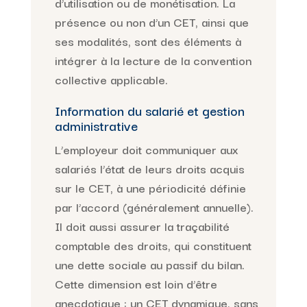
d’utilisation ou de monétisation. La
présence ou non d’un CET, ainsi que
ses modalités, sont des éléments à
intégrer à la lecture de la convention
collective applicable.
Information du salarié et gestion
administrative
L’employeur doit communiquer aux
salariés l’état de leurs droits acquis
sur le CET, à une périodicité définie
par l’accord (généralement annuelle).
Il doit aussi assurer la traçabilité
comptable des droits, qui constituent
une dette sociale au passif du bilan.
Cette dimension est loin d’être
anecdotique : un CET dynamique, sans