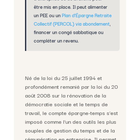
être mis en place. Il peut alimenter
un PEE ou un
Plan d’Épargne Retraite
Collectif (PERCOL) via abondement
,
financer un congé sabbatique ou
compléter un revenu.
Né de la loi du 25 juillet 1994 et
profondément remanié par la loi du 20
août 2008 sur la rénovation de la
démocratie sociale et le temps de
travail, le compte épargne-temps s’est
imposé comme l’un des outils les plus
souples de gestion du temps et de la
rémunération en entreprise. Il permet