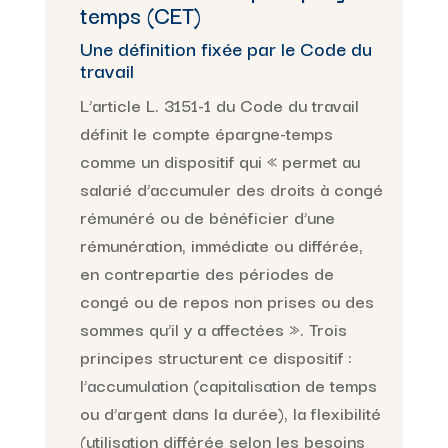
temps (CET)
Une définition fixée par le Code du
travail
L’article L. 3151-1 du Code du travail
définit le compte épargne-temps
comme un dispositif qui « permet au
salarié d’accumuler des droits à congé
rémunéré ou de bénéficier d’une
rémunération, immédiate ou différée,
en contrepartie des périodes de
congé ou de repos non prises ou des
sommes qu’il y a affectées ». Trois
principes structurent ce dispositif :
l’accumulation (capitalisation de temps
ou d’argent dans la durée), la flexibilité
(utilisation différée selon les besoins