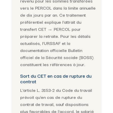
revenu pour les sommes transférées
vers le PERCOL dans la limite annuelle
de dix jours par an. Ce traitement
préférentiel explique l’attrait du
transfert CET → PERCOL pour
préparer la retraite. Pour les détails
actualisés, l’URSSAF et la
documentation officielle Bulletin
officiel de la Sécurité sociale (BOSS)
constituent les références à jour.
Sort du CET en cas de rupture du
contrat
L’article L. 3153-2 du Code du travail
prévoit qu’en cas de rupture du
contrat de travail, sauf dispositions
plus favorables de l’accord, le salarié