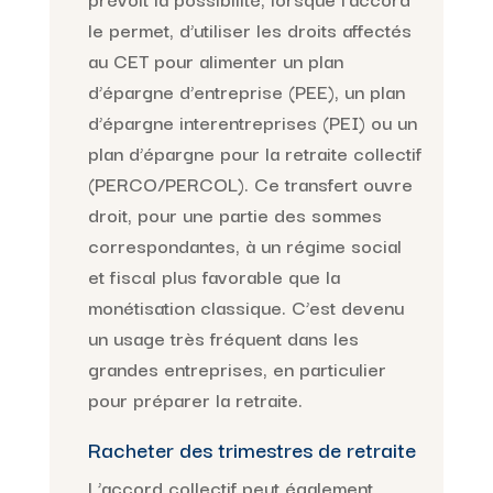
le permet, d’utiliser les droits affectés
au CET pour alimenter un plan
d’épargne d’entreprise (PEE), un plan
d’épargne interentreprises (PEI) ou un
plan d’épargne pour la retraite collectif
(PERCO/PERCOL). Ce transfert ouvre
droit, pour une partie des sommes
correspondantes, à un régime social
et fiscal plus favorable que la
monétisation classique. C’est devenu
un usage très fréquent dans les
grandes entreprises, en particulier
pour préparer la retraite.
Racheter des trimestres de retraite
L’accord collectif peut également