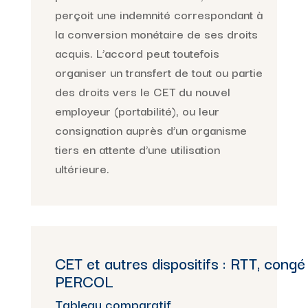
perçoit une indemnité correspondant à
la conversion monétaire de ses droits
acquis. L’accord peut toutefois
organiser un transfert de tout ou partie
des droits vers le CET du nouvel
employeur (portabilité), ou leur
consignation auprès d’un organisme
tiers en attente d’une utilisation
ultérieure.
CET et autres dispositifs : RTT, congé
PERCOL
Tableau comparatif