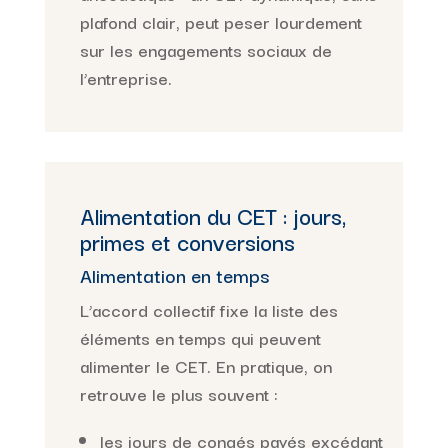
plafond clair, peut peser lourdement
sur les engagements sociaux de
l’entreprise.
Alimentation du CET : jours,
primes et conversions
Alimentation en temps
L’accord collectif fixe la liste des
éléments en temps qui peuvent
alimenter le CET. En pratique, on
retrouve le plus souvent :
les jours de congés payés excédant