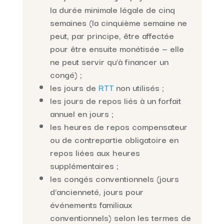
la durée minimale légale de cinq
semaines (la cinquième semaine ne
peut, par principe, être affectée
pour être ensuite monétisée — elle
ne peut servir qu’à financer un
congé) ;
les jours de
RTT
non utilisés ;
les jours de repos liés à un forfait
annuel en jours ;
les heures de repos compensateur
ou de contrepartie obligatoire en
repos liées aux heures
supplémentaires ;
les congés conventionnels (jours
d’ancienneté, jours pour
événements familiaux
conventionnels) selon les termes de