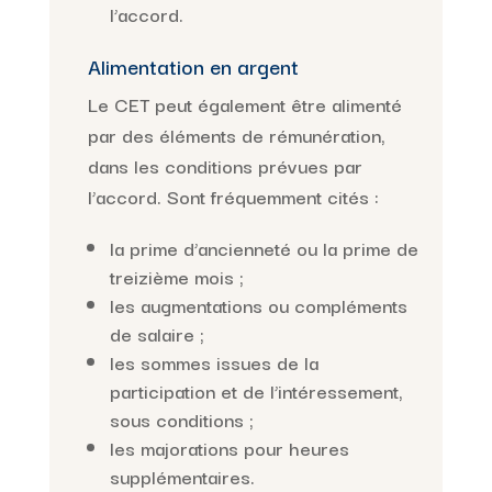
l’accord.
Alimentation en argent
Le CET peut également être alimenté
par des éléments de rémunération,
dans les conditions prévues par
l’accord. Sont fréquemment cités :
la prime d’ancienneté ou la prime de
treizième mois ;
les augmentations ou compléments
de salaire ;
les sommes issues de la
participation et de l’intéressement,
sous conditions ;
les majorations pour heures
supplémentaires.