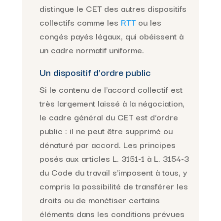
distingue le CET des autres dispositifs
collectifs comme les
RTT
ou les
congés payés légaux, qui obéissent à
un cadre normatif uniforme.
Un dispositif d’ordre public
Si le contenu de l’accord collectif est
très largement laissé à la négociation,
le cadre général du CET est d’ordre
public : il ne peut être supprimé ou
dénaturé par accord. Les principes
posés aux articles L. 3151-1 à L. 3154-3
du Code du travail s’imposent à tous, y
compris la possibilité de transférer les
droits ou de monétiser certains
éléments dans les conditions prévues