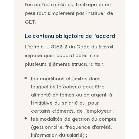
l’un ou l’autre niveau, l’entreprise ne
peut tout simplement pas instituer de
CET.
Le contenu obligatoire de l’accord
L’article L. 3152-2 du Code du travail
impose que l’accord détermine
plusieurs éléments structurants :
les conditions et limites dans
lesquelles le compte peut être
alimenté en temps ou en argent, à
l’initiative du salarié ou, pour
certains éléments, de l’employeur ;
les modalités de gestion du compte
(gestionnaire, fréquence d’arrêté,
information du salarié) ;