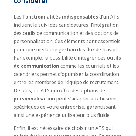
considérer
Les
fonctionnalités indispensables
d’un ATS
incluent le suivi des candidatures, l’intégration
des outils de communication et des options de
personnalisation. Ces éléments sont essentiels
pour une meilleure gestion des flux de travail.
Par exemple, la possibilité d’intégrer des
outils
de communication
comme les courriels et les
calendriers permet d’optimiser la coordination
entre les membres de l’équipe de recrutement.
De plus, un ATS qui offre des options de
personnalisation
peut s’adapter aux besoins
spécifiques de votre entreprise, garantissant
ainsi une expérience utilisateur plus fluide.
Enfin, il est nécessaire de choisir un ATS qui