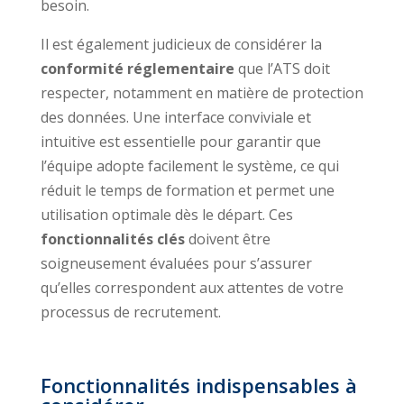
besoin.
Il est également judicieux de considérer la
conformité réglementaire
que l’ATS doit
respecter, notamment en matière de protection
des données. Une interface conviviale et
intuitive est essentielle pour garantir que
l’équipe adopte facilement le système, ce qui
réduit le temps de formation et permet une
utilisation optimale dès le départ. Ces
fonctionnalités clés
doivent être
soigneusement évaluées pour s’assurer
qu’elles correspondent aux attentes de votre
processus de recrutement.
Fonctionnalités indispensables à