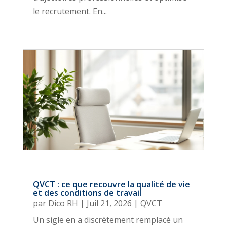
le recrutement. En...
QVCT : ce que recouvre la qualité de vie
et des conditions de travail
par
Dico RH
|
Juil 21, 2026
|
QVCT
Un sigle en a discrètement remplacé un