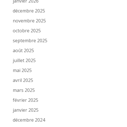
janvier 2026
décembre 2025
novembre 2025
octobre 2025
septembre 2025
août 2025
juillet 2025
mai 2025
avril 2025
mars 2025
février 2025
janvier 2025
décembre 2024