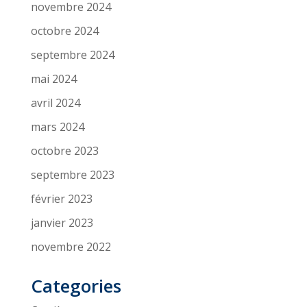
novembre 2024
octobre 2024
septembre 2024
mai 2024
avril 2024
mars 2024
octobre 2023
septembre 2023
février 2023
janvier 2023
novembre 2022
Categories