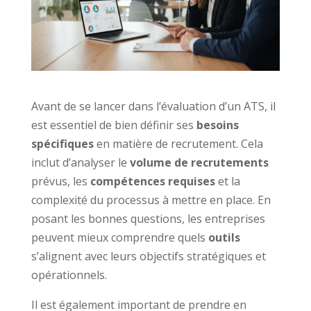
Avant de se lancer dans l’évaluation d’un ATS, il
est essentiel de bien définir ses
besoins
spécifiques
en matière de recrutement. Cela
inclut d’analyser le
volume de recrutements
prévus, les
compétences requises
et la
complexité du processus à mettre en place. En
posant les bonnes questions, les entreprises
peuvent mieux comprendre quels
outils
s’alignent avec leurs objectifs stratégiques et
opérationnels.
Il est également important de prendre en