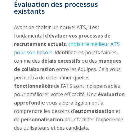
Évaluation des processus
existants
Avant de choisir un nouvel ATS, il est
fondamental d’
évaluer vos processus de
recrutement actuels
,
choisir le meilleur ATS
pour son besoin
. Identifiez les points faibles,
comme des
délais excessifs
ou des
manques
de collaboration
entre les équipes. Cela vous
permettra de déterminer quelles
fonctionnalités
de l’ATS sont indispensables
pour améliorer votre efficacité. Une
évaluation
approfondie
vous aidera également à
comprendre les besoins d’
automatisation
et
de
personnalisation
pour faciliter l’expérience
des utilisateurs et des candidats.