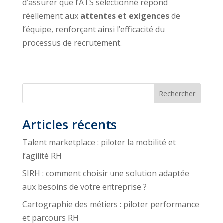
d’assurer que l’ATS sélectionné répond
réellement aux
attentes et exigences
de
l’équipe, renforçant ainsi l’efficacité du
processus de recrutement.
Rechercher
Articles récents
Talent marketplace : piloter la mobilité et
l’agilité RH
SIRH : comment choisir une solution adaptée
aux besoins de votre entreprise ?
Cartographie des métiers : piloter performance
et parcours RH