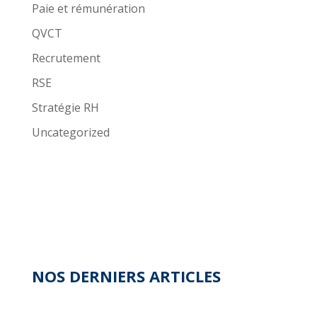
Paie et rémunération
QVCT
Recrutement
RSE
Stratégie RH
Uncategorized
NOS DERNIERS ARTICLES