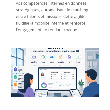
vos compétences internes en données
stratégiques, automatisant le matching
entre talents et missions. Cette agilité
fluidifie la mobilité interne et renforce
l'engagement en rendant chaque...