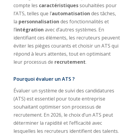
compte les
caractéristiques
souhaitées pour
l’ATS, telles que l’
automatisation
des tâches,
la
personnalisation
des fonctionnalités et
l’
intégration
avec d’autres systèmes. En
identifiant ces éléments, les recruteurs peuvent
éviter les pièges courants et choisir un ATS qui
répond à leurs attentes, tout en optimisant
leur processus de
recrutement
.
Pourquoi évaluer un ATS ?
Évaluer un système de suivi des candidatures
(ATS) est essentiel pour toute entreprise
souhaitant optimiser son processus de
recrutement. En 2026, le choix d’un ATS peut
déterminer la rapidité et l’efficacité avec
lesquelles les recruteurs identifient des talents.