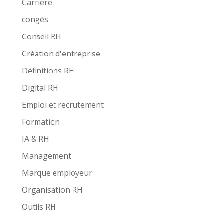
Carrière
congés
Conseil RH
Création d'entreprise
Définitions RH
Digital RH
Emploi et recrutement
Formation
IA & RH
Management
Marque employeur
Organisation RH
Outils RH