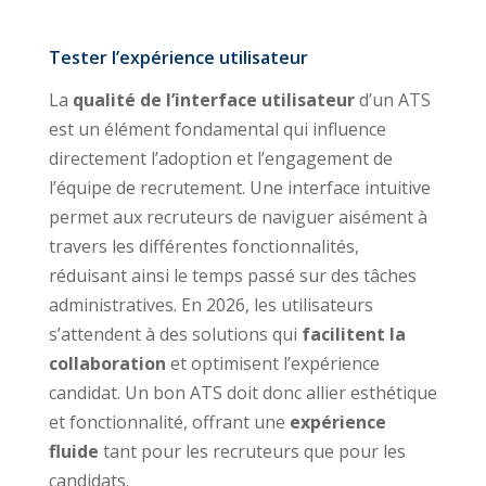
Tester l’expérience utilisateur
La
qualité de l’interface utilisateur
d’un ATS
est un élément fondamental qui influence
directement l’adoption et l’engagement de
l’équipe de recrutement. Une interface intuitive
permet aux recruteurs de naviguer aisément à
travers les différentes fonctionnalités,
réduisant ainsi le temps passé sur des tâches
administratives. En 2026, les utilisateurs
s’attendent à des solutions qui
facilitent la
collaboration
et optimisent l’expérience
candidat. Un bon ATS doit donc allier esthétique
et fonctionnalité, offrant une
expérience
fluide
tant pour les recruteurs que pour les
candidats.