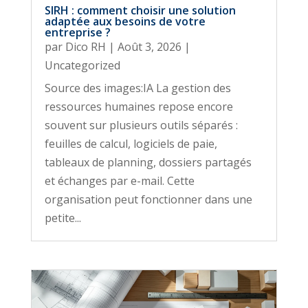
SIRH : comment choisir une solution
adaptée aux besoins de votre
entreprise ?
par
Dico RH
|
Août 3, 2026
|
Uncategorized
Source des images:IA La gestion des
ressources humaines repose encore
souvent sur plusieurs outils séparés :
feuilles de calcul, logiciels de paie,
tableaux de planning, dossiers partagés
et échanges par e-mail. Cette
organisation peut fonctionner dans une
petite...