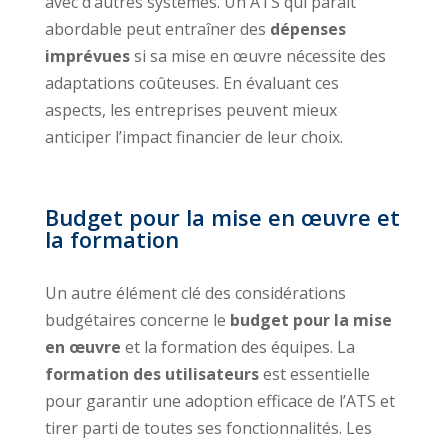
avec d’autres systèmes. Un ATS qui paraît
abordable peut entraîner des
dépenses
imprévues
si sa mise en œuvre nécessite des
adaptations coûteuses. En évaluant ces
aspects, les entreprises peuvent mieux
anticiper l’impact financier de leur choix.
Budget pour la mise en œuvre et
la formation
Un autre élément clé des considérations
budgétaires concerne le
budget pour la mise
en œuvre
et la formation des équipes. La
formation des utilisateurs
est essentielle
pour garantir une adoption efficace de l’ATS et
tirer parti de toutes ses fonctionnalités. Les