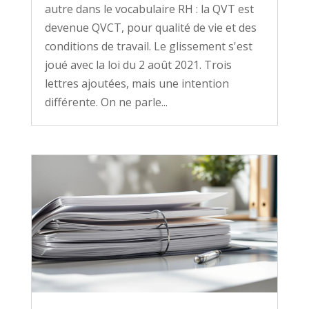
autre dans le vocabulaire RH : la QVT est
devenue QVCT, pour qualité de vie et des
conditions de travail. Le glissement s'est
joué avec la loi du 2 août 2021. Trois
lettres ajoutées, mais une intention
différente. On ne parle...