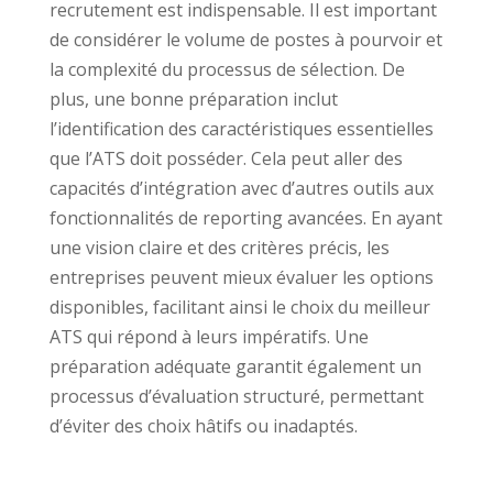
recrutement est indispensable. Il est important
de considérer le volume de postes à pourvoir et
la complexité du processus de sélection. De
plus, une bonne préparation inclut
l’identification des caractéristiques essentielles
que l’ATS doit posséder. Cela peut aller des
capacités d’intégration avec d’autres outils aux
fonctionnalités de reporting avancées. En ayant
une vision claire et des critères précis, les
entreprises peuvent mieux évaluer les options
disponibles, facilitant ainsi le choix du meilleur
ATS qui répond à leurs impératifs. Une
préparation adéquate garantit également un
processus d’évaluation structuré, permettant
d’éviter des choix hâtifs ou inadaptés.