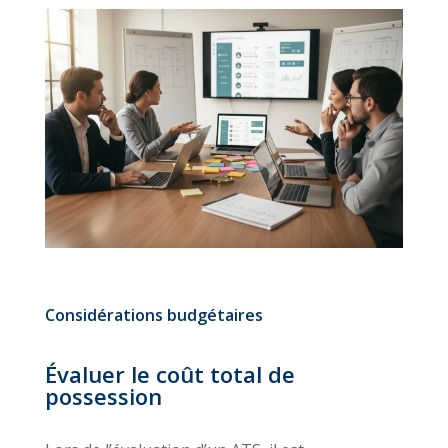
Considérations budgétaires
Évaluer le coût total de
possession