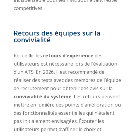
indispensable pour les PME souhaitant rester
compétitives.
Retours des équipes sur la
convivialité
Recueillir les
retours d’expérience
des
utilisateurs est nécessaire lors de l’évaluation
d’un ATS. En 2026, il est recommandé de
réaliser des tests avec des membres de l’équipe
de recrutement pour obtenir des avis sur la
convivialité du système
. Les retours peuvent
mettre en lumière des points d’amélioration ou
des fonctionnalités essentielles qui n’étaient
pas initialement envisagées. Écouter les
utilisateurs permet d’affiner le choix et