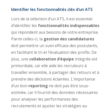
Identifier les fonctionnalités clés d’un ATS
Lors de la sélection d’un ATS, il est essentiel
d’identifier les
fonctionnalités indispensables
qui répondent aux besoins de votre entreprise.
Parmi celles-ci, la
gestion des candidatures
doit permettre un suivi efficace des postulants,
en facilitant le tri et l’évaluation des profils. De
plus, une
collaboration d’équipe
intégrée est
primordiale, car elle aide les recruteurs à
travailler ensemble, à partager des retours et à
prendre des décisions éclairées. L’importance
d’un bon
reporting
ne doit pas être sous-
estimée, car il fournit des données nécessaires
pour analyser les performances des
recrutements et ajuster les stratégies au