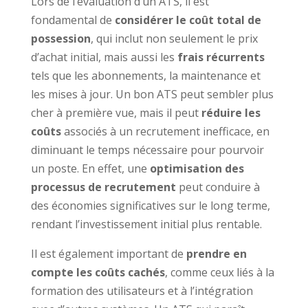
Lors de l’évaluation d’un ATS, il est
fondamental de
considérer le coût total de
possession
, qui inclut non seulement le prix
d’achat initial, mais aussi les
frais récurrents
tels que les abonnements, la maintenance et
les mises à jour. Un bon ATS peut sembler plus
cher à première vue, mais il peut
réduire les
coûts
associés à un recrutement inefficace, en
diminuant le temps nécessaire pour pourvoir
un poste. En effet, une
optimisation des
processus de recrutement
peut conduire à
des économies significatives sur le long terme,
rendant l’investissement initial plus rentable.
Il est également important de
prendre en
compte les coûts cachés
, comme ceux liés à la
formation des utilisateurs et à l’intégration