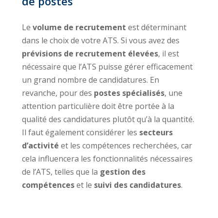
de postes
Le
volume de recrutement
est déterminant
dans le choix de votre ATS. Si vous avez des
prévisions de recrutement élevées
, il est
nécessaire que l’ATS puisse gérer efficacement
un grand nombre de candidatures. En
revanche, pour des
postes spécialisés
, une
attention particulière doit être portée à la
qualité des candidatures plutôt qu’à la quantité.
Il faut également considérer les
secteurs
d’activité
et les compétences recherchées, car
cela influencera les fonctionnalités nécessaires
de l’ATS, telles que la
gestion des
compétences
et le
suivi des candidatures
.