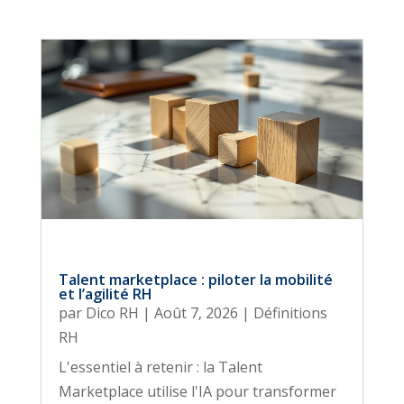
Talent marketplace : piloter la mobilité
et l’agilité RH
par
Dico RH
|
Août 7, 2026
|
Définitions
RH
L'essentiel à retenir : la Talent
Marketplace utilise l'IA pour transformer