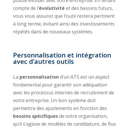
puisse évoluer avec votre entreprise. En tenant
compte de l’
évolutivité
et des besoins futurs,
vous vous assurez que l’outil restera pertinent
à long terme, évitant ainsi des investissements
répétés dans de nouveaux systèmes.
Personnalisation et intégration
avec d’autres outils
La
personnalisation
d’un ATS est un aspect
fondamental pour garantir son adéquation
avec les processus internes de recrutement de
votre entreprise. Un bon système doit
permettre des ajustements en fonction des
besoins spécifiques
de votre organisation,
qu’il s’agisse de modèles de candidature, de flux