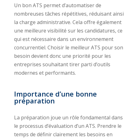
Un bon ATS permet d’automatiser de
nombreuses tâches répétitives, réduisant ainsi
la charge administrative. Cela offre également
une meilleure visibilité sur les candidatures, ce
qui est nécessaire dans un environnement
concurrentiel. Choisir le meilleur ATS pour son
besoin devient donc une priorité pour les
entreprises souhaitant tirer parti d’outils
modernes et performants.
Importance d’une bonne
préparation
La préparation joue un rôle fondamental dans
le processus d’évaluation d’un ATS. Prendre le
temps de définir clairement les besoins en