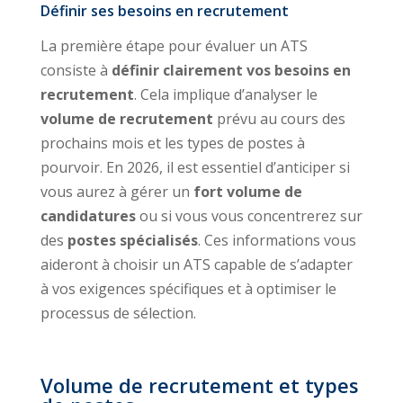
Définir ses besoins en recrutement
La première étape pour évaluer un ATS
consiste à
définir clairement vos besoins en
recrutement
. Cela implique d’analyser le
volume de recrutement
prévu au cours des
prochains mois et les types de postes à
pourvoir. En 2026, il est essentiel d’anticiper si
vous aurez à gérer un
fort volume de
candidatures
ou si vous vous concentrerez sur
des
postes spécialisés
. Ces informations vous
aideront à choisir un ATS capable de s’adapter
à vos exigences spécifiques et à optimiser le
processus de sélection.
Volume de recrutement et types