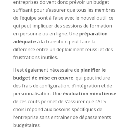
entreprises doivent donc prévoir un budget
suffisant pour s’assurer que tous les membres
de l’équipe sont à l’aise avec le nouvel outil, ce
qui peut impliquer des sessions de formation
en personne ou en ligne. Une
préparation
adéquate
à la transition peut faire la
différence entre un déploiement réussi et des
frustrations inutiles.
Il est également nécessaire de
planifier le
budget de mise en œuvre
, qui peut inclure
des frais de configuration, d’intégration et de
personnalisation. Une
évaluation minutieuse
de ces coûts permet de s’assurer que l’ATS
choisi répond aux besoins spécifiques de
l’entreprise sans entraîner de dépassements
budgétaires.