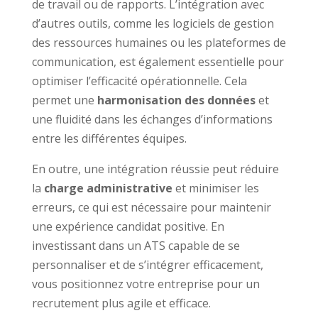
de travail ou de rapports. L’intégration avec
d’autres outils, comme les logiciels de gestion
des ressources humaines ou les plateformes de
communication, est également essentielle pour
optimiser l’efficacité opérationnelle. Cela
permet une
harmonisation des données
et
une fluidité dans les échanges d’informations
entre les différentes équipes.
En outre, une intégration réussie peut réduire
la
charge administrative
et minimiser les
erreurs, ce qui est nécessaire pour maintenir
une expérience candidat positive. En
investissant dans un ATS capable de se
personnaliser et de s’intégrer efficacement,
vous positionnez votre entreprise pour un
recrutement plus agile et efficace.