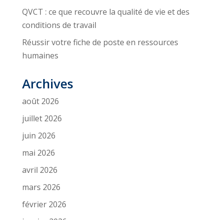
QVCT : ce que recouvre la qualité de vie et des
conditions de travail
Réussir votre fiche de poste en ressources
humaines
Archives
août 2026
juillet 2026
juin 2026
mai 2026
avril 2026
mars 2026
février 2026