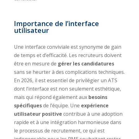
Importance de l’interface
utilisateur
Une interface conviviale est synonyme de gain
de temps et d’efficacité. Les recruteurs doivent
être en mesure de
gérer les candidatures
sans se heurter à des complications techniques.
En 2026, il est essentiel de privilégier un ATS
dont l’interface est non seulement esthétique,
mais qui répond également aux
besoins
spécifiques
de l’équipe. Une
expérience
utilisateur positive
contribue à une adoption
rapide et à une intégration harmonieuse dans
le processus de recrutement, ce qui est