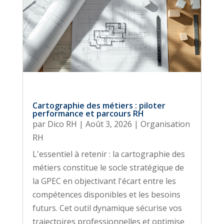
Cartographie des métiers : piloter
performance et parcours RH
par
Dico RH
|
Août 3, 2026
|
Organisation
RH
L'essentiel à retenir : la cartographie des
métiers constitue le socle stratégique de
la GPEC en objectivant l'écart entre les
compétences disponibles et les besoins
futurs. Cet outil dynamique sécurise vos
trajectoires professionnelles et optimise