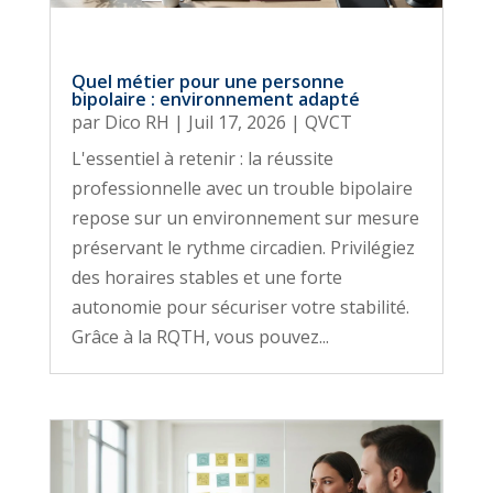
Quel métier pour une personne
bipolaire : environnement adapté
par
Dico RH
|
Juil 17, 2026
|
QVCT
L'essentiel à retenir : la réussite
professionnelle avec un trouble bipolaire
repose sur un environnement sur mesure
préservant le rythme circadien. Privilégiez
des horaires stables et une forte
autonomie pour sécuriser votre stabilité.
Grâce à la RQTH, vous pouvez...