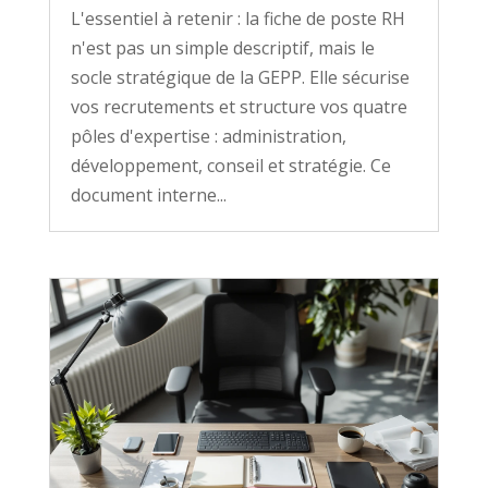
L'essentiel à retenir : la fiche de poste RH
n'est pas un simple descriptif, mais le
socle stratégique de la GEPP. Elle sécurise
vos recrutements et structure vos quatre
pôles d'expertise : administration,
développement, conseil et stratégie. Ce
document interne...