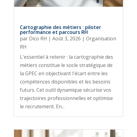
Cartographie des métiers : piloter
performance et parcours RH
par
Dico RH
|
Août 3, 2026
|
Organisation
RH
L'essentiel à retenir : la cartographie des
métiers constitue le socle stratégique de
la GPEC en objectivant l'écart entre les
compétences disponibles et les besoins
futurs. Cet outil dynamique sécurise vos
trajectoires professionnelles et optimise
le recrutement. En...