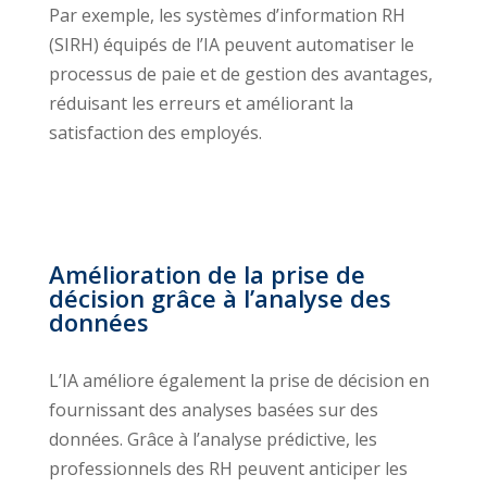
Par exemple, les systèmes d’information RH
(SIRH) équipés de l’IA peuvent automatiser le
processus de paie et de gestion des avantages,
réduisant les erreurs et améliorant la
satisfaction des employés.
Amélioration de la prise de
décision grâce à l’analyse des
données
L’IA améliore également la prise de décision en
fournissant des analyses basées sur des
données. Grâce à l’analyse prédictive, les
professionnels des RH peuvent anticiper les