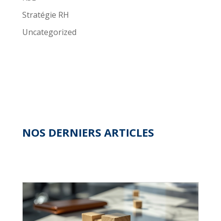
Stratégie RH
Uncategorized
NOS DERNIERS ARTICLES