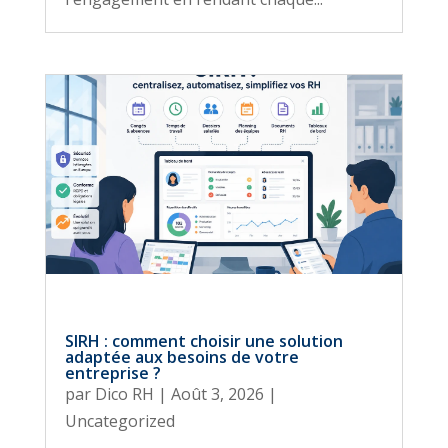
SIRH : comment choisir une solution
adaptée aux besoins de votre
entreprise ?
par
Dico RH
|
Août 3, 2026
|
Uncategorized