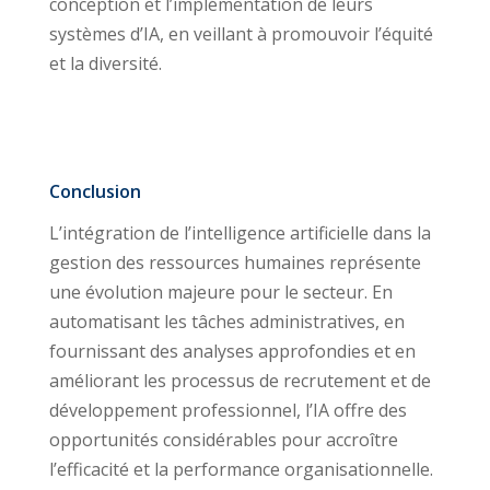
conception et l’implémentation de leurs
systèmes d’IA, en veillant à promouvoir l’équité
et la diversité.
Conclusion
L’intégration de l’intelligence artificielle dans la
gestion des ressources humaines représente
une évolution majeure pour le secteur. En
automatisant les tâches administratives, en
fournissant des analyses approfondies et en
améliorant les processus de recrutement et de
développement professionnel, l’IA offre des
opportunités considérables pour accroître
l’efficacité et la performance organisationnelle.