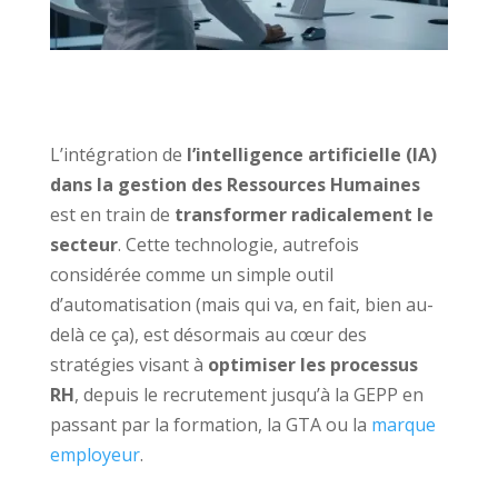
L’intégration de
l’intelligence artificielle (IA)
dans la gestion des Ressources Humaines
est en train de
transformer radicalement le
secteur
. Cette technologie, autrefois
considérée comme un simple outil
d’automatisation (mais qui va, en fait, bien au-
delà ce ça), est désormais au cœur des
stratégies visant à
optimiser les processus
RH
, depuis le recrutement jusqu’à la GEPP en
passant par la formation, la GTA ou la
marque
employeur
.