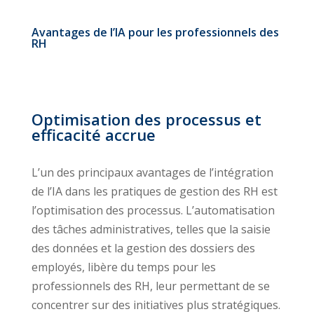
Avantages de l’IA pour les professionnels des
RH
Optimisation des processus et
efficacité accrue
L’un des principaux avantages de l’intégration
de l’IA dans les pratiques de gestion des RH est
l’optimisation des processus. L’automatisation
des tâches administratives, telles que la saisie
des données et la gestion des dossiers des
employés, libère du temps pour les
professionnels des RH, leur permettant de se
concentrer sur des initiatives plus stratégiques.