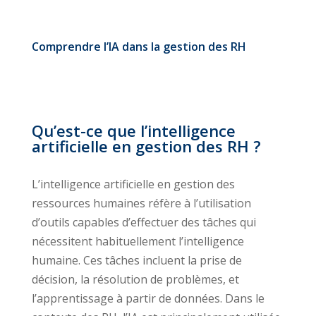
Comprendre l’IA dans la gestion des RH
Qu’est-ce que l’intelligence
artificielle en gestion des RH ?
L’intelligence artificielle en gestion des
ressources humaines réfère à l’utilisation
d’outils capables d’effectuer des tâches qui
nécessitent habituellement l’intelligence
humaine. Ces tâches incluent la prise de
décision, la résolution de problèmes, et
l’apprentissage à partir de données. Dans le