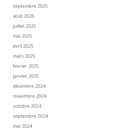
septembre 2025
août 2025
juillet 2025
mai 2025
avril 2025
mars 2025
février 2025
janvier 2025
décembre 2024
novembre 2024
octobre 2024
septembre 2024
mai 2024