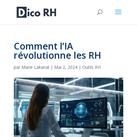
Comment l’IA
révolutionne les RH
par
Marie Lakanal
|
Mai 2, 2024
|
Outils RH