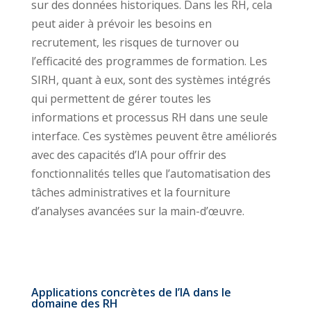
sur des données historiques. Dans les RH, cela
peut aider à prévoir les besoins en
recrutement, les risques de turnover ou
l’efficacité des programmes de formation. Les
SIRH, quant à eux, sont des systèmes intégrés
qui permettent de gérer toutes les
informations et processus RH dans une seule
interface. Ces systèmes peuvent être améliorés
avec des capacités d’IA pour offrir des
fonctionnalités telles que l’automatisation des
tâches administratives et la fourniture
d’analyses avancées sur la main-d’œuvre.
Applications concrètes de l’IA dans le
domaine des RH