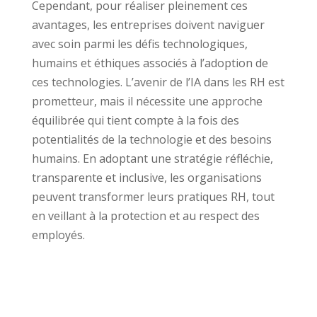
Cependant, pour réaliser pleinement ces
avantages, les entreprises doivent naviguer
avec soin parmi les défis technologiques,
humains et éthiques associés à l’adoption de
ces technologies. L’avenir de l’IA dans les RH est
prometteur, mais il nécessite une approche
équilibrée qui tient compte à la fois des
potentialités de la technologie et des besoins
humains. En adoptant une stratégie réfléchie,
transparente et inclusive, les organisations
peuvent transformer leurs pratiques RH, tout
en veillant à la protection et au respect des
employés.