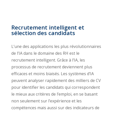
Recrutement intelligent et
sélection des candidats
L’une des applications les plus révolutionnaires
de l’IA dans le domaine des RH est le
recrutement intelligent. Grâce à l’IA, les
processus de recrutement deviennent plus
efficaces et moins biaisés. Les systèmes d’IA
peuvent analyser rapidement des milliers de CV
pour identifier les candidats qui correspondent
le mieux aux critères de l’emploi, en se basant
non seulement sur l’expérience et les
compétences mais aussi sur des indicateurs de