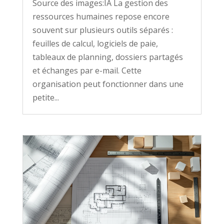
Source des images:IA La gestion des
ressources humaines repose encore
souvent sur plusieurs outils séparés :
feuilles de calcul, logiciels de paie,
tableaux de planning, dossiers partagés
et échanges par e-mail. Cette
organisation peut fonctionner dans une
petite...