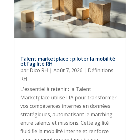
Talent marketplace : piloter la mobilité
et l’agilité RH
par
Dico RH
|
Août 7, 2026
|
Définitions
RH
L'essentiel à retenir : la Talent
Marketplace utilise l'IA pour transformer
vos compétences internes en données
stratégiques, automatisant le matching
entre talents et missions. Cette agilité
fluidifie la mobilité interne et renforce
l'engagement en rendant chaque...