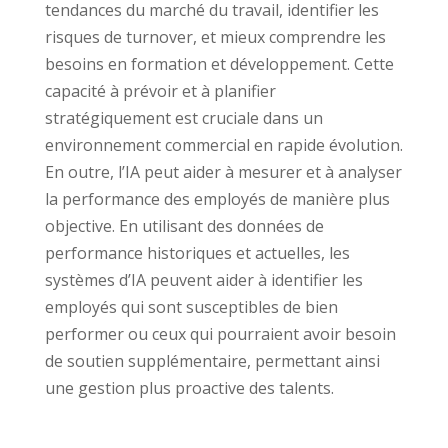
tendances du marché du travail, identifier les
risques de turnover, et mieux comprendre les
besoins en formation et développement. Cette
capacité à prévoir et à planifier
stratégiquement est cruciale dans un
environnement commercial en rapide évolution.
En outre, l’IA peut aider à mesurer et à analyser
la performance des employés de manière plus
objective. En utilisant des données de
performance historiques et actuelles, les
systèmes d’IA peuvent aider à identifier les
employés qui sont susceptibles de bien
performer ou ceux qui pourraient avoir besoin
de soutien supplémentaire, permettant ainsi
une gestion plus proactive des talents.