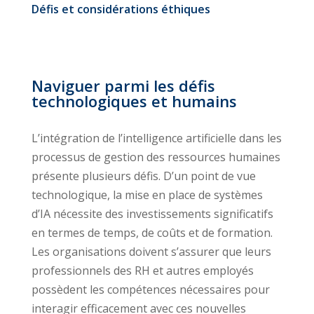
Défis et considérations éthiques
Naviguer parmi les défis
technologiques et humains
L’intégration de l’intelligence artificielle dans les
processus de gestion des ressources humaines
présente plusieurs défis. D’un point de vue
technologique, la mise en place de systèmes
d’IA nécessite des investissements significatifs
en termes de temps, de coûts et de formation.
Les organisations doivent s’assurer que leurs
professionnels des RH et autres employés
possèdent les compétences nécessaires pour
interagir efficacement avec ces nouvelles