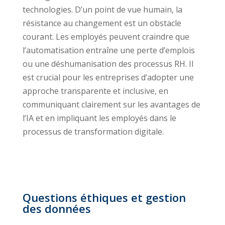
technologies. D’un point de vue humain, la
résistance au changement est un obstacle
courant. Les employés peuvent craindre que
l’automatisation entraîne une perte d’emplois
ou une déshumanisation des processus RH. Il
est crucial pour les entreprises d’adopter une
approche transparente et inclusive, en
communiquant clairement sur les avantages de
l’IA et en impliquant les employés dans le
processus de transformation digitale.
Questions éthiques et gestion
des données