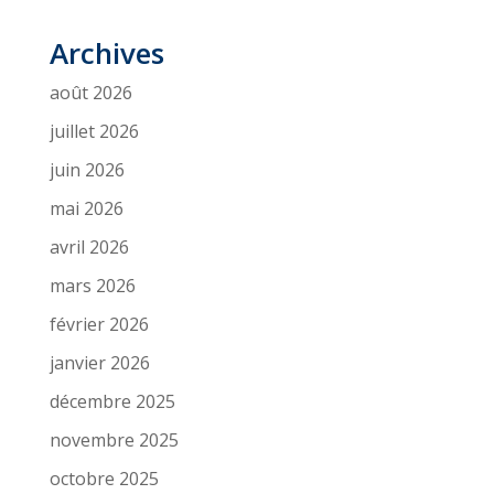
Archives
août 2026
juillet 2026
juin 2026
mai 2026
avril 2026
mars 2026
février 2026
janvier 2026
décembre 2025
novembre 2025
octobre 2025