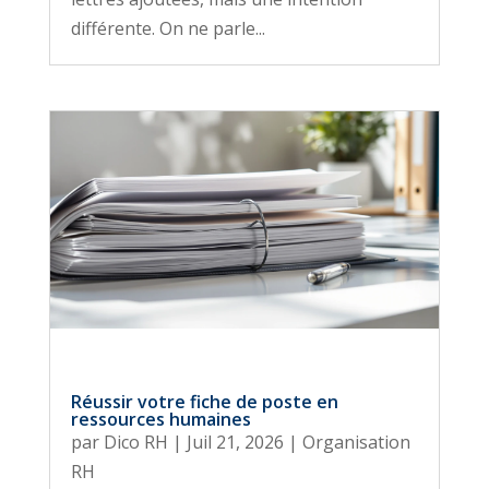
différente. On ne parle...
Réussir votre fiche de poste en
ressources humaines
par
Dico RH
|
Juil 21, 2026
|
Organisation
RH