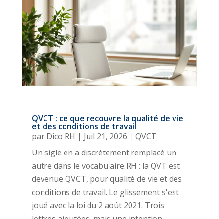
QVCT : ce que recouvre la qualité de vie
et des conditions de travail
par
Dico RH
|
Juil 21, 2026
|
QVCT
Un sigle en a discrètement remplacé un
autre dans le vocabulaire RH : la QVT est
devenue QVCT, pour qualité de vie et des
conditions de travail. Le glissement s'est
joué avec la loi du 2 août 2021. Trois
lettres ajoutées, mais une intention