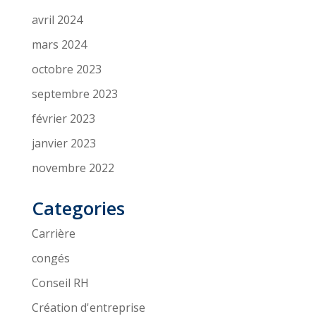
avril 2024
mars 2024
octobre 2023
septembre 2023
février 2023
janvier 2023
novembre 2022
Categories
Carrière
congés
Conseil RH
Création d'entreprise