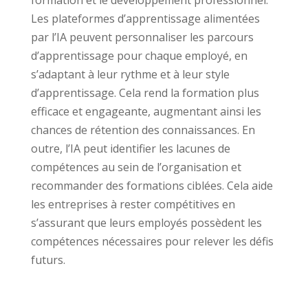
formation et le développement professionnel.
Les plateformes d’apprentissage alimentées
par l’IA peuvent personnaliser les parcours
d’apprentissage pour chaque employé, en
s’adaptant à leur rythme et à leur style
d’apprentissage. Cela rend la formation plus
efficace et engageante, augmentant ainsi les
chances de rétention des connaissances. En
outre, l’IA peut identifier les lacunes de
compétences au sein de l’organisation et
recommander des formations ciblées. Cela aide
les entreprises à rester compétitives en
s’assurant que leurs employés possèdent les
compétences nécessaires pour relever les défis
futurs.