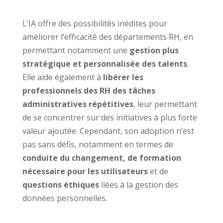
L’IA offre des possibilités inédites pour
améliorer l’efficacité des départements RH, en
permettant notamment une
gestion plus
stratégique et personnalisée des talents
.
Elle aide également à
libérer les
professionnels des RH des tâches
administratives répétitives
, leur permettant
de se concentrer sur des initiatives à plus forte
valeur ajoutée. Cependant, son adoption n’est
pas sans défis, notamment en termes de
conduite du changement, de formation
nécessaire pour les utilisateurs
et de
questions éthiques
liées à la gestion des
données personnelles.