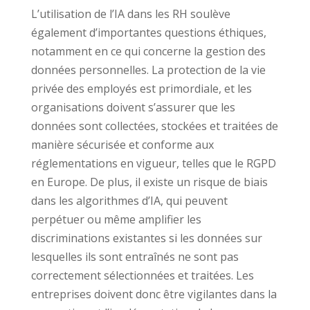
L’utilisation de l’IA dans les RH soulève
également d’importantes questions éthiques,
notamment en ce qui concerne la gestion des
données personnelles. La protection de la vie
privée des employés est primordiale, et les
organisations doivent s’assurer que les
données sont collectées, stockées et traitées de
manière sécurisée et conforme aux
réglementations en vigueur, telles que le RGPD
en Europe. De plus, il existe un risque de biais
dans les algorithmes d’IA, qui peuvent
perpétuer ou même amplifier les
discriminations existantes si les données sur
lesquelles ils sont entraînés ne sont pas
correctement sélectionnées et traitées. Les
entreprises doivent donc être vigilantes dans la