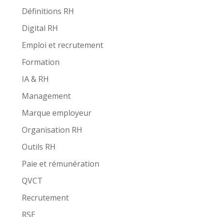
Définitions RH
Digital RH
Emploi et recrutement
Formation
IA & RH
Management
Marque employeur
Organisation RH
Outils RH
Paie et rémunération
QVCT
Recrutement
RSE