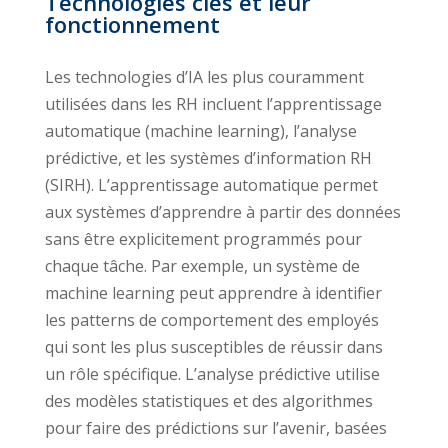
Technologies clés et leur
fonctionnement
Les technologies d’IA les plus couramment
utilisées dans les RH incluent l’apprentissage
automatique (machine learning), l’analyse
prédictive, et les systèmes d’information RH
(SIRH). L’apprentissage automatique permet
aux systèmes d’apprendre à partir des données
sans être explicitement programmés pour
chaque tâche. Par exemple, un système de
machine learning peut apprendre à identifier
les patterns de comportement des employés
qui sont les plus susceptibles de réussir dans
un rôle spécifique. L’analyse prédictive utilise
des modèles statistiques et des algorithmes
pour faire des prédictions sur l’avenir, basées