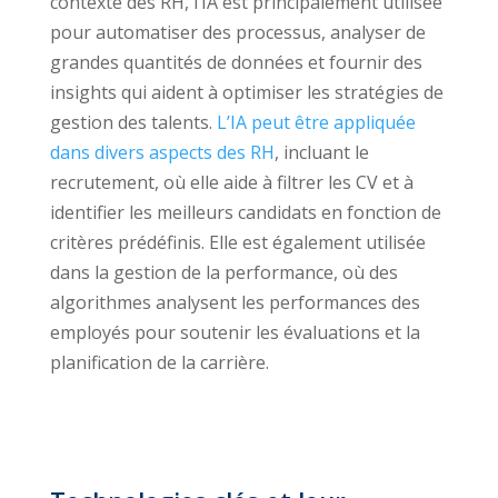
contexte des RH, l’IA est principalement utilisée
pour automatiser des processus, analyser de
grandes quantités de données et fournir des
insights qui aident à optimiser les stratégies de
gestion des talents.
L’IA peut être appliquée
dans divers aspects des RH
, incluant le
recrutement, où elle aide à filtrer les CV et à
identifier les meilleurs candidats en fonction de
critères prédéfinis. Elle est également utilisée
dans la gestion de la performance, où des
algorithmes analysent les performances des
employés pour soutenir les évaluations et la
planification de la carrière.