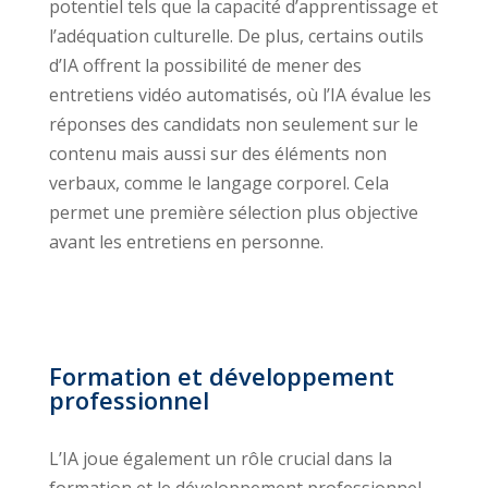
potentiel tels que la capacité d’apprentissage et
l’adéquation culturelle. De plus, certains outils
d’IA offrent la possibilité de mener des
entretiens vidéo automatisés, où l’IA évalue les
réponses des candidats non seulement sur le
contenu mais aussi sur des éléments non
verbaux, comme le langage corporel. Cela
permet une première sélection plus objective
avant les entretiens en personne.
Formation et développement
professionnel
L’IA joue également un rôle crucial dans la