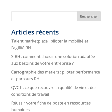
Rechercher
Articles récents
Talent marketplace : piloter la mobilité et
l’agilité RH
SIRH : comment choisir une solution adaptée
aux besoins de votre entreprise ?
Cartographie des métiers : piloter performance
et parcours RH
QVCT : ce que recouvre la qualité de vie et des
conditions de travail
Réussir votre fiche de poste en ressources
humaines