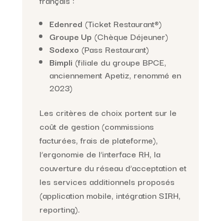
français :
Edenred
(Ticket Restaurant®)
Groupe Up
(Chèque Déjeuner)
Sodexo
(Pass Restaurant)
Bimpli
(filiale du groupe BPCE,
anciennement Apetiz, renommé en
2023)
Les critères de choix portent sur le
coût de gestion (commissions
facturées, frais de plateforme),
l’ergonomie de l’interface RH, la
couverture du réseau d’acceptation et
les services additionnels proposés
(application mobile, intégration SIRH,
reporting).