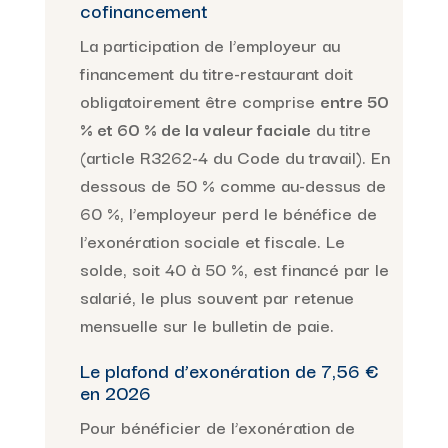
cofinancement
La participation de l’employeur au
financement du titre-restaurant doit
obligatoirement être comprise
entre 50
% et 60 % de la valeur faciale
du titre
(article R3262-4 du Code du travail). En
dessous de 50 % comme au-dessus de
60 %, l’employeur perd le bénéfice de
l’exonération sociale et fiscale. Le
solde, soit 40 à 50 %, est financé par le
salarié, le plus souvent par retenue
mensuelle sur le bulletin de paie.
Le plafond d’exonération de 7,56 €
en 2026
Pour bénéficier de l’exonération de