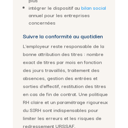
plus
intégrer le dispositif au
bilan social
annuel pour les entreprises
concernées
Suivre la conformité au quotidien
L’employeur reste responsable de la
bonne attribution des titres : nombre
exact de titres par mois en fonction
des jours travaillés, traitement des
absences, gestion des entrées et
sorties d’effectif, restitution des titres
en cas de fin de contrat. Une politique
RH claire et un paramétrage rigoureux
du SIRH sont indispensables pour
limiter les erreurs et les risques de
redressement URSSAF.