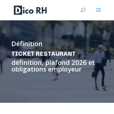
Définition
TICKET RESTAURANT
définition, plafond 2026 et
obligations employeur