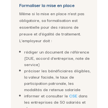
Formaliser la mise en place
Même si la mise en place n’est pas
obligatoire, sa formalisation est
essentielle pour des raisons de
preuve et d’égalité de traitement.
L’employeur doit :
rédiger un document de référence
(DUE, accord d’entreprise, note de
service)
préciser les bénéficiaires éligibles,
la valeur faciale, le taux de
participation patronale, les
modalités de retenue salariale
informer et consulter le
CSE
dans
les entreprises de 50 salariés et