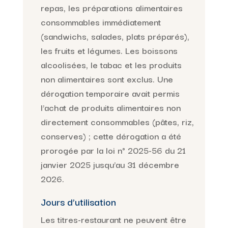
repas, les préparations alimentaires
consommables immédiatement
(sandwichs, salades, plats préparés),
les fruits et légumes. Les boissons
alcoolisées, le tabac et les produits
non alimentaires sont exclus. Une
dérogation temporaire avait permis
l’achat de produits alimentaires non
directement consommables (pâtes, riz,
conserves) ; cette dérogation a été
prorogée par la loi n° 2025-56 du 21
janvier 2025 jusqu’au 31 décembre
2026.
Jours d’utilisation
Les titres-restaurant ne peuvent être