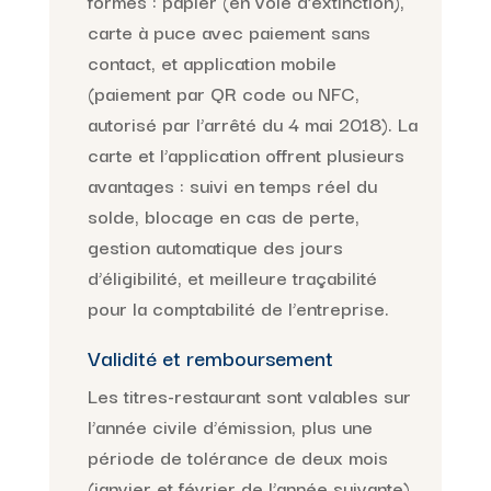
formes : papier (en voie d’extinction),
carte à puce avec paiement sans
contact, et application mobile
(paiement par QR code ou NFC,
autorisé par l’arrêté du 4 mai 2018). La
carte et l’application offrent plusieurs
avantages : suivi en temps réel du
solde, blocage en cas de perte,
gestion automatique des jours
d’éligibilité, et meilleure traçabilité
pour la comptabilité de l’entreprise.
Validité et remboursement
Les titres-restaurant sont valables sur
l’année civile d’émission, plus une
période de tolérance de deux mois
(janvier et février de l’année suivante).