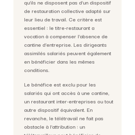
qu’ils ne disposent pas d’un dispositif
de restauration collective adapté sur
leur lieu de travail. Ce critère est
essentiel : le titre-restaurant a
vocation à compenser l’absence de
cantine d’entreprise. Les dirigeants
assimilés salariés peuvent également
en bénéficier dans les mêmes
conditions.
Le bénéfice est exclu pour les
salariés qui ont accès à une cantine,
un restaurant inter-entreprises ou tout
autre dispositif équivalent. En
revanche, le télétravail ne fait pas
obstacle à l’attribution : un
télétravailleur peut bénéficier de