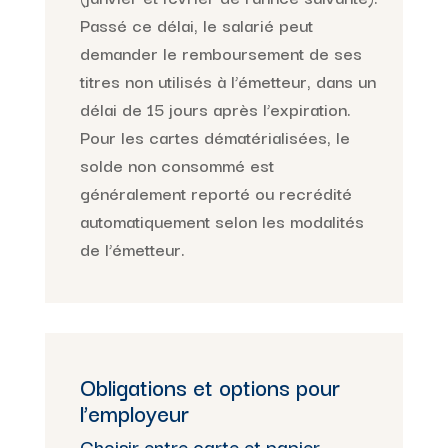
Passé ce délai, le salarié peut
demander le remboursement de ses
titres non utilisés à l’émetteur, dans un
délai de 15 jours après l’expiration.
Pour les cartes dématérialisées, le
solde non consommé est
généralement reporté ou recrédité
automatiquement selon les modalités
de l’émetteur.
Obligations et options pour
l’employeur
Choisir entre carte et papier