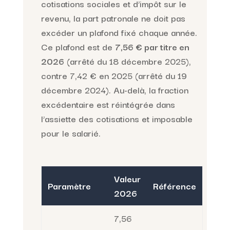
cotisations sociales et d’impôt sur le
revenu, la part patronale ne doit pas
excéder un plafond fixé chaque année.
Ce plafond est de
7,56 € par titre en
2026
(arrêté du 18 décembre 2025),
contre 7,42 € en 2025 (arrêté du 19
décembre 2024). Au-delà, la fraction
excédentaire est réintégrée dans
l’assiette des cotisations et imposable
pour le salarié.
Valeur
Paramètre
Référence
2026
7,56