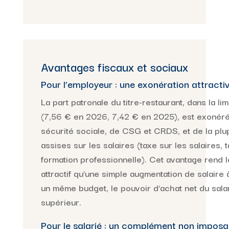
Avantages fiscaux et sociaux
Pour l’employeur : une exonération attracti
La part patronale du titre-restaurant, dans la li
(7,56 € en 2026, 7,42 € en 2025), est exonéré
sécurité sociale, de CSG et CRDS, et de la plu
assises sur les salaires (taxe sur les salaires, 
formation professionnelle). Cet avantage rend le
attractif qu’une simple augmentation de salaire 
un même budget, le pouvoir d’achat net du sala
supérieur.
Pour le salarié : un complément non imposa