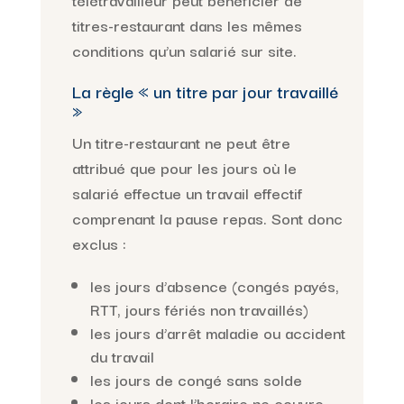
titres-restaurant dans les mêmes
conditions qu’un salarié sur site.
La règle « un titre par jour travaillé
»
Un titre-restaurant ne peut être
attribué que pour les jours où le
salarié effectue un travail effectif
comprenant la pause repas. Sont donc
exclus :
les jours d’absence (congés payés,
RTT, jours fériés non travaillés)
les jours d’arrêt maladie ou accident
du travail
les jours de congé sans solde
les jours dont l’horaire ne couvre