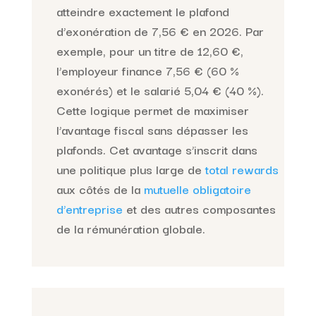
atteindre exactement le plafond
d’exonération de 7,56 € en 2026. Par
exemple, pour un titre de 12,60 €,
l’employeur finance 7,56 € (60 %
exonérés) et le salarié 5,04 € (40 %).
Cette logique permet de maximiser
l’avantage fiscal sans dépasser les
plafonds. Cet avantage s’inscrit dans
une politique plus large de
total rewards
aux côtés de la
mutuelle obligatoire
d’entreprise
et des autres composantes
de la rémunération globale.