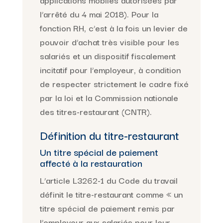
l’arrêté du 4 mai 2018). Pour la
fonction RH, c’est à la fois un levier de
pouvoir d’achat très visible pour les
salariés et un dispositif fiscalement
incitatif pour l’employeur, à condition
de respecter strictement le cadre fixé
par la loi et la Commission nationale
des titres-restaurant (CNTR).
Définition du titre-restaurant
Un titre spécial de paiement
affecté à la restauration
L’article L3262-1 du Code du travail
définit le titre-restaurant comme « un
titre spécial de paiement remis par
l’employeur aux salariés pour leur