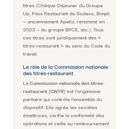
titres (Chèque Déjeuner du Groupe
Up, Pass Restaurant de Sodexo, Bimpli
— anciennement Apetiz, renommé en
2023 — du groupe BPCE, etc.). Tous
ces titres sont juridiquement des «
titres-restaurant » au sens du Code du
travail.
Le rôle de la Commission nationale
des titres-restaurant
La
Commission nationale des titres-
restaurant (CNTR)
est l’organisme
paritaire qui contrôle l’ensemble du
dispositif. Elle agrée les sociétés
émettrices, vérifie la conformité des
opérations et veille au remboursement