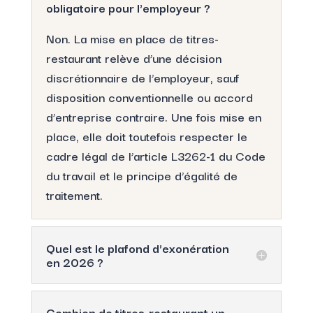
obligatoire pour l'employeur ?
Non. La mise en place de titres-
restaurant relève d’une décision
discrétionnaire de l’employeur, sauf
disposition conventionnelle ou accord
d’entreprise contraire. Une fois mise en
place, elle doit toutefois respecter le
cadre légal de l’article L3262-1 du Code
du travail et le principe d’égalité de
traitement.
Quel est le plafond d'exonération
en 2026 ?
Combien de titres-restaurant un