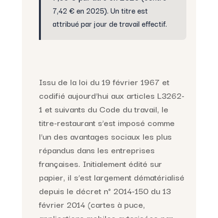
7,42 € en 2025). Un titre est
attribué par jour de travail effectif.
Issu de la loi du 19 février 1967 et
codifié aujourd’hui aux articles L3262-
1 et suivants du Code du travail, le
titre-restaurant s’est imposé comme
l’un des avantages sociaux les plus
répandus dans les entreprises
françaises. Initialement édité sur
papier, il s’est largement dématérialisé
depuis le décret n° 2014-150 du 13
février 2014 (cartes à puce,
applications mobiles autorisées par