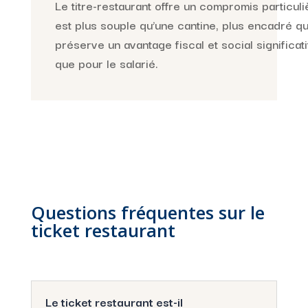
Le titre-restaurant offre un compromis particuliè
est plus souple qu’une cantine, plus encadré qu
préserve un avantage fiscal et social significati
que pour le salarié.
Questions fréquentes sur le
ticket restaurant
Le ticket restaurant est-il