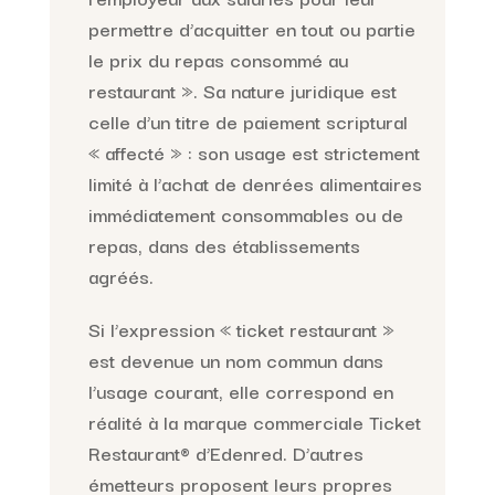
permettre d’acquitter en tout ou partie
le prix du repas consommé au
restaurant ». Sa nature juridique est
celle d’un titre de paiement scriptural
« affecté » : son usage est strictement
limité à l’achat de denrées alimentaires
immédiatement consommables ou de
repas, dans des établissements
agréés.
Si l’expression « ticket restaurant »
est devenue un nom commun dans
l’usage courant, elle correspond en
réalité à la marque commerciale Ticket
Restaurant® d’Edenred. D’autres
émetteurs proposent leurs propres