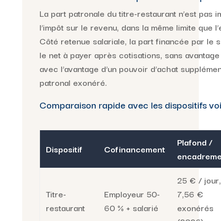
La part patronale du titre-restaurant n’est pas 
l’impôt sur le revenu, dans la même limite que l
Côté retenue salariale, la part financée par le 
le net à payer après cotisations, sans avantage 
avec l’avantage d’un pouvoir d’achat supplémen
patronal exonéré.
Comparaison rapide avec les dispositifs voi
Plafond /
Dispositif
Cofinancement
encadreme
25 € / jour,
Titre-
Employeur 50-
7,56 €
restaurant
60 % + salarié
exonérés