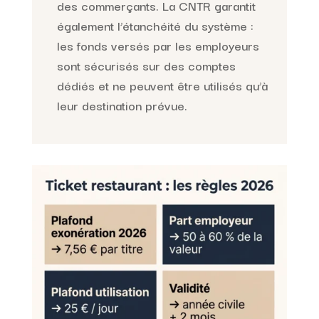
des commerçants. La CNTR garantit
également l’étanchéité du système :
les fonds versés par les employeurs
sont sécurisés sur des comptes
dédiés et ne peuvent être utilisés qu’à
leur destination prévue.