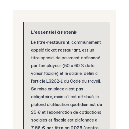
L’essentiel à retenir
Le
titre-restaurant
, communément
appelé
ticket restaurant
, est un
titre spécial de paiement cofinancé
par l’employeur (50 à 60 % de la
valeur faciale) et le salarié, défini à
l’article L3262-1 du Code du travail.
Sa mise en place n’est pas
obligatoire, mais s’il est attribué, le
plafond d’utilisation quotidien est de
25 € et l’exonération de cotisations
sociales et fiscale est plafonnée à
7,56 € par titre en 2026
(contre