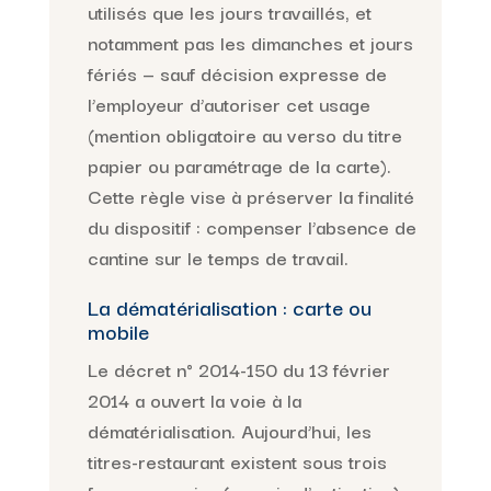
utilisés que les jours travaillés, et
notamment pas les dimanches et jours
fériés — sauf décision expresse de
l’employeur d’autoriser cet usage
(mention obligatoire au verso du titre
papier ou paramétrage de la carte).
Cette règle vise à préserver la finalité
du dispositif : compenser l’absence de
cantine sur le temps de travail.
La dématérialisation : carte ou
mobile
Le décret n° 2014-150 du 13 février
2014 a ouvert la voie à la
dématérialisation. Aujourd’hui, les
titres-restaurant existent sous trois