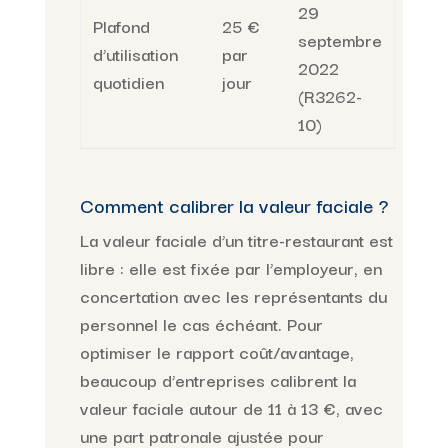
29
Plafond
25 €
septembre
d’utilisation
par
2022
quotidien
jour
(R3262-
10)
Comment calibrer la valeur faciale ?
La valeur faciale d’un titre-restaurant est
libre : elle est fixée par l’employeur, en
concertation avec les représentants du
personnel le cas échéant. Pour
optimiser le rapport coût/avantage,
beaucoup d’entreprises calibrent la
valeur faciale autour de 11 à 13 €, avec
une part patronale ajustée pour