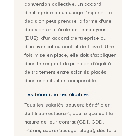
convention collective, un accord
d’entreprise ou un usage l’impose. La
décision peut prendre la forme d’une
décision unilatérale de l’employeur
(DUE), d’un accord d’entreprise ou
d’un avenant au contrat de travail. Une
fois mise en place, elle doit s’appliquer
dans le respect du principe d’égalité
de traitement entre salariés placés
dans une situation comparable.
Les bénéficiaires éligibles
Tous les salariés peuvent bénéficier
de titres-restaurant, quelle que soit la
nature de leur contrat (CDI, CDD,
intérim, apprentissage, stage), dès lors