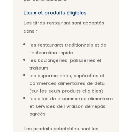
Lieux et produits éligibles
Les titres-restaurant sont acceptés
dans :
les restaurants traditionnels et de
restauration rapide
les boulangeries, pâtisseries et
traiteurs
les supermarchés, supérettes et
commerces alimentaires de détail
(sur les seuls produits éligibles)
les sites de e-commerce alimentaire
et services de livraison de repas
agréés
Les produits achetables sont les