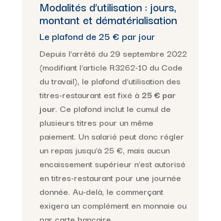
Modalités d’utilisation : jours,
montant et dématérialisation
Le plafond de 25 € par jour
Depuis l’arrêté du 29 septembre 2022
(modifiant l’article R3262-10 du Code
du travail), le plafond d’utilisation des
titres-restaurant est fixé à
25 € par
jour
. Ce plafond inclut le cumul de
plusieurs titres pour un même
paiement. Un salarié peut donc régler
un repas jusqu’à 25 €, mais aucun
encaissement supérieur n’est autorisé
en titres-restaurant pour une journée
donnée. Au-delà, le commerçant
exigera un complément en monnaie ou
par carte bancaire.