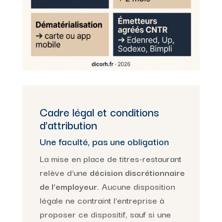
Cadre légal et conditions
d’attribution
Une faculté, pas une obligation
La mise en place de titres-restaurant
relève d’une
décision discrétionnaire
de l’employeur
. Aucune disposition
légale ne contraint l’entreprise à
proposer ce dispositif, sauf si une