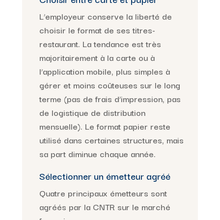
L’employeur conserve la liberté de
choisir le format de ses titres-
restaurant. La tendance est très
majoritairement à la carte ou à
l’application mobile, plus simples à
gérer et moins coûteuses sur le long
terme (pas de frais d’impression, pas
de logistique de distribution
mensuelle). Le format papier reste
utilisé dans certaines structures, mais
sa part diminue chaque année.
Sélectionner un émetteur agréé
Quatre principaux émetteurs sont
agréés par la CNTR sur le marché