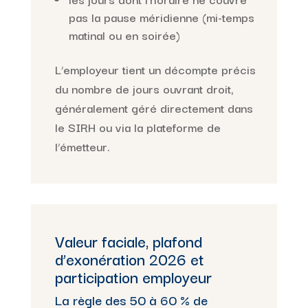
pas la pause méridienne (mi-temps
matinal ou en soirée)
L’employeur tient un décompte précis
du nombre de jours ouvrant droit,
généralement géré directement dans
le SIRH ou via la plateforme de
l’émetteur.
Valeur faciale, plafond
d’exonération 2026 et
participation employeur
La règle des 50 à 60 % de