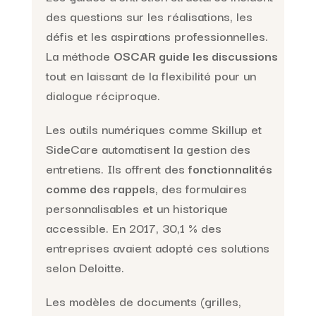
des questions sur les réalisations, les
défis et les aspirations professionnelles.
La méthode
OSCAR guide les discussions
tout en laissant de la flexibilité pour un
dialogue réciproque.
Les outils numériques comme Skillup et
SideCare automatisent la gestion des
entretiens. Ils offrent des
fonctionnalités
comme des rappels
, des formulaires
personnalisables et un historique
accessible. En 2017, 30,1 % des
entreprises avaient adopté ces solutions
selon Deloitte.
Les modèles de documents (grilles,