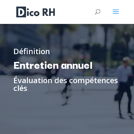
Définition
Entretien annuel
Évaluation des compétences
clés