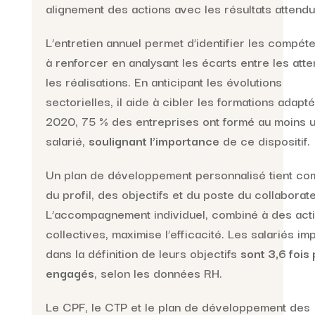
alignement des actions avec les résultats attendu
L’entretien annuel permet d’identifier les compét
à renforcer en analysant les écarts entre les atte
les réalisations. En anticipant les évolutions
sectorielles, il aide à cibler les formations adapt
2020, 75 % des entreprises ont formé au moins 
salarié,
soulignant l’importance
de ce dispositif.
Un plan de développement personnalisé tient co
du profil, des objectifs et du poste du collaborate
L’accompagnement individuel, combiné à des act
collectives, maximise l’efficacité. Les salariés im
dans la définition de leurs objectifs
sont 3,6 fois 
engagés
, selon les données RH.
Le CPF, le CTP et le plan de développement des