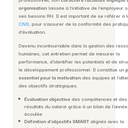
organisation
laissée à l’initiative de l’employeur 
ses besoins RH. Il est important de se référer à l
CNIL
pour s’assurer de la conformité des pratiq
d’évaluation.
Devenu incontournable dans la gestion des ress
humaines, cet entretien permet de mesurer la
performance, d’identifier les potentiels et de stru
le développement professionnel. Il constitue un
p
essentiel pour la motivation
des équipes et l’atte
des objectifs stratégiques.
Évaluation objective
des compétences et des
résultats du salarié grâce à un bilan de l’année
écoulée
Définition d’objectifs SMART
alignés avec la