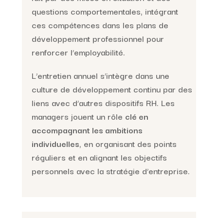
questions comportementales, intégrant
ces compétences dans les plans de
développement professionnel pour
renforcer l’employabilité.
L’entretien annuel s’intègre dans une
culture de développement continu par des
liens avec d’autres dispositifs RH. Les
managers jouent un rôle
clé en
accompagnant les ambitions
individuelles
, en organisant des points
réguliers et en alignant les objectifs
personnels avec la stratégie d’entreprise.