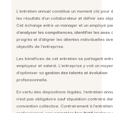
L’entretien annuel constitue un moment clé pour 
les résultats d’un collaborateur et définir ses obje
Cet échange entre un manager et un employé pe
d’
analyser les compétences, identifier les axes
progrès et d’aligner les attentes individuelles av
objectifs de l’entreprise.
Les bénéfices de cet entretien se partagent entr
employeur et salarié. L’entreprise y voit un moye
d’optimiser sa
gestion des talents et évolution
professionnelle.
En vertu des dispositions légales, l’entretien annu
n’est pas obligatoire sauf stipulation contraire da
convention collective. Contrairement à l’entretien
professionnel, son
caractère facultatif implique