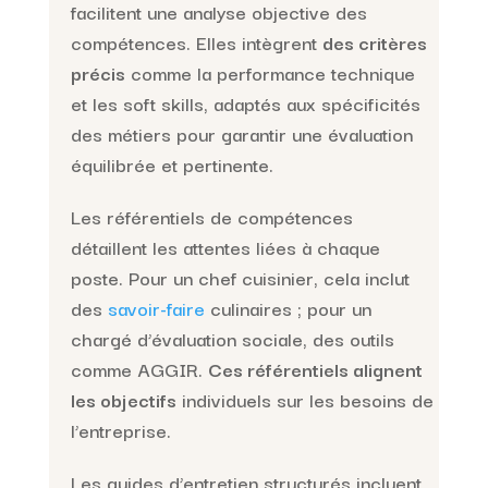
facilitent une analyse objective des
compétences. Elles intègrent
des critères
précis
comme la performance technique
et les soft skills, adaptés aux spécificités
des métiers pour garantir une évaluation
équilibrée et pertinente.
Les référentiels de compétences
détaillent les attentes liées à chaque
poste. Pour un chef cuisinier, cela inclut
des
savoir-faire
culinaires ; pour un
chargé d’évaluation sociale, des outils
comme AGGIR.
Ces référentiels alignent
les objectifs
individuels sur les besoins de
l’entreprise.
Les guides d’entretien structurés incluent