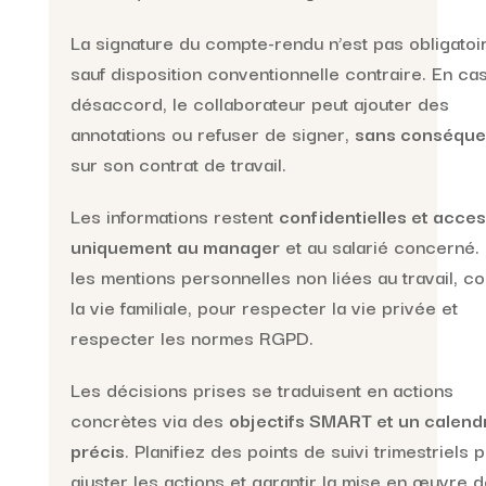
La signature du compte-rendu n’est pas obligatoi
sauf disposition conventionnelle contraire. En ca
désaccord, le collaborateur peut ajouter des
annotations ou refuser de signer,
sans conséqu
sur son contrat de travail.
Les informations restent
confidentielles et acces
uniquement au manager
et au salarié concerné. 
les mentions personnelles non liées au travail, 
la vie familiale, pour respecter la vie privée et
respecter les normes RGPD.
Les décisions prises se traduisent en actions
concrètes via des
objectifs SMART et un calend
précis
. Planifiez des points de suivi trimestriels 
ajuster les actions et garantir la mise en œuvre 