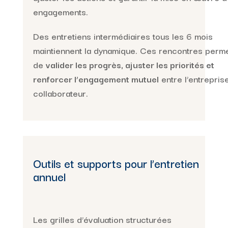
engagements.
Des entretiens intermédiaires tous les 6 mois
maintiennent la dynamique. Ces rencontres perme
de
valider les progrès, ajuster les priorités et
renforcer l’engagement mutuel
entre l’entreprise
collaborateur.
Outils et supports pour l’entretien
annuel
Les grilles d’évaluation structurées