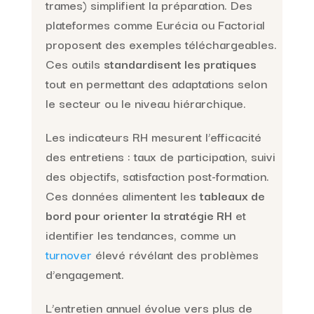
trames) simplifient la préparation. Des
plateformes comme Eurécia ou Factorial
proposent des exemples téléchargeables.
Ces outils
standardisent les pratiques
tout en permettant des adaptations selon
le secteur ou le niveau hiérarchique.
Les indicateurs RH mesurent l’efficacité
des entretiens : taux de participation, suivi
des objectifs, satisfaction post-formation.
Ces données alimentent les
tableaux de
bord pour orienter la stratégie RH
et
identifier les tendances, comme un
turnover
élevé révélant des problèmes
d’engagement.
L’entretien annuel évolue vers plus de