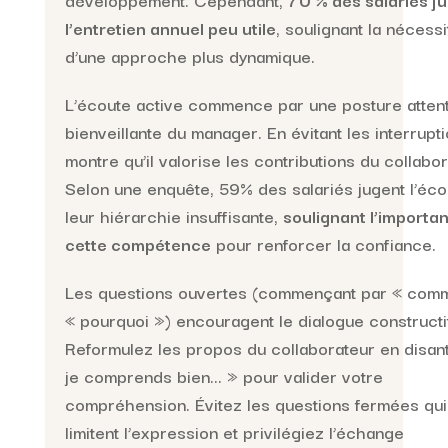
l’entretien annuel peu utile
, soulignant la nécessi
d’une approche plus dynamique.
L’écoute active commence par une posture attent
bienveillante du manager. En évitant les interruptio
montre qu’il valorise les contributions du collabor
Selon une enquête, 59% des salariés jugent l’éco
leur hiérarchie insuffisante,
soulignant l’importa
cette compétence
pour renforcer la confiance.
Les questions ouvertes (commençant par « comm
« pourquoi ») encouragent le dialogue constructif
Reformulez les propos du collaborateur en disant
je comprends bien… » pour valider votre
compréhension. Évitez les questions fermées qui
limitent l’expression et privilégiez l’échange