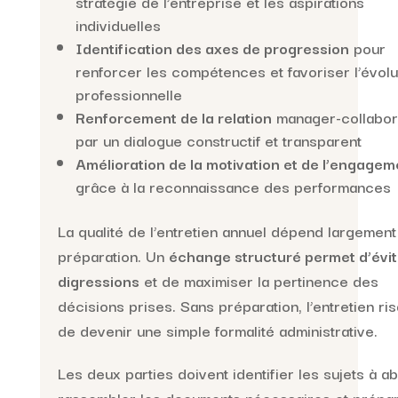
stratégie de l’entreprise et les aspirations
individuelles
Identification des axes de progression
pour
renforcer les compétences et favoriser l’évolu
professionnelle
Renforcement de la relation
manager-collabor
par un dialogue constructif et transparent
Amélioration de la motivation et de l’engagem
grâce à la reconnaissance des performances
La qualité de l’entretien annuel dépend largement
préparation. Un
échange structuré permet d’évit
digressions
et de maximiser la pertinence des
décisions prises. Sans préparation, l’entretien ri
de devenir une simple formalité administrative.
Les deux parties doivent identifier les sujets à a
rassembler les documents nécessaires et prépa