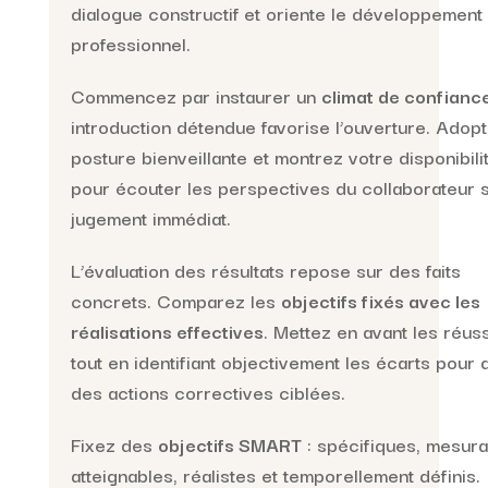
dialogue constructif et oriente le développement
professionnel.
Commencez par instaurer un
climat de confianc
introduction détendue favorise l’ouverture. Adop
posture bienveillante et montrez votre disponibili
pour écouter les perspectives du collaborateur 
jugement immédiat.
L’évaluation des résultats repose sur des faits
concrets. Comparez les
objectifs fixés avec les
réalisations effectives
. Mettez en avant les réus
tout en identifiant objectivement les écarts pour d
des actions correctives ciblées.
Fixez des
objectifs SMART
: spécifiques, mesura
atteignables, réalistes et temporellement définis.