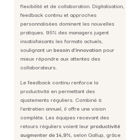
flexibilité et de collaboration. Digitalisation,
feedback continu et approches
personnalisées dominent les nouvelles
pratiques. 95% des managers jugent
insatisfaisants les formats actuels,
soulignant un
besoin d’innovation
pour
mieux répondre aux attentes des
collaborateurs.
Le feedback continu renforce la
productivité en permettant des
ajustements réguliers. Combiné à
l’entretien annuel, il offre une vision
complète. Les équipes recevant des
retours réguliers voient leur
productivité
augmenter de 14,9%
, selon Gallup, grâce