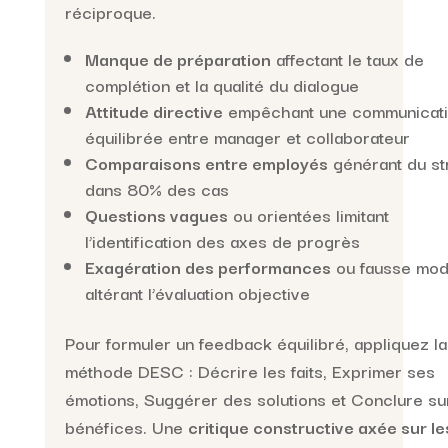
réciproque.
Manque de préparation
affectant le taux de
complétion et la qualité du dialogue
Attitude directive
empêchant une communicat
équilibrée entre manager et collaborateur
Comparaisons entre employés
générant du st
dans 80% des cas
Questions vagues
ou orientées limitant
l’identification des axes de progrès
Exagération des performances
ou fausse mod
altérant l’évaluation objective
Pour formuler un feedback équilibré, appliquez la
méthode DESC : Décrire les faits, Exprimer ses
émotions, Suggérer des solutions et Conclure su
bénéfices. Une
critique constructive axée sur le