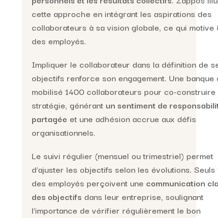
cette approche en intégrant les aspirations des
collaborateurs à sa vision globale, ce qui motiv
des employés.
Impliquer le collaborateur dans la définition de s
objectifs renforce son engagement. Une banque a
mobilisé 1400 collaborateurs pour co-construire
stratégie, générant
un sentiment de responsabili
partagée
et une adhésion accrue aux défis
organisationnels.
Le suivi régulier (mensuel ou trimestriel) permet
d’ajuster les objectifs selon les évolutions. Seuls
des employés perçoivent une
communication cla
des objectifs
dans leur entreprise, soulignant
l’importance de vérifier régulièrement le bon