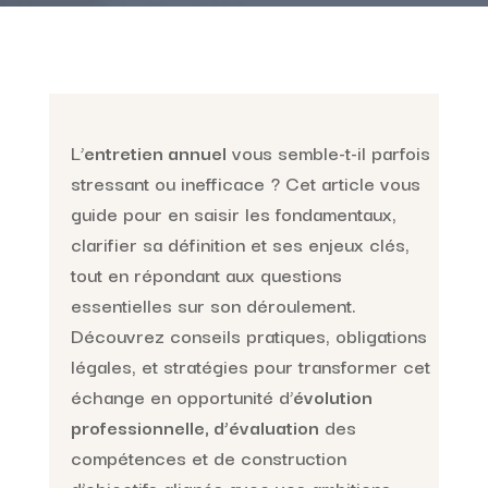
L’
entretien annuel
vous semble-t-il parfois
stressant ou inefficace ? Cet article vous
guide pour en saisir les fondamentaux,
clarifier sa définition et ses enjeux clés,
tout en répondant aux questions
essentielles sur son déroulement.
Découvrez conseils pratiques, obligations
légales, et stratégies pour transformer cet
échange en opportunité d’
évolution
professionnelle, d’évaluation
des
compétences et de construction
d’objectifs alignés avec vos ambitions.