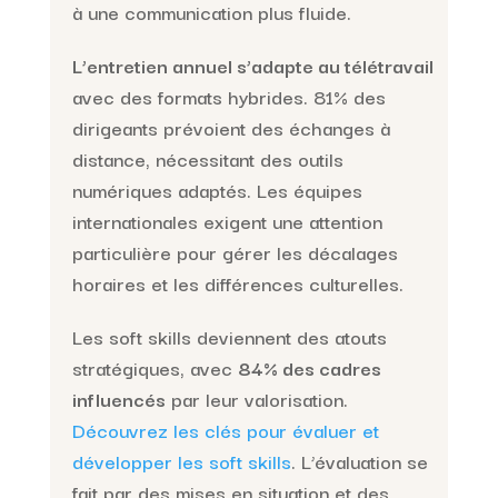
à une communication plus fluide.
L’entretien annuel s’adapte au télétravail
avec des formats hybrides. 81% des
dirigeants prévoient des échanges à
distance, nécessitant des outils
numériques adaptés. Les équipes
internationales exigent une attention
particulière pour gérer les décalages
horaires et les différences culturelles.
Les soft skills deviennent des atouts
stratégiques, avec
84% des cadres
influencés
par leur valorisation.
Découvrez les clés pour évaluer et
développer les soft skills
. L’évaluation se
fait par des mises en situation et des