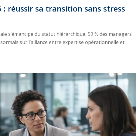
 réussir sa transition sans stress
ériale s’émancipe du statut hiérarchique, 59 % des managers
ésormais sur l’alliance entre expertise opérationnelle et
.