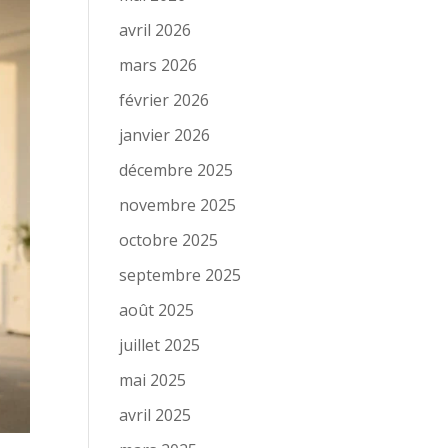
avril 2026
mars 2026
février 2026
janvier 2026
décembre 2025
novembre 2025
octobre 2025
septembre 2025
août 2025
juillet 2025
mai 2025
avril 2025