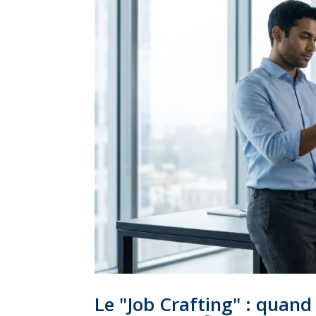
Le "Job Crafting" : quand