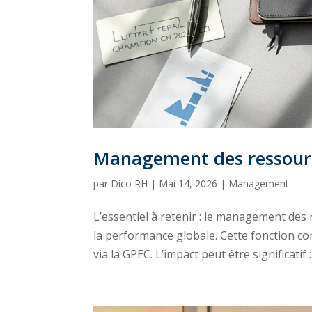
Management des ressource
par
Dico RH
|
Mai 14, 2026
|
Management
L’essentiel à retenir : le management des
la performance globale. Cette fonction con
via la GPEC. L’impact peut être significatif :.