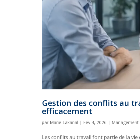
Gestion des conflits au tr
efficacement
par
Marie Lakanal
|
Fév 4, 2026
|
Management
Les conflits au travail font partie de la v