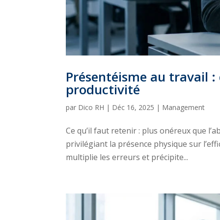
Présentéisme au travail : 
productivité
par
Dico RH
|
Déc 16, 2025
|
Management
Ce qu’il faut retenir : plus onéreux que 
privilégiant la présence physique sur l’ef
multiplie les erreurs et précipite...