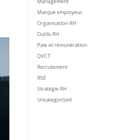
Management
Marque employeur
Organisation RH
Outils RH
Paie et rémunération
QVCT
Recrutement
RSE
Stratégie RH
Uncategorized