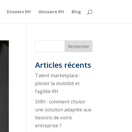
Dossiers RH
Glossaire RH
Blog
Rechercher
Articles récents
Talent marketplace :
piloter la mobilité et
l’agilité RH
SIRH : comment choisir
une solution adaptée aux
besoins de votre
entreprise ?