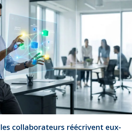
 les collaborateurs réécrivent eux-