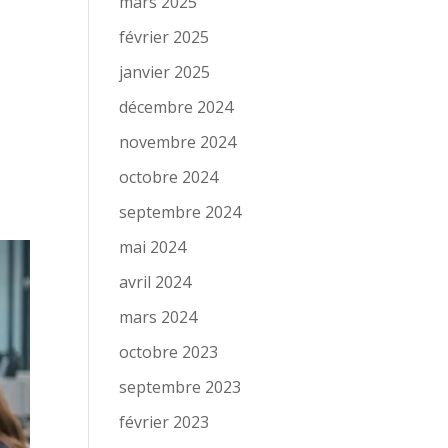
mars 2025
février 2025
janvier 2025
décembre 2024
novembre 2024
octobre 2024
septembre 2024
mai 2024
avril 2024
mars 2024
octobre 2023
septembre 2023
février 2023