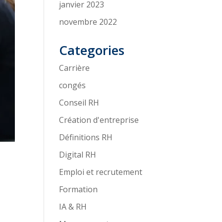
janvier 2023
novembre 2022
Categories
Carrière
congés
Conseil RH
Création d'entreprise
Définitions RH
Digital RH
Emploi et recrutement
Formation
IA & RH