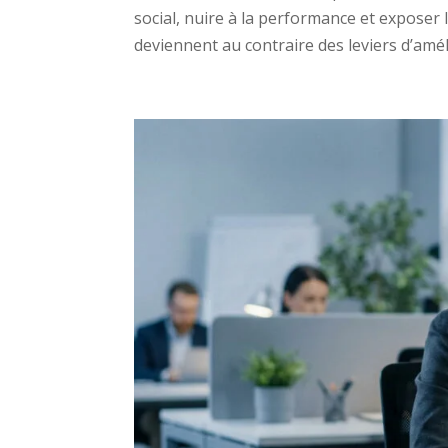
social, nuire à la performance et exposer l
deviennent au contraire des leviers d’améli