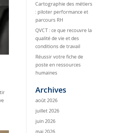
Cartographie des métiers
: piloter performance et
parcours RH
QVCT : ce que recouvre la
qualité de vie et des
conditions de travail
Réussir votre fiche de
poste en ressources
humaines
Archives
tir
ve
août 2026
juillet 2026
juin 2026
mai 2026