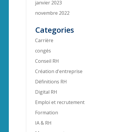
janvier 2023
novembre 2022
Categories
Carrière
congés
Conseil RH
Création d'entreprise
Définitions RH
Digital RH
Emploi et recrutement
Formation
IA & RH