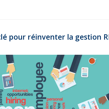
clé pour réinventer la gestion 