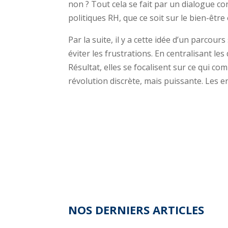
non ? Tout cela se fait par un dialogue c
politiques RH, que ce soit sur le bien-être
Par la suite, il y a cette idée d’un parcours
éviter les frustrations. En centralisant le
Résultat, elles se focalisent sur ce qui co
révolution discrète, mais puissante. Les e
NOS DERNIERS ARTICLES