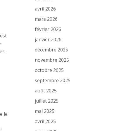
avril 2026
mars 2026
février 2026
’est
janvier 2026
es
décembre 2025
és.
novembre 2025
octobre 2025
septembre 2025
août 2025
juillet 2025
mai 2025
e le
avril 2025
t.