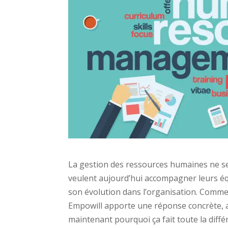
La gestion des ressources humaines ne se
veulent aujourd’hui accompagner leurs équ
son évolution dans l’organisation. Comment
Empowill apporte une réponse concrète, a
maintenant pourquoi ça fait toute la diffé