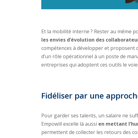
Et la mobilité interne ? Rester au même 
les envies d’évolution des collaborateu
compétences à développer et proposent d
d’un rôle opérationnel à un poste de manag
entreprises qui adoptent ces outils le voie
Fidéliser par une approch
Pour garder ses talents, un salaire ne suf
Empowill excelle là aussi
en mettant l’hu
permettent de collecter les retours des col