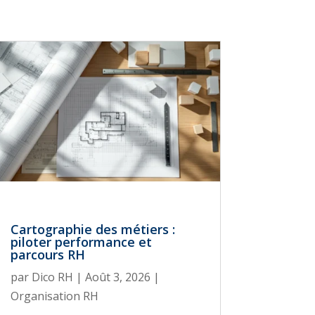
Cartographie des métiers :
piloter performance et
parcours RH
par
Dico RH
|
Août 3, 2026
|
Organisation RH