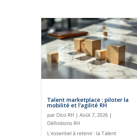
Talent marketplace : piloter la
mobilité et l’agilité RH
par
Dico RH
|
Août 7, 2026
|
Définitions RH
L'essentiel à retenir : la Talent