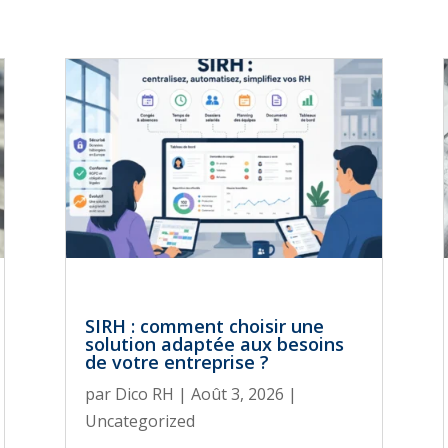
SIRH : comment choisir une
solution adaptée aux besoins
de votre entreprise ?
par
Dico RH
|
Août 3, 2026
|
Uncategorized