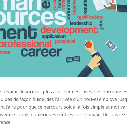
 résume désormais plus à cocher des cases. Les entreprise
ipes de façon fluide, dès l’arrivée d’un nouvel employé jusq
 faire pour que ce parcours soit à la fois simple et motivan
vec des outils numériques centrés sur l’humain. Découvrez
rence.