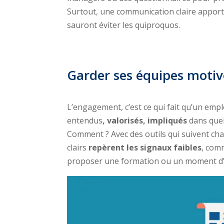
Surtout, une communication claire apporter
sauront éviter les quiproquos.
Garder ses équipes motiv
L’engagement, c’est ce qui fait qu’un emplo
entendus
, valorisés, impliqués
dans quel
Comment ? Avec des outils qui suivent ch
clairs
repèrent les signaux faibles
, comm
proposer une formation ou un moment d