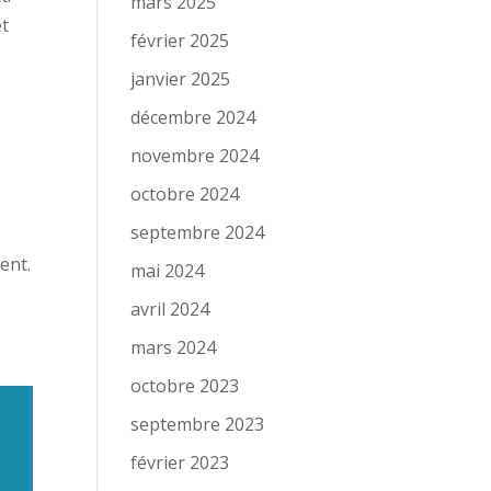
mars 2025
et
février 2025
janvier 2025
décembre 2024
novembre 2024
octobre 2024
septembre 2024
ent.
mai 2024
avril 2024
mars 2024
octobre 2023
septembre 2023
février 2023